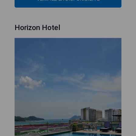
Horizon Hotel