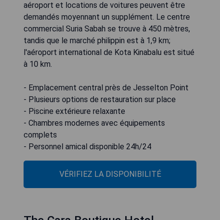
aéroport et locations de voitures peuvent être
demandés moyennant un supplément. Le centre
commercial Suria Sabah se trouve à 450 mètres,
tandis que le marché philippin est à 1,9 km;
l'aéroport international de Kota Kinabalu est situé
à 10 km.
- Emplacement central près de Jesselton Point
- Plusieurs options de restauration sur place
- Piscine extérieure relaxante
- Chambres modernes avec équipements
complets
- Personnel amical disponible 24h/24
VÉRIFIEZ LA DISPONIBILITÉ