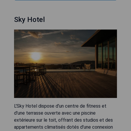
Sky Hotel
L'Sky Hotel dispose d'un centre de fitness et
d'une terrasse ouverte avec une piscine
extérieure sur le toit, offrant des studios et des
appartements climatisés dotés d'une connexion