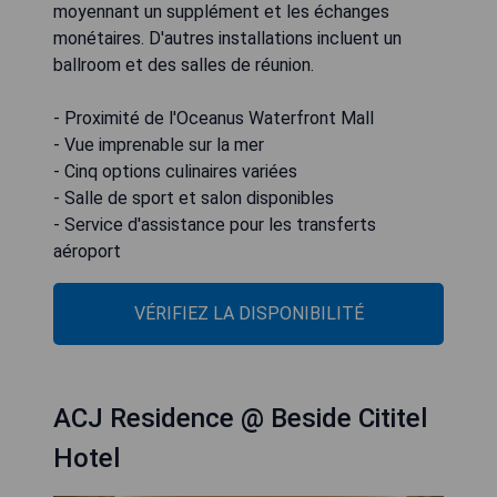
moyennant un supplément et les échanges
monétaires. D'autres installations incluent un
ballroom et des salles de réunion.
- Proximité de l'Oceanus Waterfront Mall
- Vue imprenable sur la mer
- Cinq options culinaires variées
- Salle de sport et salon disponibles
- Service d'assistance pour les transferts
aéroport
VÉRIFIEZ LA DISPONIBILITÉ
ACJ Residence @ Beside Cititel
Hotel