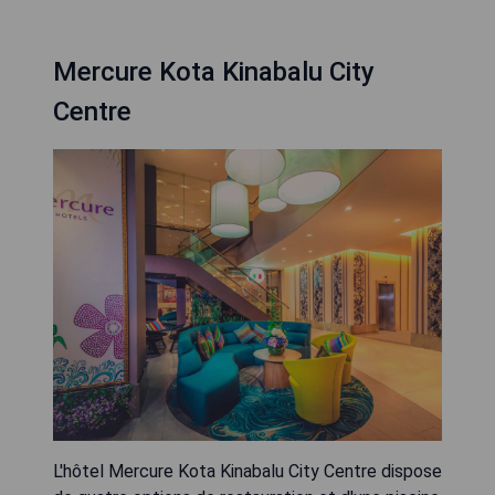
Mercure Kota Kinabalu City
Centre
L'hôtel Mercure Kota Kinabalu City Centre dispose