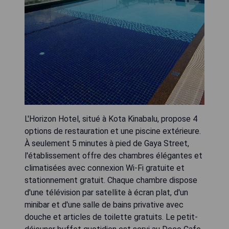
L'Horizon Hotel, situé à Kota Kinabalu, propose 4
options de restauration et une piscine extérieure.
À seulement 5 minutes à pied de Gaya Street,
l'établissement offre des chambres élégantes et
climatisées avec connexion Wi-Fi gratuite et
stationnement gratuit. Chaque chambre dispose
d'une télévision par satellite à écran plat, d'un
minibar et d'une salle de bains privative avec
douche et articles de toilette gratuits. Le petit-