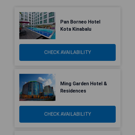
Pan Borneo Hotel
Kota Kinabalu
CHECK AVAILABILITY
Ming Garden Hotel &
Residences
CHECK AVAILABILITY