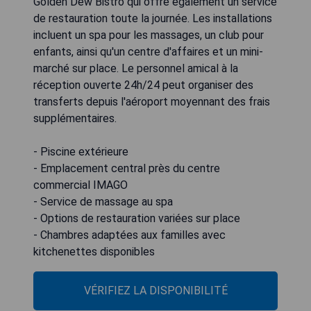
Golden Dew Bistro qui offre également un service
de restauration toute la journée. Les installations
incluent un spa pour les massages, un club pour
enfants, ainsi qu'un centre d'affaires et un mini-
marché sur place. Le personnel amical à la
réception ouverte 24h/24 peut organiser des
transferts depuis l'aéroport moyennant des frais
supplémentaires.
- Piscine extérieure
- Emplacement central près du centre
commercial IMAGO
- Service de massage au spa
- Options de restauration variées sur place
- Chambres adaptées aux familles avec
kitchenettes disponibles
VÉRIFIEZ LA DISPONIBILITÉ