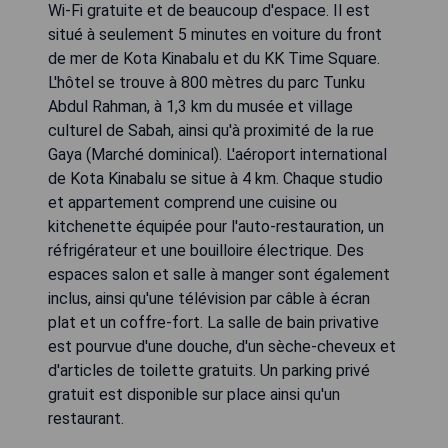
Wi-Fi gratuite et de beaucoup d'espace. Il est
situé à seulement 5 minutes en voiture du front
de mer de Kota Kinabalu et du KK Time Square.
L'hôtel se trouve à 800 mètres du parc Tunku
Abdul Rahman, à 1,3 km du musée et village
culturel de Sabah, ainsi qu'à proximité de la rue
Gaya (Marché dominical). L'aéroport international
de Kota Kinabalu se situe à 4 km. Chaque studio
et appartement comprend une cuisine ou
kitchenette équipée pour l'auto-restauration, un
réfrigérateur et une bouilloire électrique. Des
espaces salon et salle à manger sont également
inclus, ainsi qu'une télévision par câble à écran
plat et un coffre-fort. La salle de bain privative
est pourvue d'une douche, d'un sèche-cheveux et
d'articles de toilette gratuits. Un parking privé
gratuit est disponible sur place ainsi qu'un
restaurant.