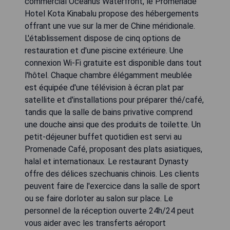
commercial Oceanus Waterfront, le Promenade
Hotel Kota Kinabalu propose des hébergements
offrant une vue sur la mer de Chine méridionale.
L'établissement dispose de cinq options de
restauration et d'une piscine extérieure. Une
connexion Wi-Fi gratuite est disponible dans tout
l'hôtel. Chaque chambre élégamment meublée
est équipée d'une télévision à écran plat par
satellite et d'installations pour préparer thé/café,
tandis que la salle de bains privative comprend
une douche ainsi que des produits de toilette. Un
petit-déjeuner buffet quotidien est servi au
Promenade Café, proposant des plats asiatiques,
halal et internationaux. Le restaurant Dynasty
offre des délices szechuanis chinois. Les clients
peuvent faire de l'exercice dans la salle de sport
ou se faire dorloter au salon sur place. Le
personnel de la réception ouverte 24h/24 peut
vous aider avec les transferts aéroport