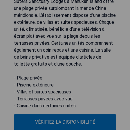
Sutera Sanctuary Lodges à Manukan Island offre
une plage privée surplombant la mer de Chine
méridionale. L'établissement dispose d'une piscine
extérieure, de villas et suites spacieuses. Chaque
unité, climatisée, bénéficie d'une télévision à
écran plat avec vue sur la plage depuis les
terrasses privées. Certaines unités comprennent
également un coin repas et une cuisine. La salle
de bains privative est équipée d'articles de
toilette gratuits et d'une douche.
- Plage privée
- Piscine extérieure
- Villas et suites spacieuses
- Terrasses privées avec vue
- Cuisine dans certaines unités
VÉRIFIEZ LA DISPONIBILITÉ