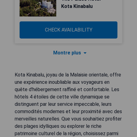
Kota Kinabalu
CHECK AVAILABILITY
Montre plus
Kota Kinabalu, joyau de la Malaisie orientale, offre
une expérience inoubliable aux voyageurs en
quête d'hébergement raffiné et confortable. Les
hôtels 4 étoiles de cette ville dynamique se
distinguent par leur service impeccable, leurs
commodités modernes et leur proximité avec des
merveilles naturelles. Que vous souhaitiez profiter
des plages idylliques ou explorer le riche
patrimoine culturel de la région, choisissez parmi