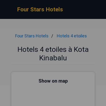
Four Stars Hotels
Four Stars Hotels
Hotels 4 etoiles
Hotels 4 etoiles à Kota
Kinabalu
Show on map