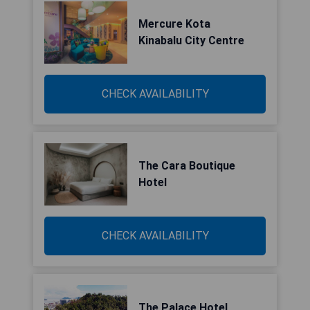
Mercure Kota
Kinabalu City Centre
CHECK AVAILABILITY
The Cara Boutique
Hotel
CHECK AVAILABILITY
The Palace Hotel