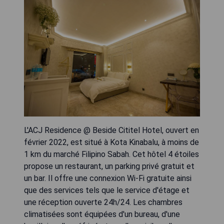
L'ACJ Residence @ Beside Cititel Hotel, ouvert en
février 2022, est situé à Kota Kinabalu, à moins de
1 km du marché Filipino Sabah. Cet hôtel 4 étoiles
propose un restaurant, un parking privé gratuit et
un bar. Il offre une connexion Wi-Fi gratuite ainsi
que des services tels que le service d'étage et
une réception ouverte 24h/24. Les chambres
climatisées sont équipées d'un bureau, d'une