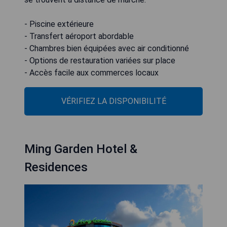
- Piscine extérieure
- Transfert aéroport abordable
- Chambres bien équipées avec air conditionné
- Options de restauration variées sur place
- Accès facile aux commerces locaux
VÉRIFIEZ LA DISPONIBILITÉ
Ming Garden Hotel &
Residences