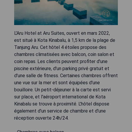
L'Aru Hotel at Aru Suites, ouvert en mars 2022,
est situé à Kota Kinabalu, à 1,5 km de la plage de
Tanjung Aru. Cet hôtel 4 étoiles propose des
chambres climatisées avec balcon, coin salon et
coin repas. Les clients peuvent profiter d'une
piscine extérieure, d'un parking privé gratuit et
d'une salle de fitness. Certaines chambres offrent
une vue sur la mer et sont équipées d'une
bouilloire. Un petit-déjeuner à la carte est servi
sur place, et l'aéroport international de Kota
Kinabalu se trouve à proximité. L'hôtel dispose
également d'un service de chambre et d'une
réception ouverte 24h/24.