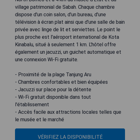
village patrimonial de Sabah. Chaque chambre
dispose d'un coin salon, d'un bureau, d'une
télévision à écran plat ainsi que d'une salle de bain
privée avec linge de lit et serviettes. Le point le
plus proche est l'aéroport international de Kota
Kinabalu, situé à seulement 1 km. L'hôtel offre
également un jacuzzi, un guichet automatique et
une connexion Wi-Fi gratuite.
- Proximité de la plage Tanjung Aru
- Chambres confortables et bien équipées
- Jacuzzi sur place pour la détente
- Wi-Fi gratuit disponible dans tout
l'établissement
- Accès facile aux attractions locales telles que
le musée et le marché
VÉRIFIEZ LA DISPONIBILITÉ