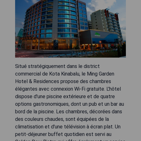
Situé stratégiquement dans le district
commercial de Kota Kinabalu, le Ming Garden
Hotel & Residences propose des chambres
élégantes avec connexion Wi-Fi gratuite. L'hôtel
dispose d'une piscine extérieure et de quatre
options gastronomiques, dont un pub et un bar au
bord de la piscine. Les chambres, décorées dans
des couleurs chaudes, sont équipées de la
climatisation et d'une télévision à écran plat. Un
petit-déjeuner buffet quotidien est servi au