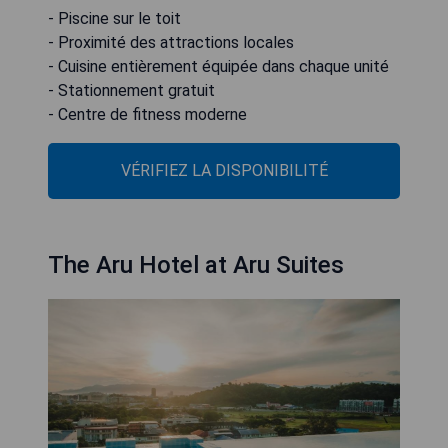
- Piscine sur le toit
- Proximité des attractions locales
- Cuisine entièrement équipée dans chaque unité
- Stationnement gratuit
- Centre de fitness moderne
VÉRIFIEZ LA DISPONIBILITÉ
The Aru Hotel at Aru Suites