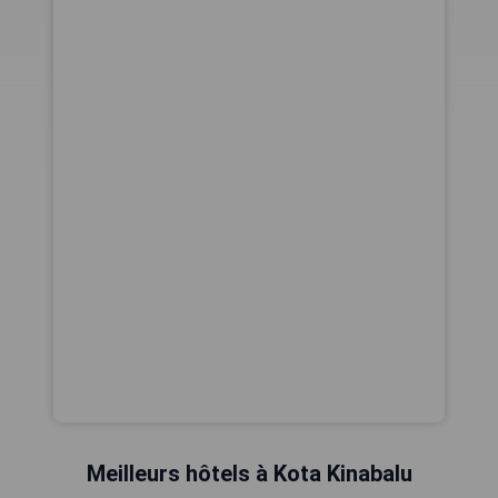
Meilleurs hôtels à Kota Kinabalu