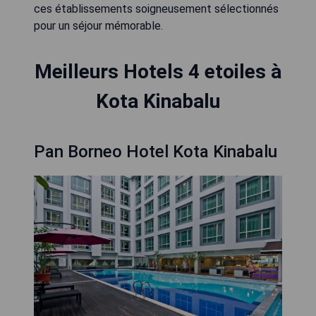
ces établissements soigneusement sélectionnés
pour un séjour mémorable.
Meilleurs Hotels 4 etoiles à
Kota Kinabalu
Pan Borneo Hotel Kota Kinabalu