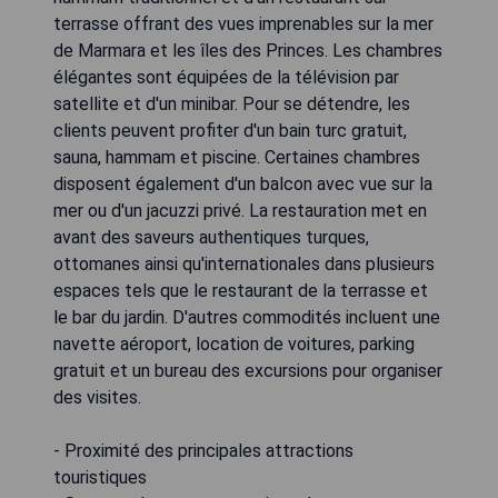
terrasse offrant des vues imprenables sur la mer
de Marmara et les îles des Princes. Les chambres
élégantes sont équipées de la télévision par
satellite et d'un minibar. Pour se détendre, les
clients peuvent profiter d'un bain turc gratuit,
sauna, hammam et piscine. Certaines chambres
disposent également d'un balcon avec vue sur la
mer ou d'un jacuzzi privé. La restauration met en
avant des saveurs authentiques turques,
ottomanes ainsi qu'internationales dans plusieurs
espaces tels que le restaurant de la terrasse et
le bar du jardin. D'autres commodités incluent une
navette aéroport, location de voitures, parking
gratuit et un bureau des excursions pour organiser
des visites.
- Proximité des principales attractions
touristiques