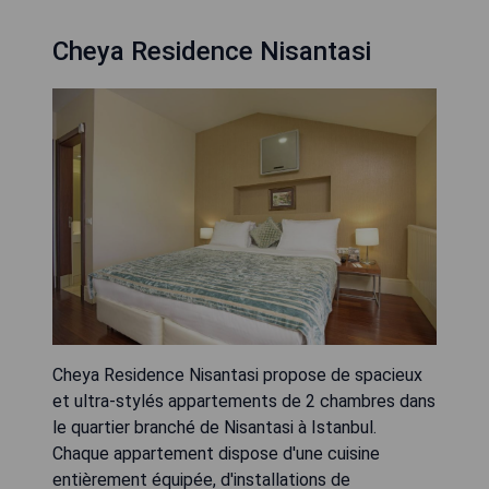
Cheya Residence Nisantasi
Cheya Residence Nisantasi propose de spacieux
et ultra-stylés appartements de 2 chambres dans
le quartier branché de Nisantasi à Istanbul.
Chaque appartement dispose d'une cuisine
entièrement équipée, d'installations de