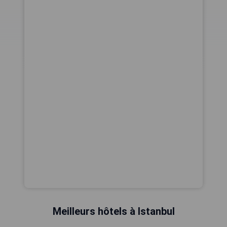
Meilleurs hôtels à Istanbul