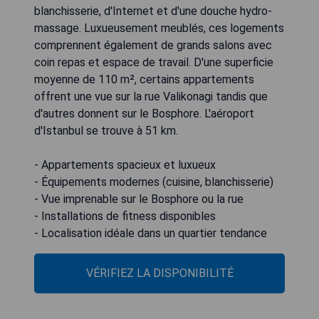
blanchisserie, d'Internet et d'une douche hydro-
massage. Luxueusement meublés, ces logements
comprennent également de grands salons avec
coin repas et espace de travail. D'une superficie
moyenne de 110 m², certains appartements
offrent une vue sur la rue Valikonagi tandis que
d'autres donnent sur le Bosphore. L'aéroport
d'Istanbul se trouve à 51 km.
- Appartements spacieux et luxueux
- Équipements modernes (cuisine, blanchisserie)
- Vue imprenable sur le Bosphore ou la rue
- Installations de fitness disponibles
- Localisation idéale dans un quartier tendance
VÉRIFIEZ LA DISPONIBILITÉ