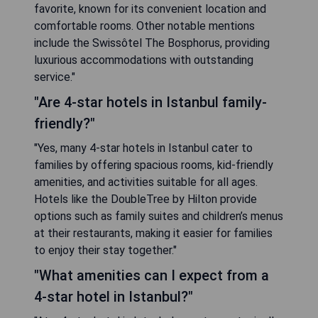
favorite, known for its convenient location and
comfortable rooms. Other notable mentions
include the Swissôtel The Bosphorus, providing
luxurious accommodations with outstanding
service."
"Are 4-star hotels in Istanbul family-
friendly?"
"Yes, many 4-star hotels in Istanbul cater to
families by offering spacious rooms, kid-friendly
amenities, and activities suitable for all ages.
Hotels like the DoubleTree by Hilton provide
options such as family suites and children’s menus
at their restaurants, making it easier for families
to enjoy their stay together."
"What amenities can I expect from a
4-star hotel in Istanbul?"