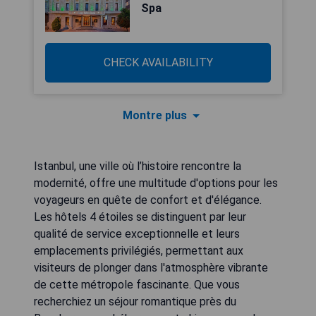
Spa
CHECK AVAILABILITY
Montre plus
Istanbul, une ville où l’histoire rencontre la
modernité, offre une multitude d'options pour les
voyageurs en quête de confort et d'élégance.
Les hôtels 4 étoiles se distinguent par leur
qualité de service exceptionnelle et leurs
emplacements privilégiés, permettant aux
visiteurs de plonger dans l'atmosphère vibrante
de cette métropole fascinante. Que vous
recherchiez un séjour romantique près du