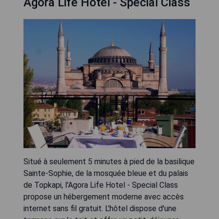
Agora Life Hotel - Special Class
Situé à seulement 5 minutes à pied de la basilique
Sainte-Sophie, de la mosquée bleue et du palais
de Topkapi, l'Agora Life Hotel - Special Class
propose un hébergement moderne avec accès
internet sans fil gratuit. L'hôtel dispose d'une