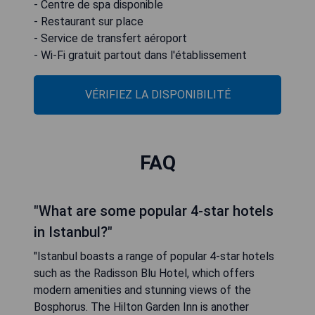
- Centre de spa disponible
- Restaurant sur place
- Service de transfert aéroport
- Wi-Fi gratuit partout dans l'établissement
VÉRIFIEZ LA DISPONIBILITÉ
FAQ
"What are some popular 4-star hotels
in Istanbul?"
"Istanbul boasts a range of popular 4-star hotels
such as the Radisson Blu Hotel, which offers
modern amenities and stunning views of the
Bosphorus. The Hilton Garden Inn is another