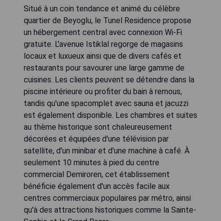
Situé à un coin tendance et animé du célèbre
quartier de Beyoglu, le Tunel Residence propose
un hébergement central avec connexion Wi-Fi
gratuite. L'avenue Istiklal regorge de magasins
locaux et luxueux ainsi que de divers cafés et
restaurants pour savourer une large gamme de
cuisines. Les clients peuvent se détendre dans la
piscine intérieure ou profiter du bain à remous,
tandis qu'une spacomplet avec sauna et jacuzzi
est également disponible. Les chambres et suites
au thème historique sont chaleureusement
décorées et équipées d'une télévision par
satellite, d'un minibar et d'une machine à café. À
seulement 10 minutes à pied du centre
commercial Demiroren, cet établissement
bénéficie également d'un accès facile aux
centres commerciaux populaires par métro, ainsi
qu'à des attractions historiques comme la Sainte-