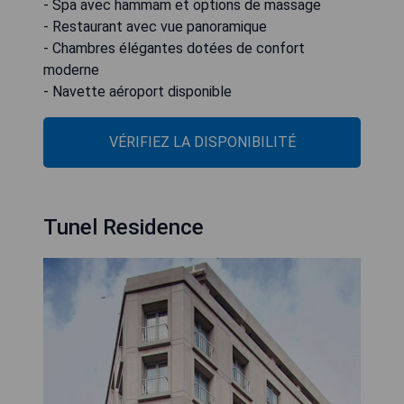
- Spa avec hammam et options de massage
- Restaurant avec vue panoramique
- Chambres élégantes dotées de confort
moderne
- Navette aéroport disponible
VÉRIFIEZ LA DISPONIBILITÉ
Tunel Residence