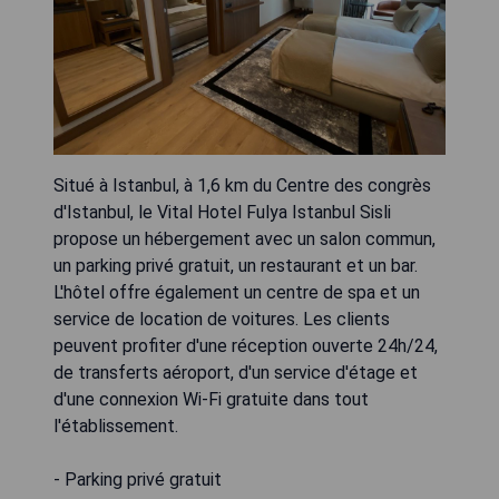
Situé à Istanbul, à 1,6 km du Centre des congrès
d'Istanbul, le Vital Hotel Fulya Istanbul Sisli
propose un hébergement avec un salon commun,
un parking privé gratuit, un restaurant et un bar.
L'hôtel offre également un centre de spa et un
service de location de voitures. Les clients
peuvent profiter d'une réception ouverte 24h/24,
de transferts aéroport, d'un service d'étage et
d'une connexion Wi-Fi gratuite dans tout
l'établissement.
- Parking privé gratuit