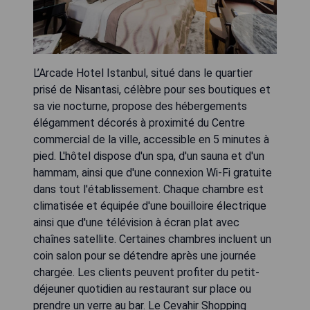
L’Arcade Hotel Istanbul, situé dans le quartier
prisé de Nisantasi, célèbre pour ses boutiques et
sa vie nocturne, propose des hébergements
élégamment décorés à proximité du Centre
commercial de la ville, accessible en 5 minutes à
pied. L'hôtel dispose d'un spa, d'un sauna et d'un
hammam, ainsi que d'une connexion Wi-Fi gratuite
dans tout l'établissement. Chaque chambre est
climatisée et équipée d'une bouilloire électrique
ainsi que d'une télévision à écran plat avec
chaînes satellite. Certaines chambres incluent un
coin salon pour se détendre après une journée
chargée. Les clients peuvent profiter du petit-
déjeuner quotidien au restaurant sur place ou
prendre un verre au bar. Le Cevahir Shopping