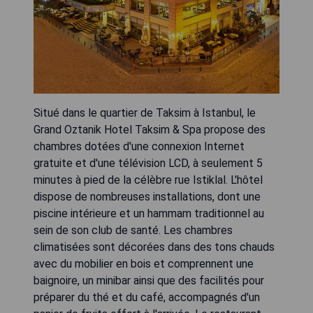
Situé dans le quartier de Taksim à Istanbul, le
Grand Oztanik Hotel Taksim & Spa propose des
chambres dotées d'une connexion Internet
gratuite et d'une télévision LCD, à seulement 5
minutes à pied de la célèbre rue Istiklal. L'hôtel
dispose de nombreuses installations, dont une
piscine intérieure et un hammam traditionnel au
sein de son club de santé. Les chambres
climatisées sont décorées dans des tons chauds
avec du mobilier en bois et comprennent une
baignoire, un minibar ainsi que des facilités pour
préparer du thé et du café, accompagnés d'un