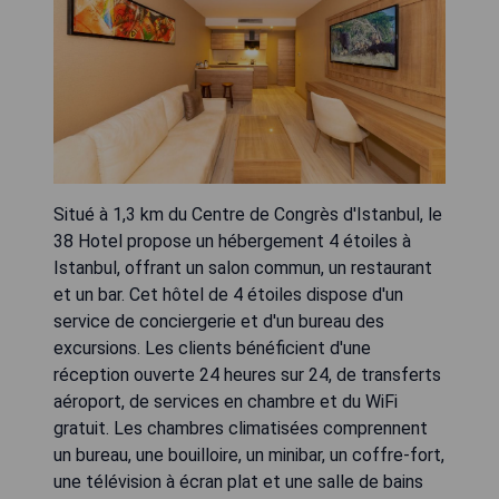
Situé à 1,3 km du Centre de Congrès d'Istanbul, le
38 Hotel propose un hébergement 4 étoiles à
Istanbul, offrant un salon commun, un restaurant
et un bar. Cet hôtel de 4 étoiles dispose d'un
service de conciergerie et d'un bureau des
excursions. Les clients bénéficient d'une
réception ouverte 24 heures sur 24, de transferts
aéroport, de services en chambre et du WiFi
gratuit. Les chambres climatisées comprennent
un bureau, une bouilloire, un minibar, un coffre-fort,
une télévision à écran plat et une salle de bains