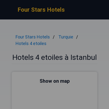
Four Stars Hotels
Four Stars Hotels
Turquie
Hotels 4 etoiles
Hotels 4 etoiles à Istanbul
Show on map