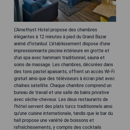
L'Amethyst Hotel propose des chambres
élégantes à 12 minutes à pied du Grand Bazar
animé d'Istanbul. L'établissement dispose d'une
impressionnante piscine intérieure en grotte et
d'un spa avec hammam traditionnel, sauna et
soins de massage. Les chambres, décorées dans
des tons pastel apaisants, offrent un accès Wi-Fi
gratuit ainsi que des téléviseurs à écran plat avec
chaînes satellite. Chaque chambre comprend un
bureau de travail et une salle de bains privative
avec sèche-cheveux. Les deux restaurants de
l'hôtel servent des plats turcs traditionnels ainsi
qu'une cuisine internationale, tandis que le bar du
hall propose une variété de boissons et
rafraîchissements, y compris des cocktails