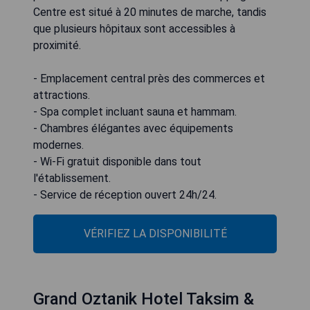
Centre est situé à 20 minutes de marche, tandis
que plusieurs hôpitaux sont accessibles à
proximité.
- Emplacement central près des commerces et
attractions.
- Spa complet incluant sauna et hammam.
- Chambres élégantes avec équipements
modernes.
- Wi-Fi gratuit disponible dans tout
l'établissement.
- Service de réception ouvert 24h/24.
VÉRIFIEZ LA DISPONIBILITÉ
Grand Oztanik Hotel Taksim &