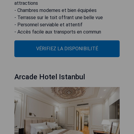
attractions
- Chambres modernes et bien équipées
- Terrasse sur le toit offrant une belle vue
- Personnel serviable et attentif
- Accès facile aux transports en commun
VÉRIFIEZ LA DISPONIBILITÉ
Arcade Hotel Istanbul