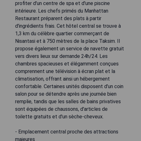
profiter d'un centre de spa et d'une piscine
intérieure. Les chefs primés du Manhattan
Restaurant préparent des plats à partir
d'ingrédients frais. Cet hôtel central se trouve à
1,3 km du célèbre quartier commerçant de
Nisantasi et à 750 mètres de la place Taksim. Il
propose également un service de navette gratuit
vers divers lieux sur demande 24h/24. Les
chambres spacieuses et élégamment conçues
comprennent une télévision à écran plat et la
climatisation, offrant ainsi un hébergement
confortable. Certaines unités disposent d'un coin
salon pour se détendre après une journée bien
remplie, tandis que les salles de bains privatives
sont équipées de chaussons, d'articles de
toilette gratuits et d'un sèche-cheveux.
- Emplacement central proche des attractions
majeures