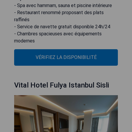
- Spa avec hammam, sauna et piscine intérieure
- Restaurant renommé proposant des plats
raffinés
- Service de navette gratuit disponible 24h/24
- Chambres spacieuses avec équipements
modernes
VÉRIFIEZ LA DISPONIBILITÉ
Vital Hotel Fulya Istanbul Sisli