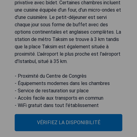
privative avec bidet. Certaines chambres incluent
une cuisine équipée d'un four, d'un micro-ondes et
d'une cuisinière. Le petit-déjeuner est servi
chaque jour sous forme de buffet avec des
options continentales et anglaises complètes. La
station de métro Taksim se trouve à 3 km tandis
que la place Taksim est également située à
proximité. L'aéroport le plus proche est l'aéroport
d'Istanbul, situé à 35 km.
- Proximité du Centre de Congrès
- Équipements modernes dans les chambres
- Service de restauration sur place
- Accès facile aux transports en commun
- WiFi gratuit dans tout l'établissement
VÉRIFIEZ LA DISPONIBILITÉ