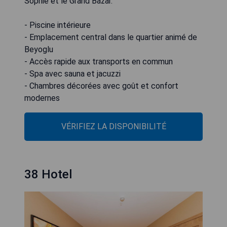
Sophie et le Grand Bazar.
- Piscine intérieure
- Emplacement central dans le quartier animé de
Beyoglu
- Accès rapide aux transports en commun
- Spa avec sauna et jacuzzi
- Chambres décorées avec goût et confort
modernes
VÉRIFIEZ LA DISPONIBILITÉ
38 Hotel