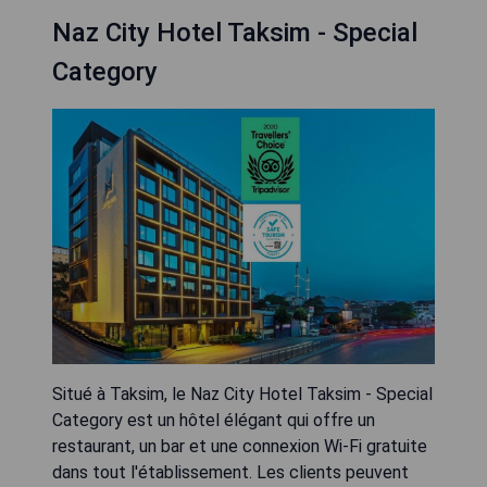
Naz City Hotel Taksim - Special
Category
Situé à Taksim, le Naz City Hotel Taksim - Special
Category est un hôtel élégant qui offre un
restaurant, un bar et une connexion Wi-Fi gratuite
dans tout l'établissement. Les clients peuvent