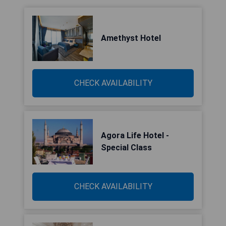
Amethyst Hotel
CHECK AVAILABILITY
Agora Life Hotel -
Special Class
CHECK AVAILABILITY