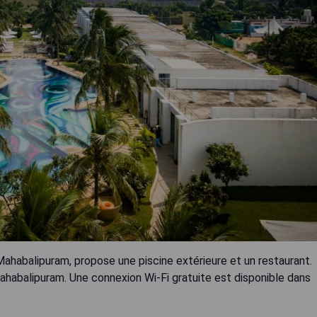
habalipuram, propose une piscine extérieure et un restaurant.
ahabalipuram. Une connexion Wi-Fi gratuite est disponible dans