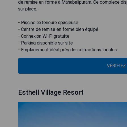
de remise en forme à Mahabalipuram. Ce complexe disp
sur place.
- Piscine extérieure spacieuse
- Centre de remise en forme bien équipé
- Connexion Wi-Fi gratuite
- Parking disponible sur site
- Emplacement idéal près des attractions locales
VÉRIFIEZ
Esthell Village Resort