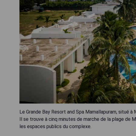
Le Grande Bay Resort and Spa Mamallapuram, situé à Ma
Il se trouve à cinq minutes de marche de la plage de M
les espaces publics du complexe.