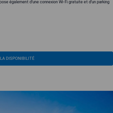
ose également d'une connexion Wi-Fi gratuite et d'un parking
 LA DISPONIBILITÉ