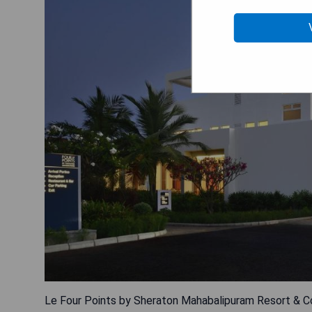
Le Four Points by Sheraton Mahabalipuram Resort & Co