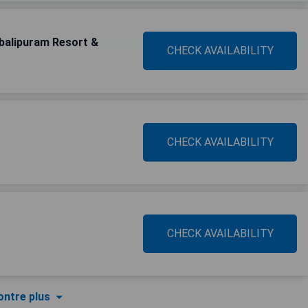
balipuram Resort &
CHECK AVAILABILITY
CHECK AVAILABILITY
CHECK AVAILABILITY
ntre plus