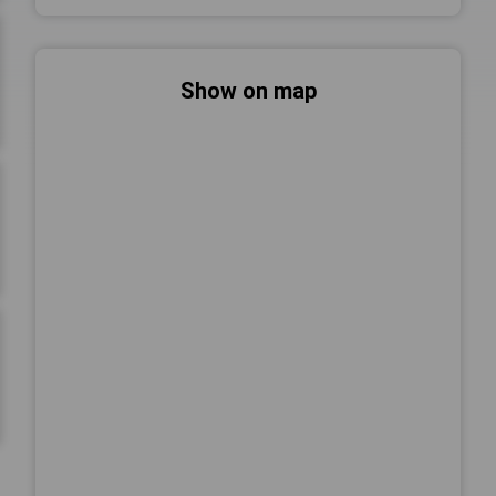
Show on map