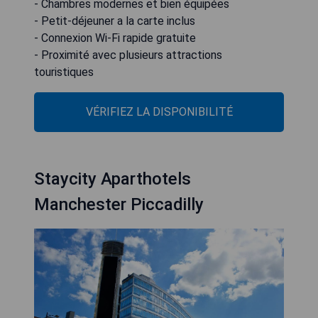
- Chambres modernes et bien équipées
- Petit-déjeuner a la carte inclus
- Connexion Wi-Fi rapide gratuite
- Proximité avec plusieurs attractions
touristiques
VÉRIFIEZ LA DISPONIBILITÉ
Staycity Aparthotels
Manchester Piccadilly