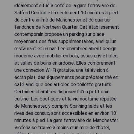
idéalement situé à côté de la gare ferroviaire de
Salford Central et à seulement 10 minutes à pied
du centre animé de Manchester et du quartier
tendance de Northern Quarter. Cet établissement
contemporain propose un parking sur place
moyennant des frais supplémentaires, ainsi qu'un
restaurant et un bar. Les chambres allient design
moderne avec mobilier en bois, tissus gris et bleu,
et salles de bains en ardoise. Elles comprennent
une connexion Wi-Fi gratuite, une télévision à
écran plat, des équipements pour préparer thé et
café ainsi que des articles de toilette gratuits.
Certaines chambres disposent d'un petit coin
cuisine. Les boutiques et la vie nocturne réputée
de Manchester, y compris Spinningfields et les
rives des canaux, sont accessibles en environ 10
minutes à pied. La gare ferroviaire de Manchester
Victoria se trouve à moins d'un mile de l'hôtel,