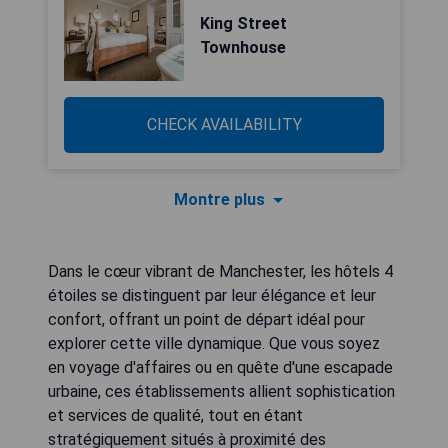
King Street
Townhouse
CHECK AVAILABILITY
Montre plus
Dans le cœur vibrant de Manchester, les hôtels 4
étoiles se distinguent par leur élégance et leur
confort, offrant un point de départ idéal pour
explorer cette ville dynamique. Que vous soyez
en voyage d'affaires ou en quête d'une escapade
urbaine, ces établissements allient sophistication
et services de qualité, tout en étant
stratégiquement situés à proximité des