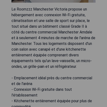
Le Roomzzz Manchester Victoria propose un
hébergement avec connexion Wi-Fi gratuite,
climatisation et une salle de sport sur place, le
tout situé dans un bâtiment classé Grade II à
côté du centre commercial Manchester Arndale
et à seulement 4 minutes de marche de l'aréna de
Manchester. Tous les logements disposent d'un
coin salon avec canapé et d'une kitchenette
entièrement équipée comprenant divers
équipements tels qu'un lave-vaisselle, un micro-
ondes, un grille-pain et un réfrigérateur.
- Emplacement idéal près du centre commercial
et de l'aréna
- Connexion Wi-Fi gratuite dans tout
l'établissement
- Kitchenette entièrement équipée pour plus de
commodité