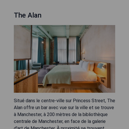
The Alan
Situé dans le centre-ville sur Princess Street, The
Alan offre un bar avec vue sur la ville et se trouve
à Manchester, à 200 mètres de la bibliothèque
centrale de Manchester, en face de la galerie
d'art de Manchester. À proximité se trouvent