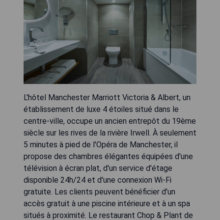
L'hôtel Manchester Marriott Victoria & Albert, un
établissement de luxe 4 étoiles situé dans le
centre-ville, occupe un ancien entrepôt du 19ème
siècle sur les rives de la rivière Irwell. À seulement
5 minutes à pied de l'Opéra de Manchester, il
propose des chambres élégantes équipées d'une
télévision à écran plat, d'un service d'étage
disponible 24h/24 et d'une connexion Wi-Fi
gratuite. Les clients peuvent bénéficier d'un
accès gratuit à une piscine intérieure et à un spa
situés à proximité. Le restaurant Chop & Plant de