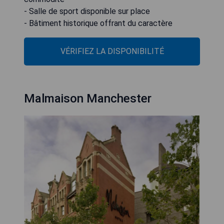
- Salle de sport disponible sur place
- Bâtiment historique offrant du caractère
VÉRIFIEZ LA DISPONIBILITÉ
Malmaison Manchester