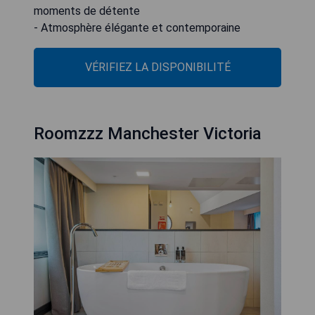
moments de détente
- Atmosphère élégante et contemporaine
VÉRIFIEZ LA DISPONIBILITÉ
Roomzzz Manchester Victoria