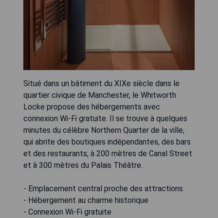
Situé dans un bâtiment du XIXe siècle dans le
quartier civique de Manchester, le Whitworth
Locke propose des hébergements avec
connexion Wi-Fi gratuite. Il se trouve à quelques
minutes du célèbre Northern Quarter de la ville,
qui abrite des boutiques indépendantes, des bars
et des restaurants, à 200 mètres de Canal Street
et à 300 mètres du Palais Théâtre.
- Emplacement central proche des attractions
- Hébergement au charme historique
- Connexion Wi-Fi gratuite