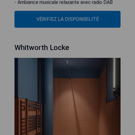
- Ambiance musicale relaxante avec radio DAB
VÉRIFIEZ LA DISPONIBILITÉ
Whitworth Locke