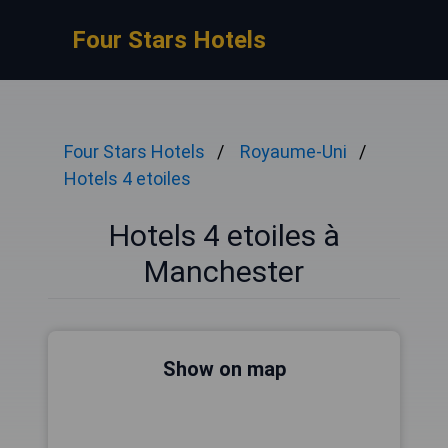
Four Stars Hotels
Four Stars Hotels
Royaume-Uni
Hotels 4 etoiles
Hotels 4 etoiles à
Manchester
Show on map