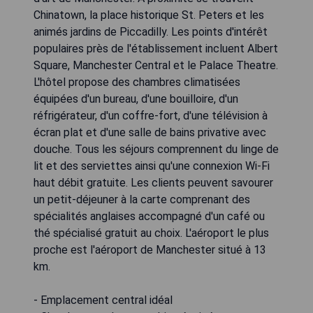
Chinatown, la place historique St. Peters et les
animés jardins de Piccadilly. Les points d'intérêt
populaires près de l'établissement incluent Albert
Square, Manchester Central et le Palace Theatre.
L'hôtel propose des chambres climatisées
équipées d'un bureau, d'une bouilloire, d'un
réfrigérateur, d'un coffre-fort, d'une télévision à
écran plat et d'une salle de bains privative avec
douche. Tous les séjours comprennent du linge de
lit et des serviettes ainsi qu'une connexion Wi-Fi
haut débit gratuite. Les clients peuvent savourer
un petit-déjeuner à la carte comprenant des
spécialités anglaises accompagné d'un café ou
thé spécialisé gratuit au choix. L'aéroport le plus
proche est l'aéroport de Manchester situé à 13
km.
- Emplacement central idéal