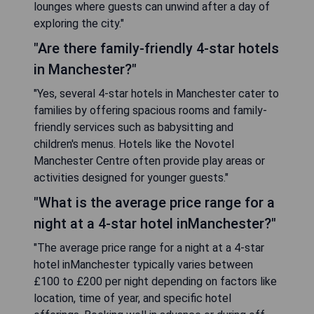
lounges where guests can unwind after a day of
exploring the city."
"Are there family-friendly 4-star hotels
in Manchester?"
"Yes, several 4-star hotels in Manchester cater to
families by offering spacious rooms and family-
friendly services such as babysitting and
children's menus. Hotels like the Novotel
Manchester Centre often provide play areas or
activities designed for younger guests."
"What is the average price range for a
night at a 4-star hotel inManchester?"
"The average price range for a night at a 4-star
hotel inManchester typically varies between
£100 to £200 per night depending on factors like
location, time of year, and specific hotel