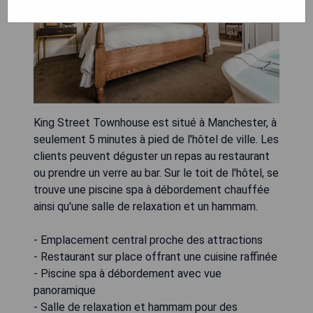
King Street Townhouse est situé à Manchester, à
seulement 5 minutes à pied de l'hôtel de ville. Les
clients peuvent déguster un repas au restaurant
ou prendre un verre au bar. Sur le toit de l'hôtel, se
trouve une piscine spa à débordement chauffée
ainsi qu'une salle de relaxation et un hammam.
- Emplacement central proche des attractions
- Restaurant sur place offrant une cuisine raffinée
- Piscine spa à débordement avec vue
panoramique
- Salle de relaxation et hammam pour des