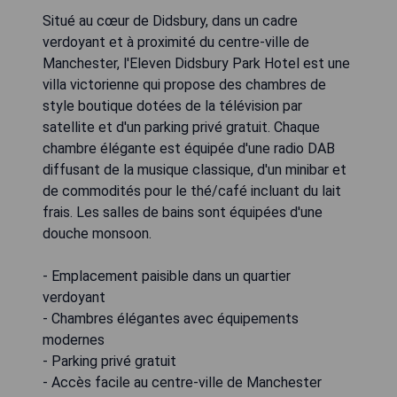
Situé au cœur de Didsbury, dans un cadre
verdoyant et à proximité du centre-ville de
Manchester, l'Eleven Didsbury Park Hotel est une
villa victorienne qui propose des chambres de
style boutique dotées de la télévision par
satellite et d'un parking privé gratuit. Chaque
chambre élégante est équipée d'une radio DAB
diffusant de la musique classique, d'un minibar et
de commodités pour le thé/café incluant du lait
frais. Les salles de bains sont équipées d'une
douche monsoon.
- Emplacement paisible dans un quartier
verdoyant
- Chambres élégantes avec équipements
modernes
- Parking privé gratuit
- Accès facile au centre-ville de Manchester