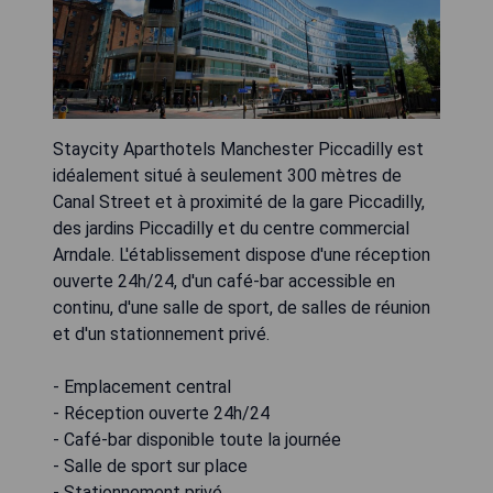
Staycity Aparthotels Manchester Piccadilly est
idéalement situé à seulement 300 mètres de
Canal Street et à proximité de la gare Piccadilly,
des jardins Piccadilly et du centre commercial
Arndale. L'établissement dispose d'une réception
ouverte 24h/24, d'un café-bar accessible en
continu, d'une salle de sport, de salles de réunion
et d'un stationnement privé.
- Emplacement central
- Réception ouverte 24h/24
- Café-bar disponible toute la journée
- Salle de sport sur place
- Stationnement privé