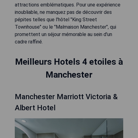
attractions emblématiques. Pour une expérience
inoubliable, ne manquez pas de découvrir des
pépites telles que l'hôtel "King Street
Townhouse" ou le "Malmaison Manchester", qui
promettent un séjour mémorable au sein d'un
cadre raffiné.
Meilleurs Hotels 4 etoiles à
Manchester
Manchester Marriott Victoria &
Albert Hotel