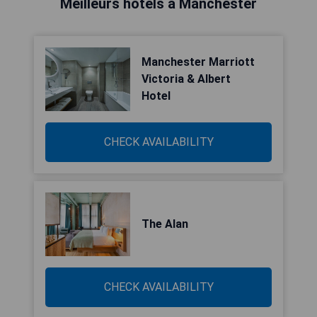
Meilleurs hôtels à Manchester
Manchester Marriott
Victoria & Albert
Hotel
CHECK AVAILABILITY
The Alan
CHECK AVAILABILITY