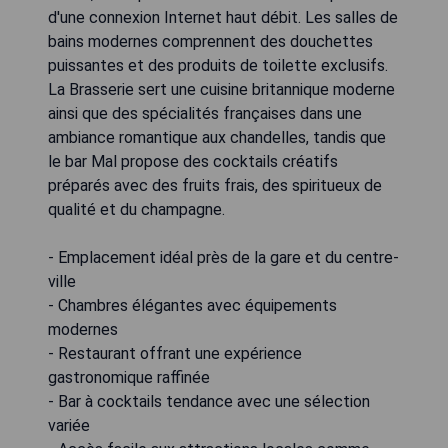
d'une connexion Internet haut débit. Les salles de
bains modernes comprennent des douchettes
puissantes et des produits de toilette exclusifs.
La Brasserie sert une cuisine britannique moderne
ainsi que des spécialités françaises dans une
ambiance romantique aux chandelles, tandis que
le bar Mal propose des cocktails créatifs
préparés avec des fruits frais, des spiritueux de
qualité et du champagne.
- Emplacement idéal près de la gare et du centre-
ville
- Chambres élégantes avec équipements
modernes
- Restaurant offrant une expérience
gastronomique raffinée
- Bar à cocktails tendance avec une sélection
variée