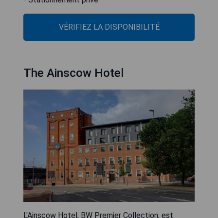
VÉRIFIEZ LA DISPONIBILITÉ
The Ainscow Hotel
L'Ainscow Hotel, BW Premier Collection, est