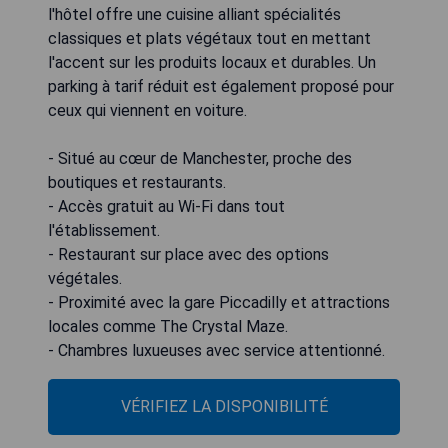
l'hôtel offre une cuisine alliant spécialités
classiques et plats végétaux tout en mettant
l'accent sur les produits locaux et durables. Un
parking à tarif réduit est également proposé pour
ceux qui viennent en voiture.
- Situé au cœur de Manchester, proche des
boutiques et restaurants.
- Accès gratuit au Wi-Fi dans tout
l'établissement.
- Restaurant sur place avec des options
végétales.
- Proximité avec la gare Piccadilly et attractions
locales comme The Crystal Maze.
- Chambres luxueuses avec service attentionné.
VÉRIFIEZ LA DISPONIBILITÉ