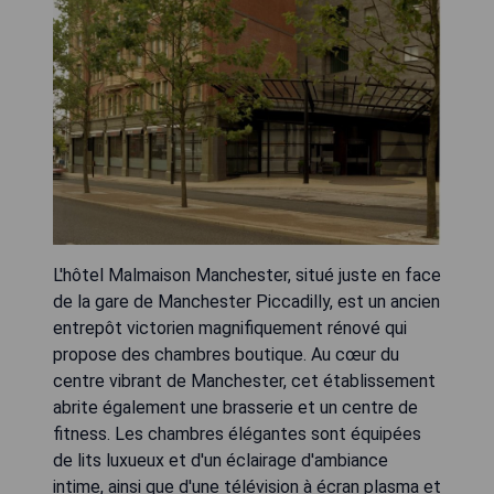
L'hôtel Malmaison Manchester, situé juste en face
de la gare de Manchester Piccadilly, est un ancien
entrepôt victorien magnifiquement rénové qui
propose des chambres boutique. Au cœur du
centre vibrant de Manchester, cet établissement
abrite également une brasserie et un centre de
fitness. Les chambres élégantes sont équipées
de lits luxueux et d'un éclairage d'ambiance
intime, ainsi que d'une télévision à écran plasma et