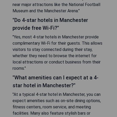
near major attractions like the National Football
Museum and the Manchester Arena."
"Do 4-star hotels in Manchester
provide free Wi-Fi?"
"Yes, most 4-star hotels in Manchester provide
complimentary Wi-Fi for their guests. This allows
visitors to stay connected during their stay,
whether they need to browse the internet for
local attractions or conduct business from their
rooms."
"What amenities can I expect at a 4-
star hotel in Manchester?"
"At a typical 4-star hotel in Manchester, you can
expect amenities such as on-site dining options,
fitness centers, room service, and meeting
facilities. Many also feature stylish bars or