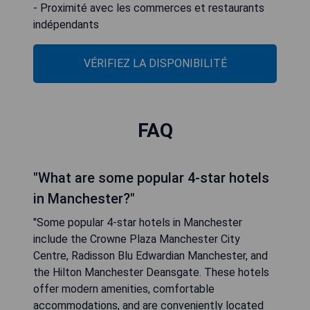
- Proximité avec les commerces et restaurants
indépendants
VÉRIFIEZ LA DISPONIBILITÉ
FAQ
"What are some popular 4-star hotels
in Manchester?"
"Some popular 4-star hotels in Manchester
include the Crowne Plaza Manchester City
Centre, Radisson Blu Edwardian Manchester, and
the Hilton Manchester Deansgate. These hotels
offer modern amenities, comfortable
accommodations, and are conveniently located