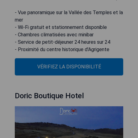
- Vue panoramique sur la Vallée des Temples et la
mer
- Wi-Fi gratuit et stationnement disponible
- Chambres climatisées avec minibar
- Service de petit-déjeuner 24 heures sur 24
- Proximité du centre historique d'Agrigente
VÉRIFIEZ LA DISPONIBILITÉ
Doric Boutique Hotel