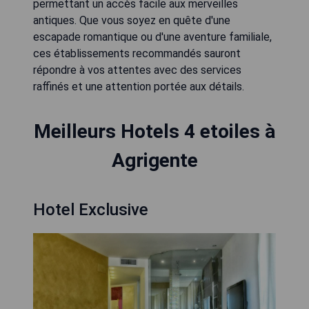
permettant un accès facile aux merveilles
antiques. Que vous soyez en quête d'une
escapade romantique ou d'une aventure familiale,
ces établissements recommandés sauront
répondre à vos attentes avec des services
raffinés et une attention portée aux détails.
Meilleurs Hotels 4 etoiles à
Agrigente
Hotel Exclusive