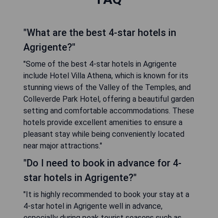
"What are the best 4-star hotels in
Agrigente?"
"Some of the best 4-star hotels in Agrigente
include Hotel Villa Athena, which is known for its
stunning views of the Valley of the Temples, and
Colleverde Park Hotel, offering a beautiful garden
setting and comfortable accommodations. These
hotels provide excellent amenities to ensure a
pleasant stay while being conveniently located
near major attractions."
"Do I need to book in advance for 4-
star hotels in Agrigente?"
"It is highly recommended to book your stay at a
4-star hotel in Agrigente well in advance,
especially during peak tourist seasons such as