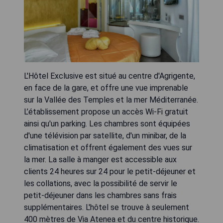
L'Hôtel Exclusive est situé au centre d'Agrigente,
en face de la gare, et offre une vue imprenable
sur la Vallée des Temples et la mer Méditerranée.
L’établissement propose un accès Wi-Fi gratuit
ainsi qu'un parking. Les chambres sont équipées
d'une télévision par satellite, d'un minibar, de la
climatisation et offrent également des vues sur
la mer. La salle à manger est accessible aux
clients 24 heures sur 24 pour le petit-déjeuner et
les collations, avec la possibilité de servir le
petit-déjeuner dans les chambres sans frais
supplémentaires. L'hôtel se trouve à seulement
400 mètres de Via Atenea et du centre historique.