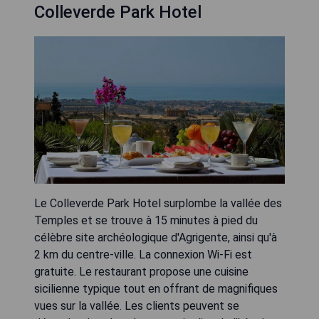
Colleverde Park Hotel
Le Colleverde Park Hotel surplombe la vallée des
Temples et se trouve à 15 minutes à pied du
célèbre site archéologique d'Agrigente, ainsi qu'à
2 km du centre-ville. La connexion Wi-Fi est
gratuite. Le restaurant propose une cuisine
sicilienne typique tout en offrant de magnifiques
vues sur la vallée. Les clients peuvent se