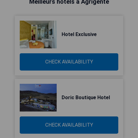
Meilleurs hôtels à Agrigente
Hotel Exclusive
CHECK AVAILABILITY
Doric Boutique Hotel
CHECK AVAILABILITY