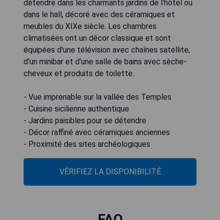
détendre dans les charmants jardins de l'hôtel ou
dans le hall, décoré avec des céramiques et
meubles du XIXe siècle. Les chambres
climatisées ont un décor classique et sont
équipées d'une télévision avec chaînes satellite,
d'un minibar et d'une salle de bains avec sèche-
cheveux et produits de toilette.
- Vue imprenable sur la vallée des Temples
- Cuisine sicilienne authentique
- Jardins paisibles pour se détendre
- Décor raffiné avec céramiques anciennes
- Proximité des sites archéologiques
VÉRIFIEZ LA DISPONIBILITÉ
FAQ