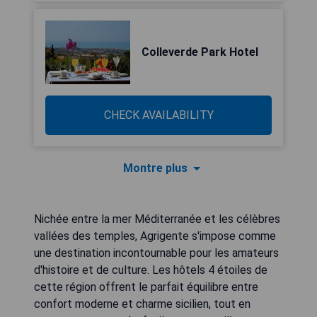
Colleverde Park Hotel
CHECK AVAILABILITY
Montre plus
Nichée entre la mer Méditerranée et les célèbres
vallées des temples, Agrigente s'impose comme
une destination incontournable pour les amateurs
d'histoire et de culture. Les hôtels 4 étoiles de
cette région offrent le parfait équilibre entre
confort moderne et charme sicilien, tout en