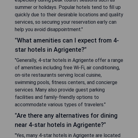
summer or holidays. Popular hotels tend to fill up
quickly due to their desirable locations and quality
services, so securing your reservation early can
help you avoid disappointment."
"What amenities can I expect from 4-
star hotels in Agrigente?"
"Generally, 4-star hotels in Agrigente offer a range
of amenities including free Wi-Fi, air conditioning,
on-site restaurants serving local cuisine,
swimming pools, fitness centers, and concierge
services. Many also provide guest parking
facilities and family-friendly options to
accommodate various types of travelers."
"Are there any alternatives for dining
near 4-star hotels in Agrigente?"
"Yes, many 4-star hotels in Agrigente are located