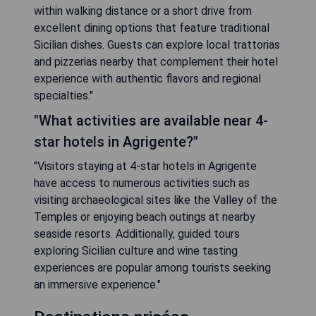
within walking distance or a short drive from
excellent dining options that feature traditional
Sicilian dishes. Guests can explore local trattorias
and pizzerias nearby that complement their hotel
experience with authentic flavors and regional
specialties."
"What activities are available near 4-
star hotels in Agrigente?"
"Visitors staying at 4-star hotels in Agrigente
have access to numerous activities such as
visiting archaeological sites like the Valley of the
Temples or enjoying beach outings at nearby
seaside resorts. Additionally, guided tours
exploring Sicilian culture and wine tasting
experiences are popular among tourists seeking
an immersive experience."