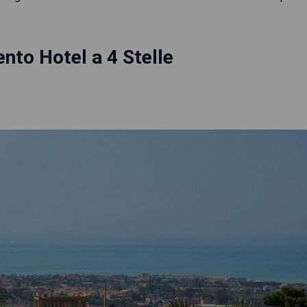
ento Hotel a 4 Stelle