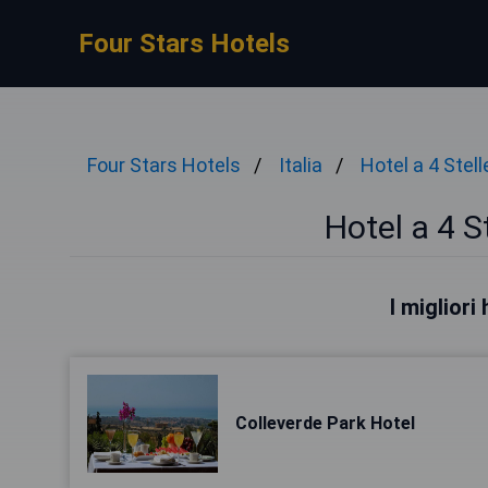
Four Stars Hotels
Four Stars Hotels
Italia
Hotel a 4 Stell
Hotel a 4 S
I migliori
Colleverde Park Hotel