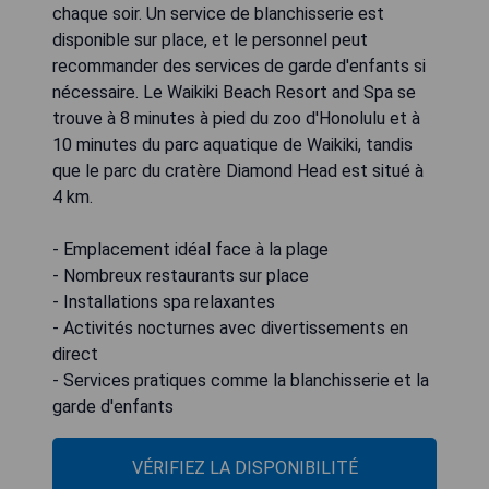
chaque soir. Un service de blanchisserie est
disponible sur place, et le personnel peut
recommander des services de garde d'enfants si
nécessaire. Le Waikiki Beach Resort and Spa se
trouve à 8 minutes à pied du zoo d'Honolulu et à
10 minutes du parc aquatique de Waikiki, tandis
que le parc du cratère Diamond Head est situé à
4 km.
- Emplacement idéal face à la plage
- Nombreux restaurants sur place
- Installations spa relaxantes
- Activités nocturnes avec divertissements en
direct
- Services pratiques comme la blanchisserie et la
garde d'enfants
VÉRIFIEZ LA DISPONIBILITÉ