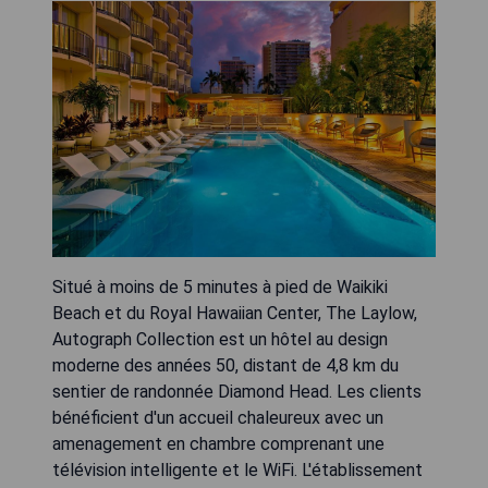
Situé à moins de 5 minutes à pied de Waikiki
Beach et du Royal Hawaiian Center, The Laylow,
Autograph Collection est un hôtel au design
moderne des années 50, distant de 4,8 km du
sentier de randonnée Diamond Head. Les clients
bénéficient d'un accueil chaleureux avec un
amenagement en chambre comprenant une
télévision intelligente et le WiFi. L'établissement