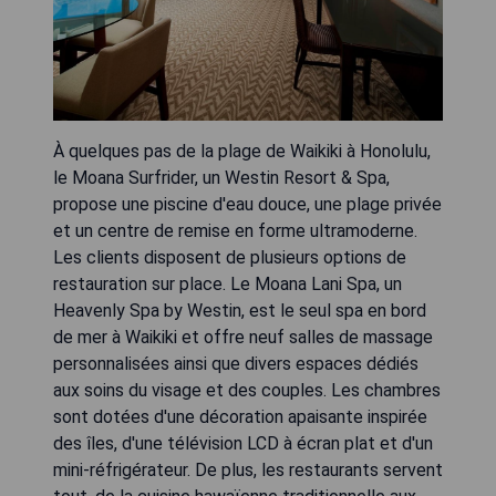
À quelques pas de la plage de Waikiki à Honolulu,
le Moana Surfrider, un Westin Resort & Spa,
propose une piscine d'eau douce, une plage privée
et un centre de remise en forme ultramoderne.
Les clients disposent de plusieurs options de
restauration sur place. Le Moana Lani Spa, un
Heavenly Spa by Westin, est le seul spa en bord
de mer à Waikiki et offre neuf salles de massage
personnalisées ainsi que divers espaces dédiés
aux soins du visage et des couples. Les chambres
sont dotées d'une décoration apaisante inspirée
des îles, d'une télévision LCD à écran plat et d'un
mini-réfrigérateur. De plus, les restaurants servent