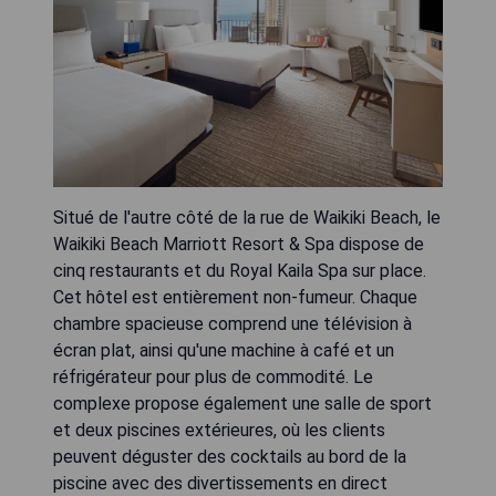
Situé de l'autre côté de la rue de Waikiki Beach, le
Waikiki Beach Marriott Resort & Spa dispose de
cinq restaurants et du Royal Kaila Spa sur place.
Cet hôtel est entièrement non-fumeur. Chaque
chambre spacieuse comprend une télévision à
écran plat, ainsi qu'une machine à café et un
réfrigérateur pour plus de commodité. Le
complexe propose également une salle de sport
et deux piscines extérieures, où les clients
peuvent déguster des cocktails au bord de la
piscine avec des divertissements en direct