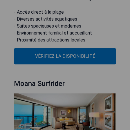
- Accès direct à la plage
- Diverses activités aquatiques
- Suites spacieuses et modernes
- Environnement familial et accueillant
- Proximité des attractions locales
VÉRIFIEZ LA DISPONIBILITÉ
Moana Surfrider