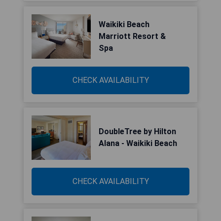
Waikiki Beach
Marriott Resort &
Spa
CHECK AVAILABILITY
DoubleTree by Hilton
Alana - Waikiki Beach
CHECK AVAILABILITY