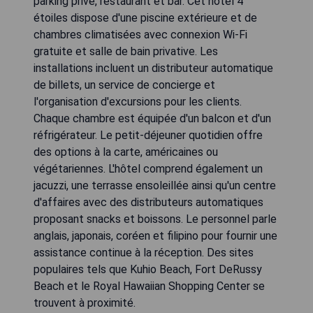
parking privé, restaurant et bar. Cet hôtel 4
étoiles dispose d'une piscine extérieure et de
chambres climatisées avec connexion Wi-Fi
gratuite et salle de bain privative. Les
installations incluent un distributeur automatique
de billets, un service de concierge et
l'organisation d'excursions pour les clients.
Chaque chambre est équipée d'un balcon et d'un
réfrigérateur. Le petit-déjeuner quotidien offre
des options à la carte, américaines ou
végétariennes. L'hôtel comprend également un
jacuzzi, une terrasse ensoleillée ainsi qu'un centre
d'affaires avec des distributeurs automatiques
proposant snacks et boissons. Le personnel parle
anglais, japonais, coréen et filipino pour fournir une
assistance continue à la réception. Des sites
populaires tels que Kuhio Beach, Fort DeRussy
Beach et le Royal Hawaiian Shopping Center se
trouvent à proximité.