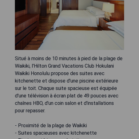
Situé à moins de 10 minutes à pied de la plage de
Waikiki, l'Hilton Grand Vacations Club Hokulani
Waikiki Honolulu propose des suites avec
kitchenette et dispose d'une piscine extérieure
sur le toit. Chaque suite spacieuse est équipée
d'une télévision à écran plat de 49 pouces avec
chaînes HBO, d'un coin salon et d'installations
pour repasser.
- Proximité de la plage de Waikiki
- Suites spacieuses avec kitchenette