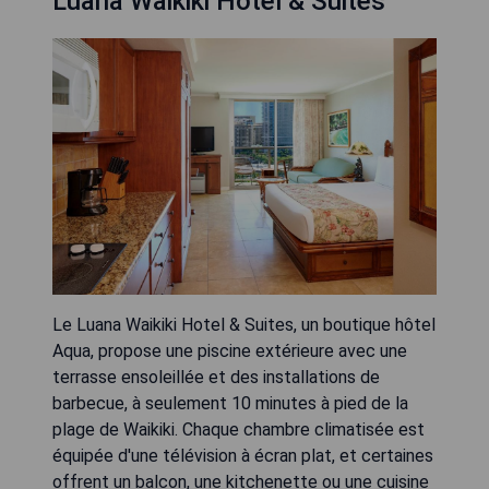
Luana Waikiki Hotel & Suites
Le Luana Waikiki Hotel & Suites, un boutique hôtel
Aqua, propose une piscine extérieure avec une
terrasse ensoleillée et des installations de
barbecue, à seulement 10 minutes à pied de la
plage de Waikiki. Chaque chambre climatisée est
équipée d'une télévision à écran plat, et certaines
offrent un balcon, une kitchenette ou une cuisine