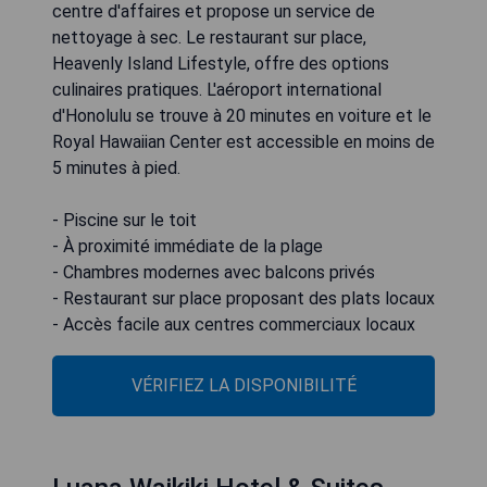
centre d'affaires et propose un service de
nettoyage à sec. Le restaurant sur place,
Heavenly Island Lifestyle, offre des options
culinaires pratiques. L'aéroport international
d'Honolulu se trouve à 20 minutes en voiture et le
Royal Hawaiian Center est accessible en moins de
5 minutes à pied.
- Piscine sur le toit
- À proximité immédiate de la plage
- Chambres modernes avec balcons privés
- Restaurant sur place proposant des plats locaux
- Accès facile aux centres commerciaux locaux
VÉRIFIEZ LA DISPONIBILITÉ