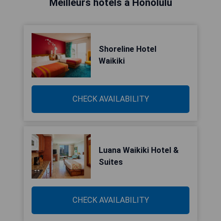
Meilleurs hôtels à Honolulu
Shoreline Hotel
Waikiki
CHECK AVAILABILITY
Luana Waikiki Hotel &
Suites
CHECK AVAILABILITY