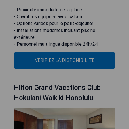
- Proximité immédiate de la plage
- Chambres équipées avec balcon
- Options variées pour le petit-déjeuner
- Installations modernes incluant piscine
extérieure
- Personnel multilingue disponible 24h/24
VÉRIFIEZ LA DISPONIBILITÉ
Hilton Grand Vacations Club
Hokulani Waikiki Honolulu