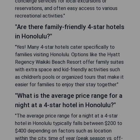
concierge services for local excursions or
reservations, and often easy access to various
recreational activities."
"Are there family-friendly 4-star hotels
in Honolulu?"
"Yes! Many 4-star hotels cater specifically to
families visiting Honolulu. Options like the Hyatt
Regency Waikiki Beach Resort offer family suites
with extra space and kid-friendly activities such
as children's pools or organized tours that make it
easier for families to enjoy their stay together."
"What is the average price range for a
night at a 4-star hotel in Honolulu?"
"The average price range for a night at a 4-star
hotel in Honolulu typically falls between $200 to
$400 depending on factors such as location
within the city, time of year (peak season vs. off-