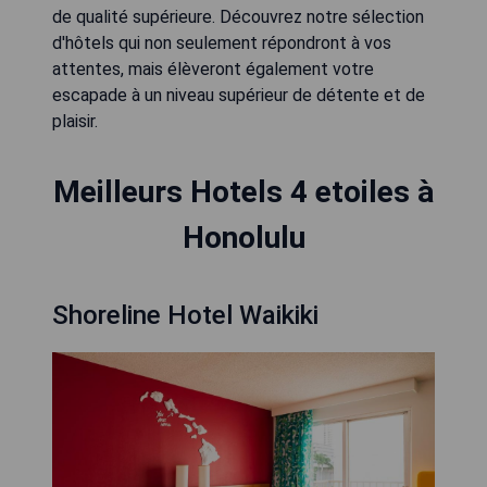
de qualité supérieure. Découvrez notre sélection
d'hôtels qui non seulement répondront à vos
attentes, mais élèveront également votre
escapade à un niveau supérieur de détente et de
plaisir.
Meilleurs Hotels 4 etoiles à
Honolulu
Shoreline Hotel Waikiki