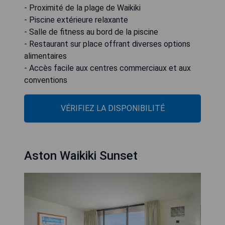
- Proximité de la plage de Waikiki
- Piscine extérieure relaxante
- Salle de fitness au bord de la piscine
- Restaurant sur place offrant diverses options
alimentaires
- Accès facile aux centres commerciaux et aux
conventions
VÉRIFIEZ LA DISPONIBILITÉ
Aston Waikiki Sunset