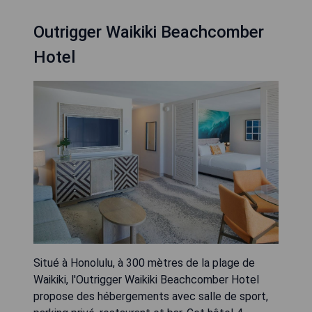
Outrigger Waikiki Beachcomber
Hotel
Situé à Honolulu, à 300 mètres de la plage de
Waikiki, l'Outrigger Waikiki Beachcomber Hotel
propose des hébergements avec salle de sport,