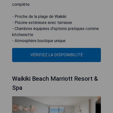
complète.
- Proche de la plage de Waikiki
- Piscine extérieure avec terrasse
- Chambres équipées d'options pratiques comme
kitchenette
- Atmosphère boutique unique
VÉRIFIEZ LA DISPONIBILITÉ
Waikiki Beach Marriott Resort &
Spa