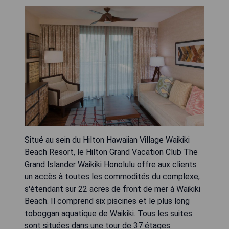
Situé au sein du Hilton Hawaiian Village Waikiki
Beach Resort, le Hilton Grand Vacation Club The
Grand Islander Waikiki Honolulu offre aux clients
un accès à toutes les commodités du complexe,
s'étendant sur 22 acres de front de mer à Waikiki
Beach. Il comprend six piscines et le plus long
toboggan aquatique de Waikiki. Tous les suites
sont situées dans une tour de 37 étages.