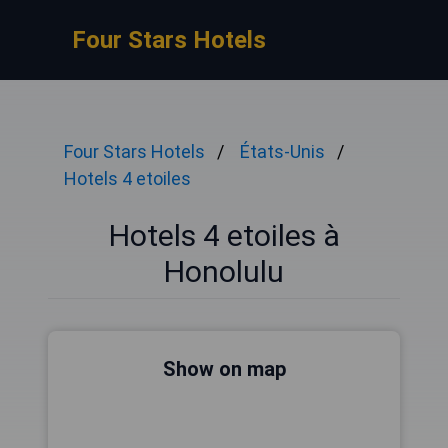
Four Stars Hotels
Four Stars Hotels
États-Unis
Hotels 4 etoiles
Hotels 4 etoiles à
Honolulu
Show on map