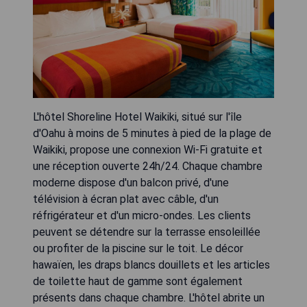
L'hôtel Shoreline Hotel Waikiki, situé sur l'île
d'Oahu à moins de 5 minutes à pied de la plage de
Waikiki, propose une connexion Wi-Fi gratuite et
une réception ouverte 24h/24. Chaque chambre
moderne dispose d'un balcon privé, d'une
télévision à écran plat avec câble, d'un
réfrigérateur et d'un micro-ondes. Les clients
peuvent se détendre sur la terrasse ensoleillée
ou profiter de la piscine sur le toit. Le décor
hawaïen, les draps blancs douillets et les articles
de toilette haut de gamme sont également
présents dans chaque chambre. L'hôtel abrite un