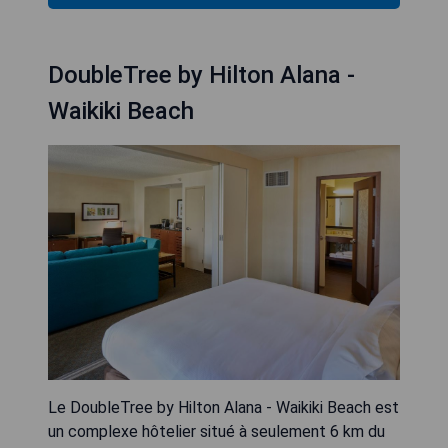
DoubleTree by Hilton Alana -
Waikiki Beach
Le DoubleTree by Hilton Alana - Waikiki Beach est
un complexe hôtelier situé à seulement 6 km du