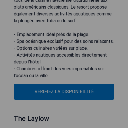
tout, de la cuisine hawaïenne traditionnelle aux
plats américains classiques. Le resort propose
également diverses activités aquatiques comme
la plongée avec tuba ou le surf.
- Emplacement idéal près de la plage.
- Spa océanique exclusif pour des soins relaxants.
- Options culinaires variées sur place.
- Activités nautiques accessibles directement
depuis l'hôtel.
- Chambres offrant des vues imprenables sur
l'océan ou la ville.
VÉRIFIEZ LA DISPONIBILITÉ
The Laylow