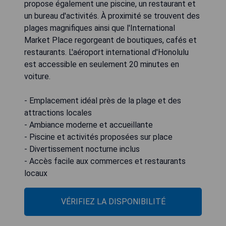
propose également une piscine, un restaurant et
un bureau d'activités. À proximité se trouvent des
plages magnifiques ainsi que l'International
Market Place regorgeant de boutiques, cafés et
restaurants. L'aéroport international d'Honolulu
est accessible en seulement 20 minutes en
voiture.
- Emplacement idéal près de la plage et des
attractions locales
- Ambiance moderne et accueillante
- Piscine et activités proposées sur place
- Divertissement nocturne inclus
- Accès facile aux commerces et restaurants
locaux
VÉRIFIEZ LA DISPONIBILITÉ