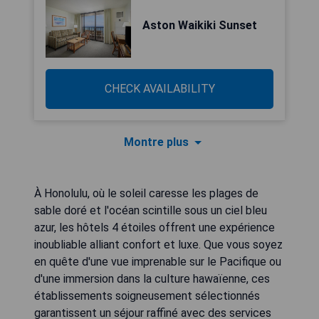
Aston Waikiki Sunset
CHECK AVAILABILITY
Montre plus
À Honolulu, où le soleil caresse les plages de
sable doré et l'océan scintille sous un ciel bleu
azur, les hôtels 4 étoiles offrent une expérience
inoubliable alliant confort et luxe. Que vous soyez
en quête d'une vue imprenable sur le Pacifique ou
d'une immersion dans la culture hawaïenne, ces
établissements soigneusement sélectionnés
garantissent un séjour raffiné avec des services