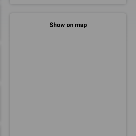
Show on map