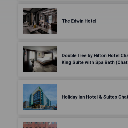
The Edwin Hotel
DoubleTree by Hilton Hotel C
King Suite with Spa Bath (Cha
Holiday Inn Hotel & Suites Ch