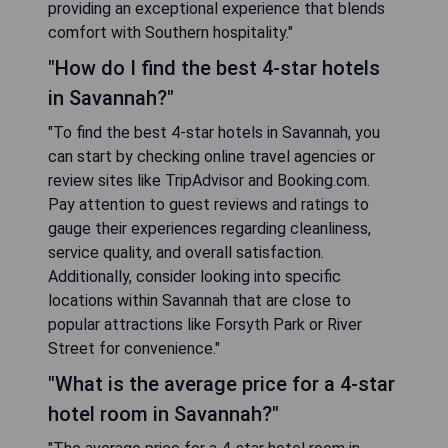
providing an exceptional experience that blends
comfort with Southern hospitality."
"How do I find the best 4-star hotels
in Savannah?"
"To find the best 4-star hotels in Savannah, you
can start by checking online travel agencies or
review sites like TripAdvisor and Booking.com.
Pay attention to guest reviews and ratings to
gauge their experiences regarding cleanliness,
service quality, and overall satisfaction.
Additionally, consider looking into specific
locations within Savannah that are close to
popular attractions like Forsyth Park or River
Street for convenience."
"What is the average price for a 4-star
hotel room in Savannah?"