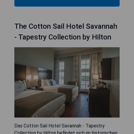
The Cotton Sail Hotel Savannah
- Tapestry Collection by Hilton
Das Cotton Sail Hotel Savannah - Tapestry
Collection by Hilton befindet sich im historischen