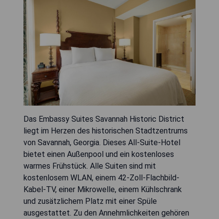
Das Embassy Suites Savannah Historic District
liegt im Herzen des historischen Stadtzentrums
von Savannah, Georgia. Dieses All-Suite-Hotel
bietet einen Außenpool und ein kostenloses
warmes Frühstück. Alle Suiten sind mit
kostenlosem WLAN, einem 42-Zoll-Flachbild-
Kabel-TV, einer Mikrowelle, einem Kühlschrank
und zusätzlichem Platz mit einer Spüle
ausgestattet. Zu den Annehmlichkeiten gehören