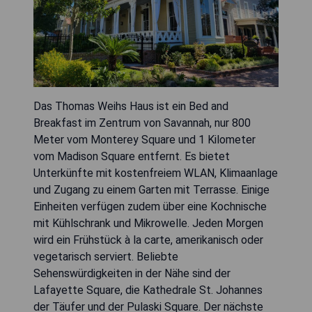
Das Thomas Weihs Haus ist ein Bed and
Breakfast im Zentrum von Savannah, nur 800
Meter vom Monterey Square und 1 Kilometer
vom Madison Square entfernt. Es bietet
Unterkünfte mit kostenfreiem WLAN, Klimaanlage
und Zugang zu einem Garten mit Terrasse. Einige
Einheiten verfügen zudem über eine Kochnische
mit Kühlschrank und Mikrowelle. Jeden Morgen
wird ein Frühstück à la carte, amerikanisch oder
vegetarisch serviert. Beliebte
Sehenswürdigkeiten in der Nähe sind der
Lafayette Square, die Kathedrale St. Johannes
der Täufer und der Pulaski Square. Der nächste