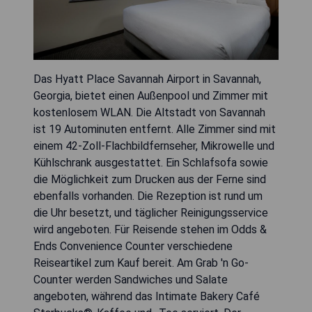
Das Hyatt Place Savannah Airport in Savannah,
Georgia, bietet einen Außenpool und Zimmer mit
kostenlosem WLAN. Die Altstadt von Savannah
ist 19 Autominuten entfernt. Alle Zimmer sind mit
einem 42-Zoll-Flachbildfernseher, Mikrowelle und
Kühlschrank ausgestattet. Ein Schlafsofa sowie
die Möglichkeit zum Drucken aus der Ferne sind
ebenfalls vorhanden. Die Rezeption ist rund um
die Uhr besetzt, und täglicher Reinigungsservice
wird angeboten. Für Reisende stehen im Odds &
Ends Convenience Counter verschiedene
Reiseartikel zum Kauf bereit. Am Grab 'n Go-
Counter werden Sandwiches und Salate
angeboten, während das Intimate Bakery Café