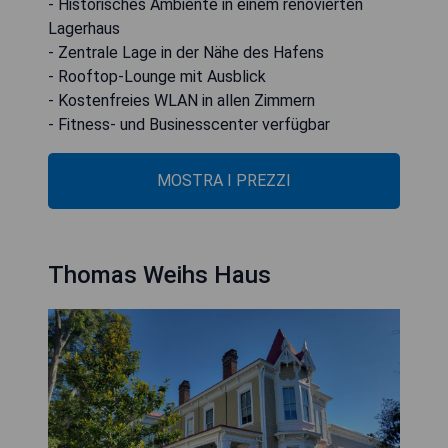
- Historisches Ambiente in einem renovierten
Lagerhaus
- Zentrale Lage in der Nähe des Hafens
- Rooftop-Lounge mit Ausblick
- Kostenfreies WLAN in allen Zimmern
- Fitness- und Businesscenter verfügbar
MOSTRA I PREZZI
Thomas Weihs Haus