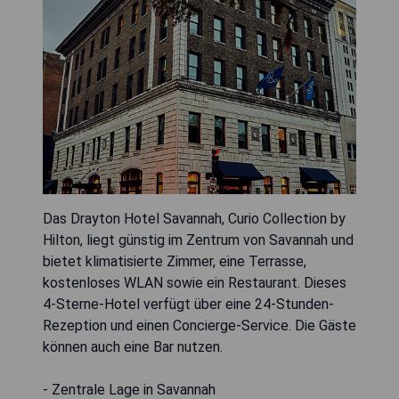
Das Drayton Hotel Savannah, Curio Collection by
Hilton, liegt günstig im Zentrum von Savannah und
bietet klimatisierte Zimmer, eine Terrasse,
kostenloses WLAN sowie ein Restaurant. Dieses
4-Sterne-Hotel verfügt über eine 24-Stunden-
Rezeption und einen Concierge-Service. Die Gäste
können auch eine Bar nutzen.
- Zentrale Lage in Savannah