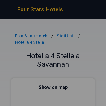
Four Stars Hotels
Four Stars Hotels
Stati Uniti
Hotel a 4 Stelle
Hotel a 4 Stelle a
Savannah
Show on map