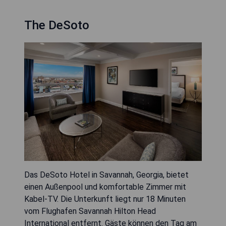
The DeSoto
Das DeSoto Hotel in Savannah, Georgia, bietet
einen Außenpool und komfortable Zimmer mit
Kabel-TV. Die Unterkunft liegt nur 18 Minuten
vom Flughafen Savannah Hilton Head
International entfernt. Gäste können den Tag am