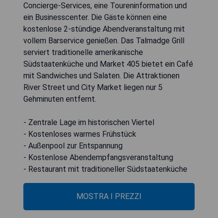
Concierge-Services, eine Toureninformation und
ein Businesscenter. Die Gäste können eine
kostenlose 2-stündige Abendveranstaltung mit
vollem Barservice genießen. Das Talmadge Grill
serviert traditionelle amerikanische
Südstaatenküche und Market 405 bietet ein Café
mit Sandwiches und Salaten. Die Attraktionen
River Street und City Market liegen nur 5
Gehminuten entfernt.
- Zentrale Lage im historischen Viertel
- Kostenloses warmes Frühstück
- Außenpool zur Entspannung
- Kostenlose Abendempfangsveranstaltung
- Restaurant mit traditioneller Südstaatenküche
MOSTRA I PREZZI