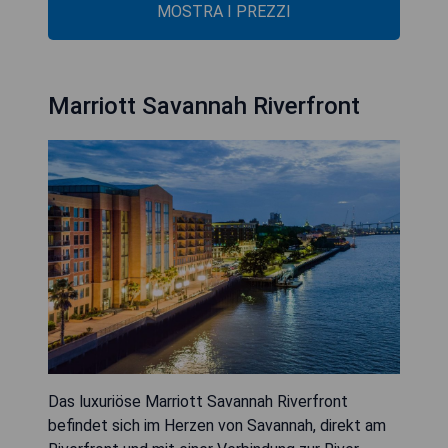
MOSTRA I PREZZI
Marriott Savannah Riverfront
Das luxuriöse Marriott Savannah Riverfront
befindet sich im Herzen von Savannah, direkt am