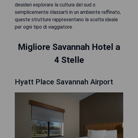
desideri esplorare la cultura del sud o
semplicemente rilassarti in un ambiente raffinato,
queste strutture rappresentano la scelta ideale
per ogni tipo di viaggiatore.
Migliore Savannah Hotel a
4 Stelle
Hyatt Place Savannah Airport