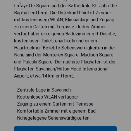
Lafayette Square und der Kathedrale St. John the
Baptist entfernt. Die Unterkunft bietet Zimmer
mit kostenlosem WLAN, Klimaanlage und Zugang
zu einem Garten mit Terrasse. Jedes Zimmer
verfügt über ein eigenes Badezimmer mit Dusche,
kostenlosen Toilettenartikeln und einem
Haartrockner. Beliebte Sehenswürdigkeiten in der
Nähe sind der Monterey Square, Madison Square
und Pulaski Square. Der nächste Flughafen ist der
Flughafen Savannah/Hilton Head International
Airport, etwa 14 km entfernt.
- Zentrale Lage in Savannah
- Kostenloses WLAN verfügbar
- Zugang zu einem Garten mit Terrasse
- Komfortable Zimmer mit eigenem Bad
- Nahegelegene Sehenswürdigkeiten