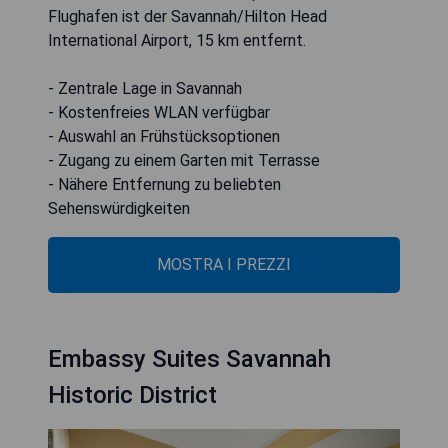
Flughafen ist der Savannah/Hilton Head
International Airport, 15 km entfernt.
- Zentrale Lage in Savannah
- Kostenfreies WLAN verfügbar
- Auswahl an Frühstücksoptionen
- Zugang zu einem Garten mit Terrasse
- Nähere Entfernung zu beliebten
Sehenswürdigkeiten
MOSTRA I PREZZI
Embassy Suites Savannah
Historic District