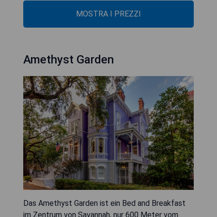
MOSTRA I PREZZI
Amethyst Garden
Das Amethyst Garden ist ein Bed and Breakfast
im Zentrum von Savannah, nur 600 Meter vom