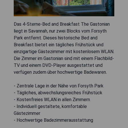
Das 4-Sterne-Bed and Breakfast The Gastonian
liegt in Savannah, nur zwei Blocks vom Forsyth
Park entfernt. Dieses historische Bed and
Breakfast bietet ein tägliches Frühstück und
einzigartige Gästezimmer mit kostenlosem WLAN.
Die Zimmer im Gastonian sind mit einem Flachbild-
TV und einem DVD-Player ausgestattet und
verfügen zudem über hochwertige Badewaren.
- Zentrale Lage in der Nähe von Forsyth Park
- Tägliches, abwechslungsreiches Frühstück
- Kostenfreies WLAN in allen Zimmern
- Individuell gestaltete, komfortable
Gästezimmer
- Hochwertige Badezimmerausstattung