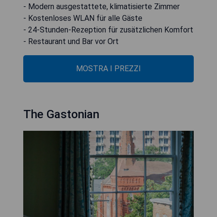
- Modern ausgestattete, klimatisierte Zimmer
- Kostenloses WLAN für alle Gäste
- 24-Stunden-Rezeption für zusätzlichen Komfort
- Restaurant und Bar vor Ort
MOSTRA I PREZZI
The Gastonian