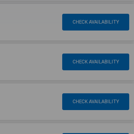
CHECK AVAILABILITY
CHECK AVAILABILITY
CHECK AVAILABILITY