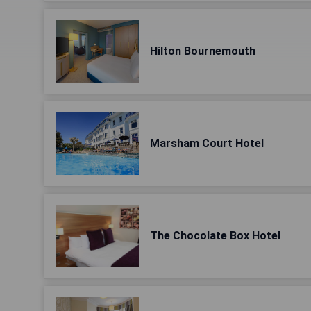
Hilton Bournemouth
Marsham Court Hotel
The Chocolate Box Hotel