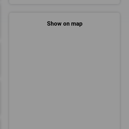
Show on map