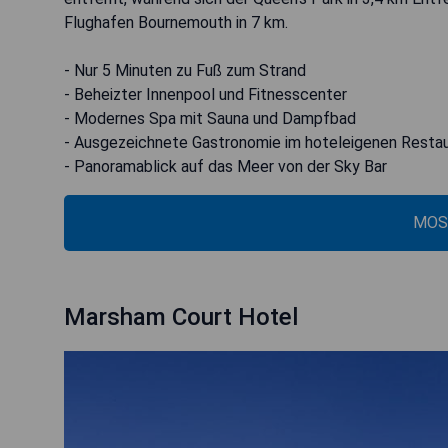
Flughafen Bournemouth in 7 km.
- Nur 5 Minuten zu Fuß zum Strand
- Beheizter Innenpool und Fitnesscenter
- Modernes Spa mit Sauna und Dampfbad
- Ausgezeichnete Gastronomie im hoteleigenen Resta
- Panoramablick auf das Meer von der Sky Bar
MOS
Marsham Court Hotel