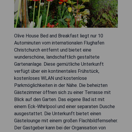
Olive House Bed and Breakfast liegt nur 10
Autominuten vom internationalen Flughafen
Christchurch entfernt und bietet eine
wunderschöne, landschaftlich gestaltete
Gartenanlage. Diese gemütliche Unterkunft
verfügt über ein kontinentales Frühstück,
kostenloses WLAN und kostenlose
Parkmöglichkeiten in der Nähe. Die beheizten
Gästezimmer öffnen sich zu einer Terrasse mit
Blick auf den Garten. Das eigene Bad ist mit
einem Eck-Whirlpool und einer separaten Dusche
ausgestattet. Die Unterkunft bietet einen
Gästelounge mit einem großen Flachbildfernseher.
Der Gastgeber kann bei der Organisation von