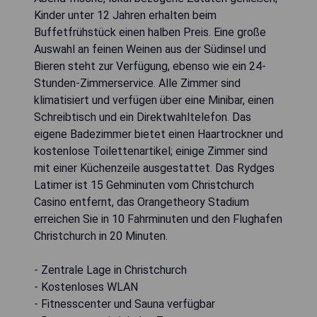
Kinder unter 12 Jahren erhalten beim
Buffetfrühstück einen halben Preis. Eine große
Auswahl an feinen Weinen aus der Südinsel und
Bieren steht zur Verfügung, ebenso wie ein 24-
Stunden-Zimmerservice. Alle Zimmer sind
klimatisiert und verfügen über eine Minibar, einen
Schreibtisch und ein Direktwahltelefon. Das
eigene Badezimmer bietet einen Haartrockner und
kostenlose Toilettenartikel; einige Zimmer sind
mit einer Küchenzeile ausgestattet. Das Rydges
Latimer ist 15 Gehminuten vom Christchurch
Casino entfernt, das Orangetheory Stadium
erreichen Sie in 10 Fahrminuten und den Flughafen
Christchurch in 20 Minuten.
- Zentrale Lage in Christchurch
- Kostenloses WLAN
- Fitnesscenter und Sauna verfügbar