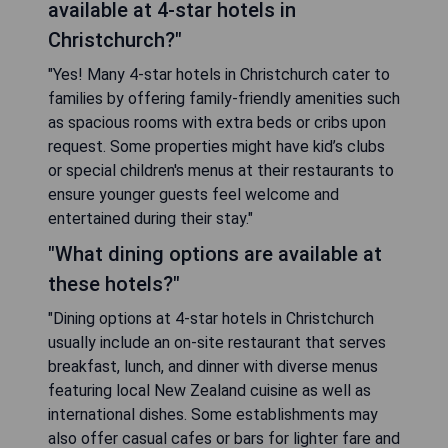
available at 4-star hotels in
Christchurch?"
"Yes! Many 4-star hotels in Christchurch cater to
families by offering family-friendly amenities such
as spacious rooms with extra beds or cribs upon
request. Some properties might have kid’s clubs
or special children's menus at their restaurants to
ensure younger guests feel welcome and
entertained during their stay."
"What dining options are available at
these hotels?"
"Dining options at 4-star hotels in Christchurch
usually include an on-site restaurant that serves
breakfast, lunch, and dinner with diverse menus
featuring local New Zealand cuisine as well as
international dishes. Some establishments may
also offer casual cafes or bars for lighter fare and