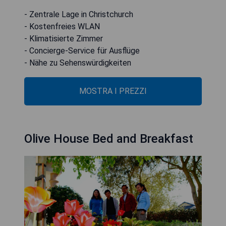
- Zentrale Lage in Christchurch
- Kostenfreies WLAN
- Klimatisierte Zimmer
- Concierge-Service für Ausflüge
- Nähe zu Sehenswürdigkeiten
MOSTRA I PREZZI
Olive House Bed and Breakfast