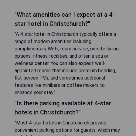
"What amenities can I expect at a 4-
star hotel in Christchurch?"
"A 4-star hotel in Christchurch typically offers a
range of modern amenities including
complimentary Wi-Fi, room service, on-site dining
options, fitness facilities, and often a spa or
wellness center. You can also expect well-
appointed rooms that include premium bedding,
flat-screen TVs, and sometimes additional
features like minibars or coffee makers to
enhance your stay."
"Is there parking available at 4-star
hotels in Christchurch?"
"Most 4-star hotels in Christchurch provide
convenient parking options for guests, which may