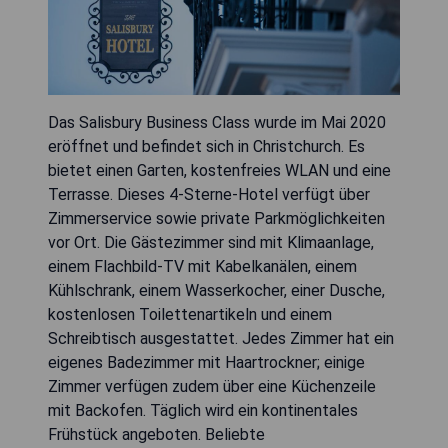
Das Salisbury Business Class wurde im Mai 2020
eröffnet und befindet sich in Christchurch. Es
bietet einen Garten, kostenfreies WLAN und eine
Terrasse. Dieses 4-Sterne-Hotel verfügt über
Zimmerservice sowie private Parkmöglichkeiten
vor Ort. Die Gästezimmer sind mit Klimaanlage,
einem Flachbild-TV mit Kabelkanälen, einem
Kühlschrank, einem Wasserkocher, einer Dusche,
kostenlosen Toilettenartikeln und einem
Schreibtisch ausgestattet. Jedes Zimmer hat ein
eigenes Badezimmer mit Haartrockner; einige
Zimmer verfügen zudem über eine Küchenzeile
mit Backofen. Täglich wird ein kontinentales
Frühstück angeboten. Beliebte