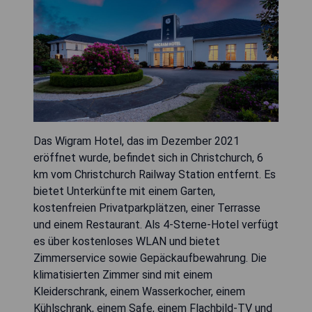
Das Wigram Hotel, das im Dezember 2021
eröffnet wurde, befindet sich in Christchurch, 6
km vom Christchurch Railway Station entfernt. Es
bietet Unterkünfte mit einem Garten,
kostenfreien Privatparkplätzen, einer Terrasse
und einem Restaurant. Als 4-Sterne-Hotel verfügt
es über kostenloses WLAN und bietet
Zimmerservice sowie Gepäckaufbewahrung. Die
klimatisierten Zimmer sind mit einem
Kleiderschrank, einem Wasserkocher, einem
Kühlschrank, einem Safe, einem Flachbild-TV und