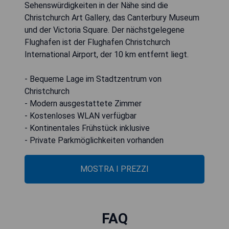
Sehenswürdigkeiten in der Nähe sind die
Christchurch Art Gallery, das Canterbury Museum
und der Victoria Square. Der nächstgelegene
Flughafen ist der Flughafen Christchurch
International Airport, der 10 km entfernt liegt.
- Bequeme Lage im Stadtzentrum von
Christchurch
- Modern ausgestattete Zimmer
- Kostenloses WLAN verfügbar
- Kontinentales Frühstück inklusive
- Private Parkmöglichkeiten vorhanden
MOSTRA I PREZZI
FAQ