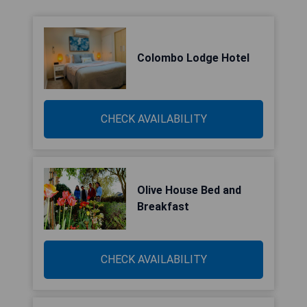
Colombo Lodge Hotel
CHECK AVAILABILITY
Olive House Bed and
Breakfast
CHECK AVAILABILITY