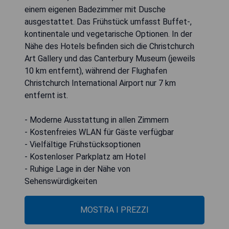
einem eigenen Badezimmer mit Dusche
ausgestattet. Das Frühstück umfasst Buffet-,
kontinentale und vegetarische Optionen. In der
Nähe des Hotels befinden sich die Christchurch
Art Gallery und das Canterbury Museum (jeweils
10 km entfernt), während der Flughafen
Christchurch International Airport nur 7 km
entfernt ist.
- Moderne Ausstattung in allen Zimmern
- Kostenfreies WLAN für Gäste verfügbar
- Vielfältige Frühstücksoptionen
- Kostenloser Parkplatz am Hotel
- Ruhige Lage in der Nähe von
Sehenswürdigkeiten
MOSTRA I PREZZI