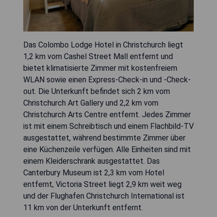
Das Colombo Lodge Hotel in Christchurch liegt
1,2 km vom Cashel Street Mall entfernt und
bietet klimatisierte Zimmer mit kostenfreiem
WLAN sowie einen Express-Check-in und -Check-
out. Die Unterkunft befindet sich 2 km vom
Christchurch Art Gallery und 2,2 km vom
Christchurch Arts Centre entfernt. Jedes Zimmer
ist mit einem Schreibtisch und einem Flachbild-TV
ausgestattet, während bestimmte Zimmer über
eine Küchenzeile verfügen. Alle Einheiten sind mit
einem Kleiderschrank ausgestattet. Das
Canterbury Museum ist 2,3 km vom Hotel
entfernt, Victoria Street liegt 2,9 km weit weg
und der Flughafen Christchurch International ist
11 km von der Unterkunft entfernt.