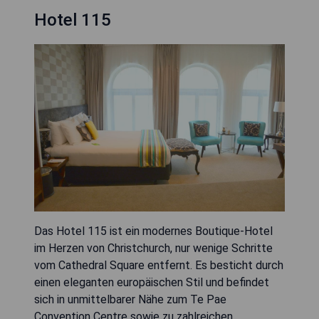
Hotel 115
Das Hotel 115 ist ein modernes Boutique-Hotel
im Herzen von Christchurch, nur wenige Schritte
vom Cathedral Square entfernt. Es besticht durch
einen eleganten europäischen Stil und befindet
sich in unmittelbarer Nähe zum Te Pae
Convention Centre sowie zu zahlreichen