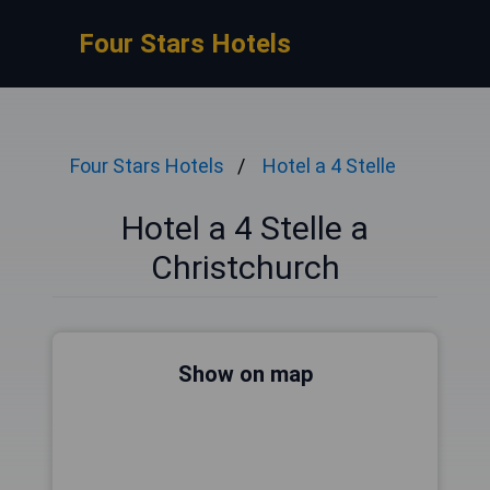
Four Stars Hotels
Four Stars Hotels
Hotel a 4 Stelle
Hotel a 4 Stelle a
Christchurch
Show on map