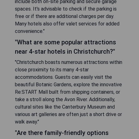
include both on-site parking and secure garage
spaces. It's advisable to check if the parking is
free or if there are additional charges per day.
Many hotels also offer valet services for added
convenience."
"What are some popular attractions
near 4-star hotels in Christchurch?"
"Christchurch boasts numerous attractions within
close proximity to its many 4-star
accommodations. Guests can easily visit the
beautiful Botanic Gardens, explore the innovative
Re:START Mall built from shipping containers, or
take a stroll along the Avon River. Additionally,
cultural sites like the Canterbury Museum and
various art galleries are often just a short drive or
walk away."
"Are there family-friendly options