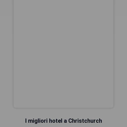
I migliori hotel a Christchurch