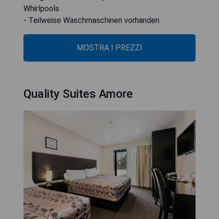
Whirlpools
- Teilweise Waschmaschinen vorhanden
MOSTRA I PREZZI
Quality Suites Amore