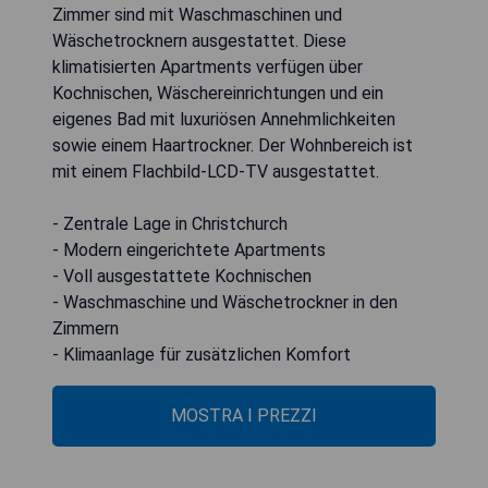
Zimmer sind mit Waschmaschinen und
Wäschetrocknern ausgestattet. Diese
klimatisierten Apartments verfügen über
Kochnischen, Wäschereinrichtungen und ein
eigenes Bad mit luxuriösen Annehmlichkeiten
sowie einem Haartrockner. Der Wohnbereich ist
mit einem Flachbild-LCD-TV ausgestattet.
- Zentrale Lage in Christchurch
- Modern eingerichtete Apartments
- Voll ausgestattete Kochnischen
- Waschmaschine und Wäschetrockner in den
Zimmern
- Klimaanlage für zusätzlichen Komfort
MOSTRA I PREZZI