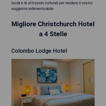
locali e le attrazioni culturali per rendere il vostro
soggiorno indimenticabile.
Migliore Christchurch Hotel
a 4 Stelle
Colombo Lodge Hotel