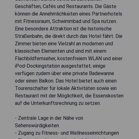
Geschäften, Cafés und Restaurants. Die Gäste
können die Annehmlichkeiten eines Partnerhotels
mit Fitnessraum, Schwimmbad und Spa nutzen.
Eine besondere Attraktion ist die historische
Straßenbahn, die direkt durch das Hotel fährt. Die
Zimmer bieten eine Vielzahl an modernen und
klassischen Elementen und sind mit einem
Flachbildfernseher, kostenfreiem WLAN und einer
iPod-Dockingstation ausgestattet; einige
verfügen zudem über eine private Badewanne
oder einen Balkon. Das Hotel bietet auch einen
Tourenschalter für lokale Aktivitäten sowie ein
Restaurant mit der Möglichkeit, die Essenskosten
auf die Unterkunftsrechnung zu setzen.
- Zentrale Lage in der Nähe von
Sehenswürdigkeiten
- Zugang zu Fitness- und Wellnesseinrichtungen