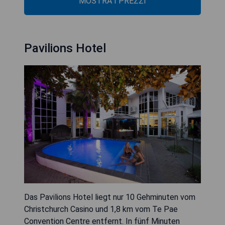
MOSTRA I PREZZI
Pavilions Hotel
Das Pavilions Hotel liegt nur 10 Gehminuten vom
Christchurch Casino und 1,8 km vom Te Pae
Convention Centre entfernt. In fünf Minuten