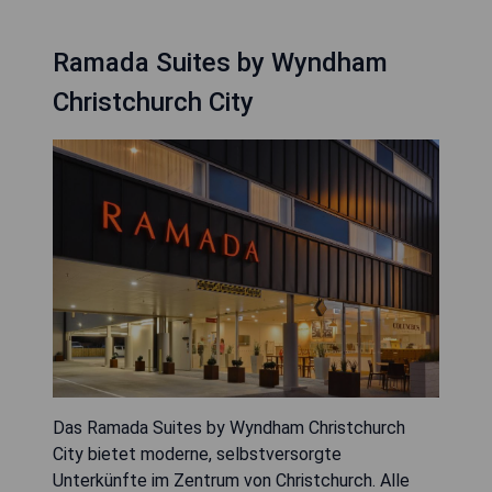
Ramada Suites by Wyndham
Christchurch City
Das Ramada Suites by Wyndham Christchurch
City bietet moderne, selbstversorgte
Unterkünfte im Zentrum von Christchurch. Alle