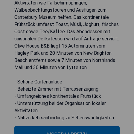
Aktivitäten wie Fallschirmspringen,
Walbeobachtungstouren und Ausflügen zum
Canterbury Museum helfen. Das kontinentale
Frühstück umfasst Toast, Müsli, Joghurt, frisches
Obst sowie Tee/Kaffee. Das Abendessen mit
saisonalen Delikatessen wird auf Anfrage serviert.
Olive House B&B liegt 15 Autominuten vom
Hagley Park und 20 Minuten von New Brighton
Beach entfernt sowie 7 Minuten von Northlands
Mall und 30 Minuten von Lyttelton.
- Schöne Gartenanlage
- Beheizte Zimmer mit Terrassenzugang
- Umfangreiches kontinentales Frühstück
- Unterstützung bei der Organisation lokaler
Aktivitäten
- Nahverkehrsanbindung zu Sehenswürdigkeiten