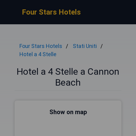
Four Stars Hotels
Four Stars Hotels
Stati Uniti
Hotel a 4 Stelle
Hotel a 4 Stelle a Cannon
Beach
Show on map