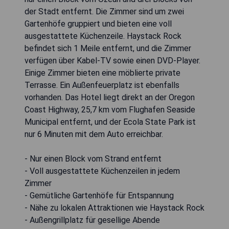
der Stadt entfernt. Die Zimmer sind um zwei
Gartenhöfe gruppiert und bieten eine voll
ausgestattete Küchenzeile. Haystack Rock
befindet sich 1 Meile entfernt, und die Zimmer
verfügen über Kabel-TV sowie einen DVD-Player.
Einige Zimmer bieten eine möblierte private
Terrasse. Ein Außenfeuerplatz ist ebenfalls
vorhanden. Das Hotel liegt direkt an der Oregon
Coast Highway, 25,7 km vom Flughafen Seaside
Municipal entfernt, und der Ecola State Park ist
nur 6 Minuten mit dem Auto erreichbar.
- Nur einen Block vom Strand entfernt
- Voll ausgestattete Küchenzeilen in jedem
Zimmer
- Gemütliche Gartenhöfe für Entspannung
- Nähe zu lokalen Attraktionen wie Haystack Rock
- Außengrillplatz für gesellige Abende