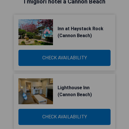
I migliori hotel a Cannon Beach
Inn at Haystack Rock
(Cannon Beach)
CHECK AVAILABILITY
Lighthouse Inn
(Cannon Beach)
CHECK AVAILABILITY