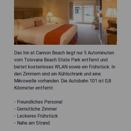
Das Inn at Cannon Beach liegt nur 5 Autominuten
vom Tolovana Beach State Park entfernt und
bietet kostenloses WLAN sowie ein Frühstück. In
den Zimmern sind ein Kühlschrank und eine
Mikrowelle vorhanden. Die Autobahn 101 ist 0,8
Kilometer entfernt.
- Freundliches Personal
- Gemütliche Zimmer
- Leckeres Frühstück
- Nahe am Strand