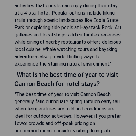
activities that guests can enjoy during their stay
at a 4-star hotel. Popular options include hiking
trails through scenic landscapes like Ecola State
Park or exploring tide pools at Haystack Rock. Art
galleries and local shops add cultural experiences
while dining at nearby restaurants offers delicious
local cuisine. Whale watching tours and kayaking
adventures also provide thrilling ways to
experience the stunning natural environment."
"What is the best time of year to visit
Cannon Beach for hotel stays?"
"The best time of year to visit Cannon Beach
generally falls during late spring through early fall
when temperatures are mild and conditions are
ideal for outdoor activities. However, if you prefer
fewer crowds and off-peak pricing on
accommodations, consider visiting during late