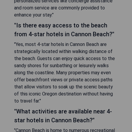
personalized services like concierge assistance
and room service are commonly provided to
enhance your stay."
"Is there easy access to the beach
from 4-star hotels in Cannon Beach?"
"Yes, most 4-star hotels in Cannon Beach are
strategically located within walking distance of
the beach. Guests can enjoy quick access to the
sandy shores for sunbathing or leisurely walks
along the coastline. Many properties may even
offer beachfront views or private access paths
that allow visitors to soak up the scenic beauty
of this iconic Oregon destination without having
to travel far."
"What activities are available near 4-
star hotels in Cannon Beach?"
"Cannon Beach is home to numerous recreational