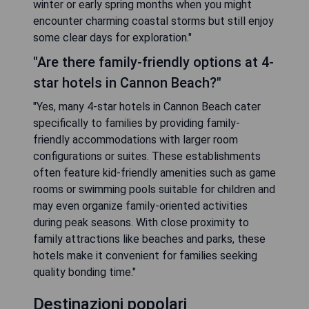
winter or early spring months when you might
encounter charming coastal storms but still enjoy
some clear days for exploration."
"Are there family-friendly options at 4-
star hotels in Cannon Beach?"
"Yes, many 4-star hotels in Cannon Beach cater
specifically to families by providing family-
friendly accommodations with larger room
configurations or suites. These establishments
often feature kid-friendly amenities such as game
rooms or swimming pools suitable for children and
may even organize family-oriented activities
during peak seasons. With close proximity to
family attractions like beaches and parks, these
hotels make it convenient for families seeking
quality bonding time."
Destinazioni popolari