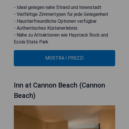
- Ideal gelegen nahe Strand und Innenstadt
- Vielfältige Zimmertypen für jede Gelegenheit
- Haustierfreundliche Optionen verfügbar
- Authentisches Küstenerlebnis
- Nähe zu Attraktionen wie Haystack Rock und
Ecola State Park
MOSTRA I PREZZI
Inn at Cannon Beach (Cannon
Beach)