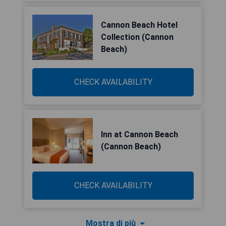
Cannon Beach Hotel
Collection (Cannon
Beach)
CHECK AVAILABILITY
Inn at Cannon Beach
(Cannon Beach)
CHECK AVAILABILITY
Mostra di più