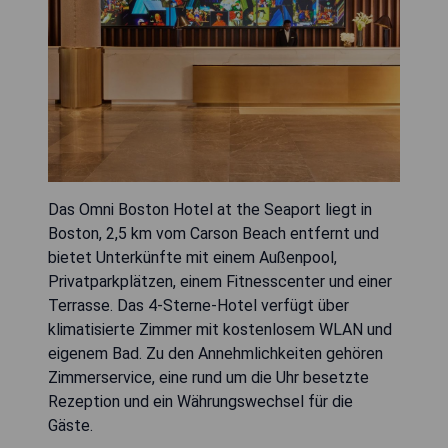
Das Omni Boston Hotel at the Seaport liegt in
Boston, 2,5 km vom Carson Beach entfernt und
bietet Unterkünfte mit einem Außenpool,
Privatparkplätzen, einem Fitnesscenter und einer
Terrasse. Das 4-Sterne-Hotel verfügt über
klimatisierte Zimmer mit kostenlosem WLAN und
eigenem Bad. Zu den Annehmlichkeiten gehören
Zimmerservice, eine rund um die Uhr besetzte
Rezeption und ein Währungswechsel für die
Gäste.