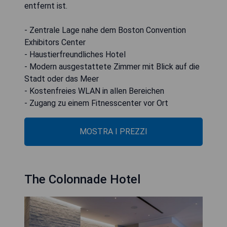
entfernt ist.
- Zentrale Lage nahe dem Boston Convention
Exhibitors Center
- Haustierfreundliches Hotel
- Modern ausgestattete Zimmer mit Blick auf die
Stadt oder das Meer
- Kostenfreies WLAN in allen Bereichen
- Zugang zu einem Fitnesscenter vor Ort
MOSTRA I PREZZI
The Colonnade Hotel