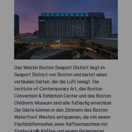
Das Westin Boston Seaport District liegt im
Seaport District von Boston und bietet einen
vertikalen Garten, der die Luft reinigt. Die
Institute of Contemporary Art, das Boston
Convention & Exhibition Center und das Boston
Children's Museum sind alle fußläufig erreichbar.
Die Gäste können in den Zimmern des Boston
Waterfront Westins entspannen, die mit einem
Flachbildfernseher, einer Kaffeemaschine mit
Starbucks®-Kaffee und einem Bademantel