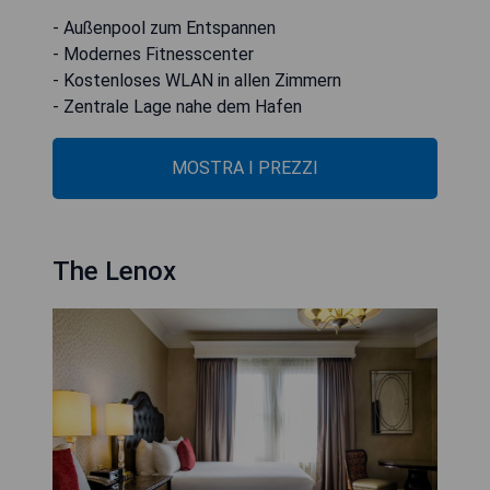
- Außenpool zum Entspannen
- Modernes Fitnesscenter
- Kostenloses WLAN in allen Zimmern
- Zentrale Lage nahe dem Hafen
MOSTRA I PREZZI
The Lenox