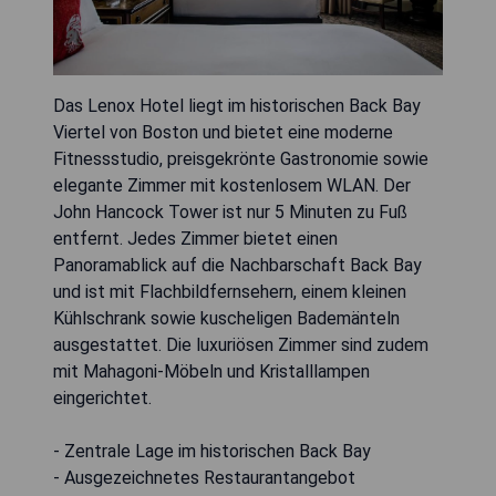
Das Lenox Hotel liegt im historischen Back Bay
Viertel von Boston und bietet eine moderne
Fitnessstudio, preisgekrönte Gastronomie sowie
elegante Zimmer mit kostenlosem WLAN. Der
John Hancock Tower ist nur 5 Minuten zu Fuß
entfernt. Jedes Zimmer bietet einen
Panoramablick auf die Nachbarschaft Back Bay
und ist mit Flachbildfernsehern, einem kleinen
Kühlschrank sowie kuscheligen Bademänteln
ausgestattet. Die luxuriösen Zimmer sind zudem
mit Mahagoni-Möbeln und Kristalllampen
eingerichtet.
- Zentrale Lage im historischen Back Bay
- Ausgezeichnetes Restaurantangebot