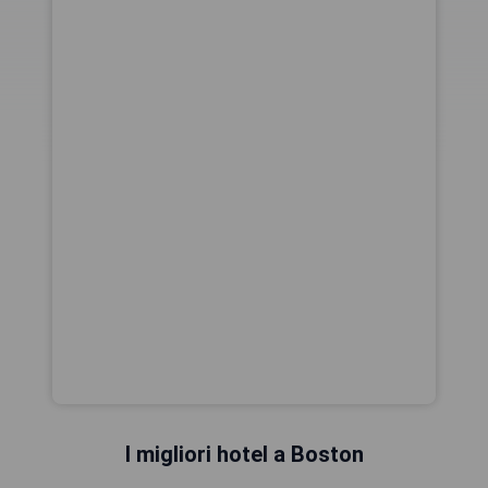
I migliori hotel a Boston