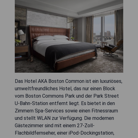
Das Hotel AKA Boston Common ist ein luxuriöses,
umweltfreundliches Hotel, das nur einen Block
vom Boston Commons Park und der Park Street
U-Bahn-Station entfernt liegt. Es bietet in den
Zimmern Spa-Services sowie einen Fitnessraum
und stellt WLAN zur Verfügung. Die modernen
Gästezimmer sind mit einem 27-Zoll-
Flachbildfernseher, einer iPod-Dockingstation,