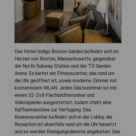
Das Hotel Indigo Boston Garden befindet sich im
Herzen von Boston, Massachusetts, gegenüber
der North Subway Station und der TD Garden
Arena. Es bietet ein Fitnesscenter, das rund um
die Uhr geöffnet ist, sowie moderne Zimmer mit
kostenlosem WLAN. Jedes Gästezimmer ist mit
einem 32-Zoll-Flachbildfernseher und
Videospielen ausgestattet; zudem steht eine
Kaffeemaschine zur Verfügung. Das
Businesscenter befindet sich in der Lobby, die
Rezeption ist ebenfalls rund um die Uhr besetzt
und es werden Reinigungsdienste angeboten. Das