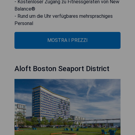
- Kostenloser Zugang zu Fitnessgeräten von New
Balance®
- Rund um die Uhr verfügbares mehrsprachiges
Personal
MOSTRA I PREZZI
Aloft Boston Seaport District