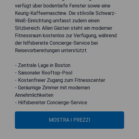
verfügt über bodentiefe Fenster sowie eine
Keurig-Kaffeemaschine. Die stilvolle Schwarz-
Weiß-Einrichtung umfasst zudem einen
Sitzbereich. Allen Gästen steht ein moderner
Fitnessraum kostenlos zur Verfügung, während
der hilfsbereite Concierge-Service bei
Reisevorbereitungen unterstützt.
- Zentrale Lage in Boston
- Saisonaler Rooftop-Pool
- Kostenfreier Zugang zum Fitnesscenter
- Geräumige Zimmer mit modernen
Annehmlichkeiten
- Hilfsbereiter Concierge-Service
MOSTRA I PREZZI