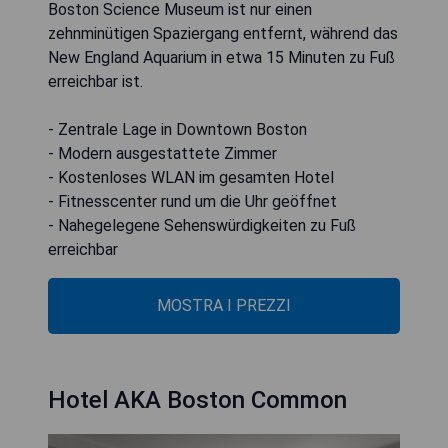
Boston Science Museum ist nur einen
zehnminütigen Spaziergang entfernt, während das
New England Aquarium in etwa 15 Minuten zu Fuß
erreichbar ist.
- Zentrale Lage in Downtown Boston
- Modern ausgestattete Zimmer
- Kostenloses WLAN im gesamten Hotel
- Fitnesscenter rund um die Uhr geöffnet
- Nahegelegene Sehenswürdigkeiten zu Fuß
erreichbar
MOSTRA I PREZZI
Hotel AKA Boston Common