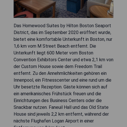
Das Homewood Suites by Hilton Boston Seaport
District, das im September 2020 eröffnet wurde,
bietet eine komfortable Unterkunft in Boston, nur
1,6 km vom M Street Beach entfernt. Die
Unterkunft liegt 600 Meter vom Boston
Convention Exhibitors Center und etwa 2,1 km von
der Custom House sowie dem Freedom Trail
entfernt. Zu den Annehmlichkeiten gehören ein
Innenpool, ein Fitnesscenter und eine rund um die
Uhr besetzte Rezeption. Gäste können sich auf
ein amerikanisches Frühstück freuen und die
Einrichtungen des Business Centers oder die
Snackbar nutzen. Faneuil Hall und das Old State
House sind jeweils 2,2 km entfernt, während der
nächste Flughafen Logan Airport in einer