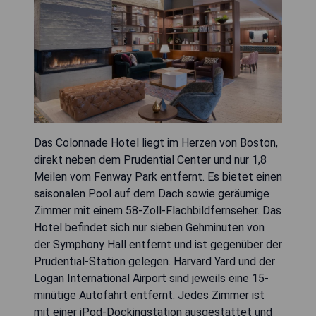
Das Colonnade Hotel liegt im Herzen von Boston,
direkt neben dem Prudential Center und nur 1,8
Meilen vom Fenway Park entfernt. Es bietet einen
saisonalen Pool auf dem Dach sowie geräumige
Zimmer mit einem 58-Zoll-Flachbildfernseher. Das
Hotel befindet sich nur sieben Gehminuten von
der Symphony Hall entfernt und ist gegenüber der
Prudential-Station gelegen. Harvard Yard und der
Logan International Airport sind jeweils eine 15-
minütige Autofahrt entfernt. Jedes Zimmer ist
mit einer iPod-Dockingstation ausgestattet und