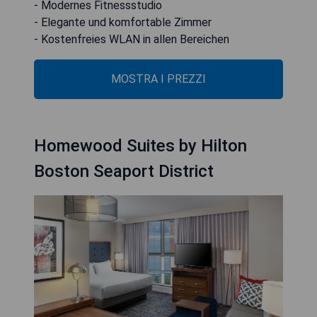
- Modernes Fitnessstudio
- Elegante und komfortable Zimmer
- Kostenfreies WLAN in allen Bereichen
MOSTRA I PREZZI
Homewood Suites by Hilton
Boston Seaport District