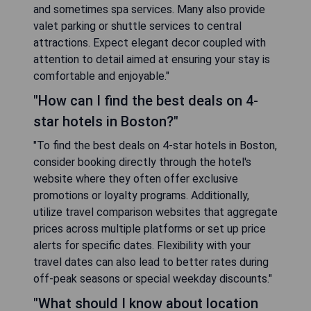
and sometimes spa services. Many also provide
valet parking or shuttle services to central
attractions. Expect elegant decor coupled with
attention to detail aimed at ensuring your stay is
comfortable and enjoyable."
"How can I find the best deals on 4-
star hotels in Boston?"
"To find the best deals on 4-star hotels in Boston,
consider booking directly through the hotel's
website where they often offer exclusive
promotions or loyalty programs. Additionally,
utilize travel comparison websites that aggregate
prices across multiple platforms or set up price
alerts for specific dates. Flexibility with your
travel dates can also lead to better rates during
off-peak seasons or special weekday discounts."
"What should I know about location