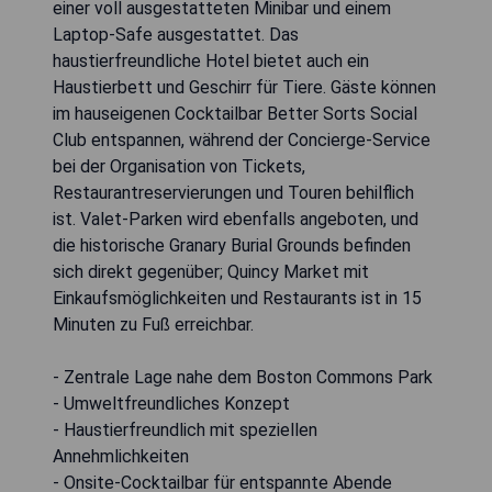
einer voll ausgestatteten Minibar und einem
Laptop-Safe ausgestattet. Das
haustierfreundliche Hotel bietet auch ein
Haustierbett und Geschirr für Tiere. Gäste können
im hauseigenen Cocktailbar Better Sorts Social
Club entspannen, während der Concierge-Service
bei der Organisation von Tickets,
Restaurantreservierungen und Touren behilflich
ist. Valet-Parken wird ebenfalls angeboten, und
die historische Granary Burial Grounds befinden
sich direkt gegenüber; Quincy Market mit
Einkaufsmöglichkeiten und Restaurants ist in 15
Minuten zu Fuß erreichbar.
- Zentrale Lage nahe dem Boston Commons Park
- Umweltfreundliches Konzept
- Haustierfreundlich mit speziellen
Annehmlichkeiten
- Onsite-Cocktailbar für entspannte Abende