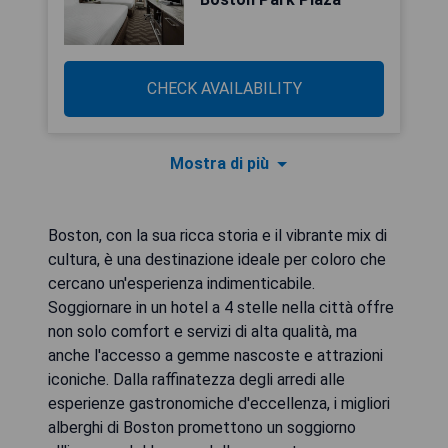
CHECK AVAILABILITY
Mostra di più
Boston, con la sua ricca storia e il vibrante mix di
cultura, è una destinazione ideale per coloro che
cercano un'esperienza indimenticabile.
Soggiornare in un hotel a 4 stelle nella città offre
non solo comfort e servizi di alta qualità, ma
anche l'accesso a gemme nascoste e attrazioni
iconiche. Dalla raffinatezza degli arredi alle
esperienze gastronomiche d'eccellenza, i migliori
alberghi di Boston promettono un soggiorno