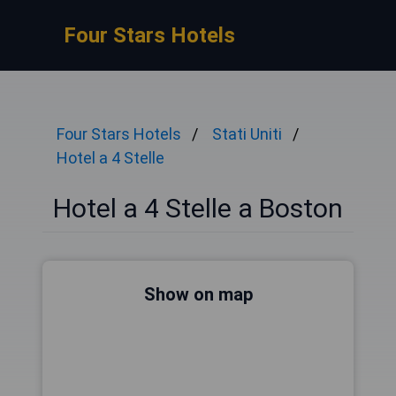
Four Stars Hotels
Four Stars Hotels
Stati Uniti
Hotel a 4 Stelle
Hotel a 4 Stelle a Boston
Show on map