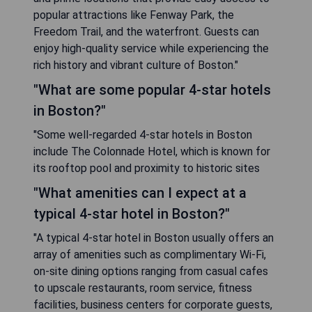
popular attractions like Fenway Park, the
Freedom Trail, and the waterfront. Guests can
enjoy high-quality service while experiencing the
rich history and vibrant culture of Boston."
"What are some popular 4-star hotels
in Boston?"
"Some well-regarded 4-star hotels in Boston
include The Colonnade Hotel, which is known for
its rooftop pool and proximity to historic sites
"What amenities can I expect at a
typical 4-star hotel in Boston?"
"A typical 4-star hotel in Boston usually offers an
array of amenities such as complimentary Wi-Fi,
on-site dining options ranging from casual cafes
to upscale restaurants, room service, fitness
facilities, business centers for corporate guests,