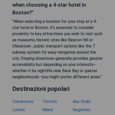
when choosing a 4-star hotel in
Boston?"
"When selecting a location for your stay at a 4-
star hotel in Boston, it's essential to consider
proximity to key attractions you wish to visit such
as museums, historic sites like Beacon Hill or
Chinatown , public transport options like the T
subway system for easy navigation around the
city. Staying downtown generally provides greater
accessibility but depending on your interests—
whether it be nightlife near Back Bay or quieter
neighborhoods—you might prefer different areas."
Destinazioni popolari
Coimbatore
Toronto
Abu Dhabi
Londra
Miami
Negombo