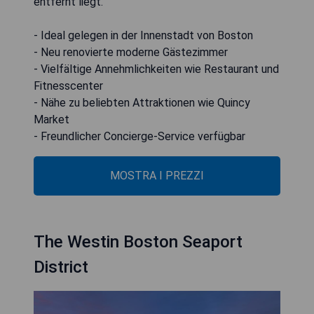
entfernt liegt.
- Ideal gelegen in der Innenstadt von Boston
- Neu renovierte moderne Gästezimmer
- Vielfältige Annehmlichkeiten wie Restaurant und
Fitnesscenter
- Nähe zu beliebten Attraktionen wie Quincy
Market
- Freundlicher Concierge-Service verfügbar
MOSTRA I PREZZI
The Westin Boston Seaport
District