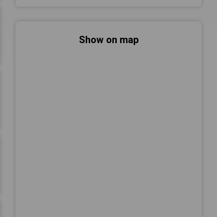
Show on map