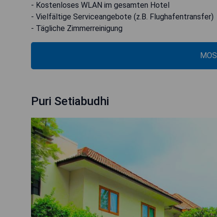
- Kostenloses WLAN im gesamten Hotel
- Vielfältige Serviceangebote (z.B. Flughafentransfer)
- Tägliche Zimmerreinigung
MOS
Puri Setiabudhi