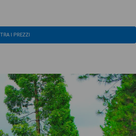
TRA I PREZZI