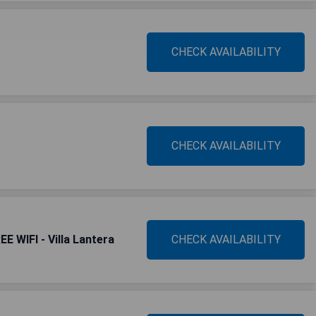
CHECK AVAILABILITY
CHECK AVAILABILITY
 WIFI - Villa Lantera
CHECK AVAILABILITY