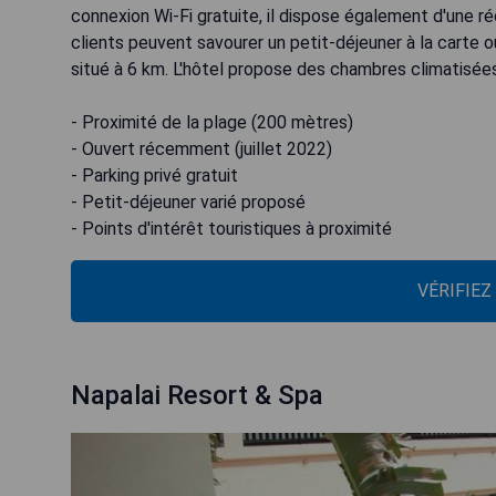
connexion Wi-Fi gratuite, il dispose également d'une r
clients peuvent savourer un petit-déjeuner à la carte ou
situé à 6 km. L'hôtel propose des chambres climatisées
- Proximité de la plage (200 mètres)
- Ouvert récemment (juillet 2022)
- Parking privé gratuit
- Petit-déjeuner varié proposé
- Points d'intérêt touristiques à proximité
VÉRIFIEZ
Napalai Resort & Spa