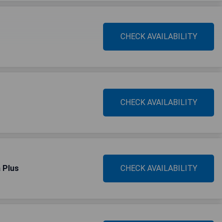
CHECK AVAILABILITY
CHECK AVAILABILITY
 Plus
CHECK AVAILABILITY