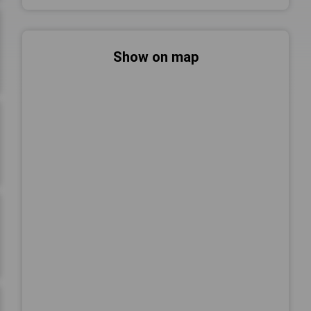
Show on map