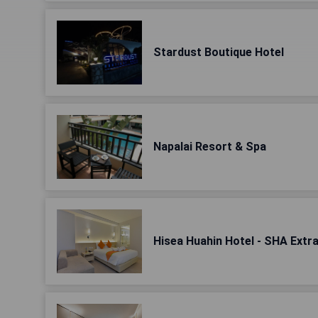
Stardust Boutique Hotel
Napalai Resort & Spa
Hisea Huahin Hotel - SHA Extra