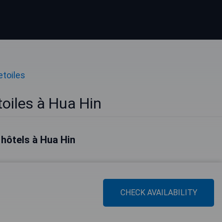
etoiles
toiles à Hua Hin
 hôtels à Hua Hin
CHECK AVAILABILITY