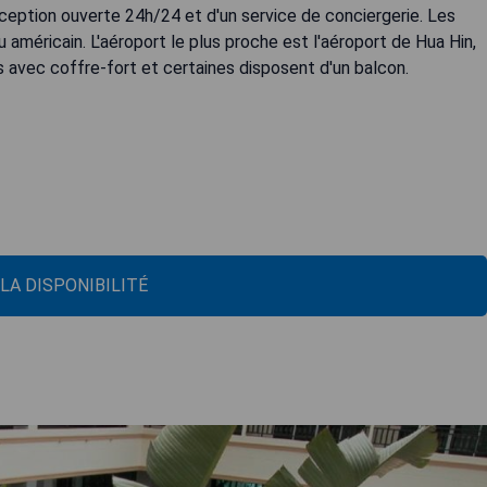
éception ouverte 24h/24 et d'un service de conciergerie. Les
 américain. L'aéroport le plus proche est l'aéroport de Hua Hin,
 avec coffre-fort et certaines disposent d'un balcon.
 LA DISPONIBILITÉ