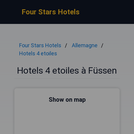
Four Stars Hotels
Four Stars Hotels
Allemagne
Hotels 4 etoiles
Hotels 4 etoiles à Füssen
Show on map