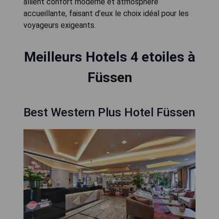
allient confort moderne et atmosphère
accueillante, faisant d’eux le choix idéal pour les
voyageurs exigeants.
Meilleurs Hotels 4 etoiles à
Füssen
Best Western Plus Hotel Füssen