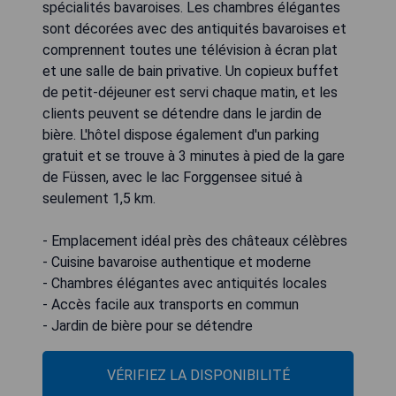
spécialités bavaroises. Les chambres élégantes
sont décorées avec des antiquités bavaroises et
comprennent toutes une télévision à écran plat
et une salle de bain privative. Un copieux buffet
de petit-déjeuner est servi chaque matin, et les
clients peuvent se détendre dans le jardin de
bière. L'hôtel dispose également d'un parking
gratuit et se trouve à 3 minutes à pied de la gare
de Füssen, avec le lac Forggensee situé à
seulement 1,5 km.
- Emplacement idéal près des châteaux célèbres
- Cuisine bavaroise authentique et moderne
- Chambres élégantes avec antiquités locales
- Accès facile aux transports en commun
- Jardin de bière pour se détendre
VÉRIFIEZ LA DISPONIBILITÉ