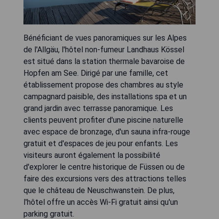
Bénéficiant de vues panoramiques sur les Alpes
de l'Allgäu, l'hôtel non-fumeur Landhaus Kössel
est situé dans la station thermale bavaroise de
Hopfen am See. Dirigé par une famille, cet
établissement propose des chambres au style
campagnard paisible, des installations spa et un
grand jardin avec terrasse panoramique. Les
clients peuvent profiter d'une piscine naturelle
avec espace de bronzage, d'un sauna infra-rouge
gratuit et d'espaces de jeu pour enfants. Les
visiteurs auront également la possibilité
d'explorer le centre historique de Füssen ou de
faire des excursions vers des attractions telles
que le château de Neuschwanstein. De plus,
l'hôtel offre un accès Wi-Fi gratuit ainsi qu'un
parking gratuit.