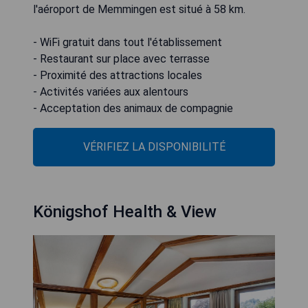
l'aéroport de Memmingen est situé à 58 km.
- WiFi gratuit dans tout l'établissement
- Restaurant sur place avec terrasse
- Proximité des attractions locales
- Activités variées aux alentours
- Acceptation des animaux de compagnie
VÉRIFIEZ LA DISPONIBILITÉ
Königshof Health & View