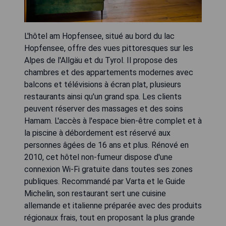
L'hôtel am Hopfensee, situé au bord du lac
Hopfensee, offre des vues pittoresques sur les
Alpes de l'Allgäu et du Tyrol. Il propose des
chambres et des appartements modernes avec
balcons et télévisions à écran plat, plusieurs
restaurants ainsi qu'un grand spa. Les clients
peuvent réserver des massages et des soins
Hamam. L'accès à l'espace bien-être complet et à
la piscine à débordement est réservé aux
personnes âgées de 16 ans et plus. Rénové en
2010, cet hôtel non-fumeur dispose d'une
connexion Wi-Fi gratuite dans toutes ses zones
publiques. Recommandé par Varta et le Guide
Michelin, son restaurant sert une cuisine
allemande et italienne préparée avec des produits
régionaux frais, tout en proposant la plus grande