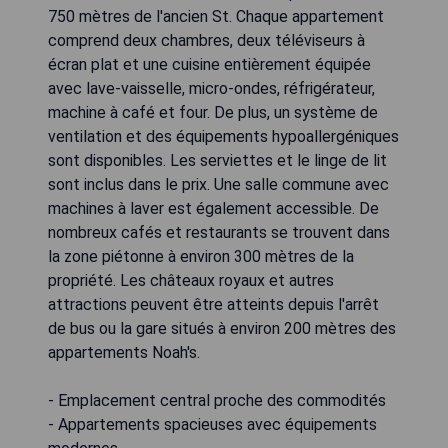
750 mètres de l'ancien St. Chaque appartement
comprend deux chambres, deux téléviseurs à
écran plat et une cuisine entièrement équipée
avec lave-vaisselle, micro-ondes, réfrigérateur,
machine à café et four. De plus, un système de
ventilation et des équipements hypoallergéniques
sont disponibles. Les serviettes et le linge de lit
sont inclus dans le prix. Une salle commune avec
machines à laver est également accessible. De
nombreux cafés et restaurants se trouvent dans
la zone piétonne à environ 300 mètres de la
propriété. Les châteaux royaux et autres
attractions peuvent être atteints depuis l'arrêt
de bus ou la gare situés à environ 200 mètres des
appartements Noah's.
- Emplacement central proche des commodités
- Appartements spacieuses avec équipements