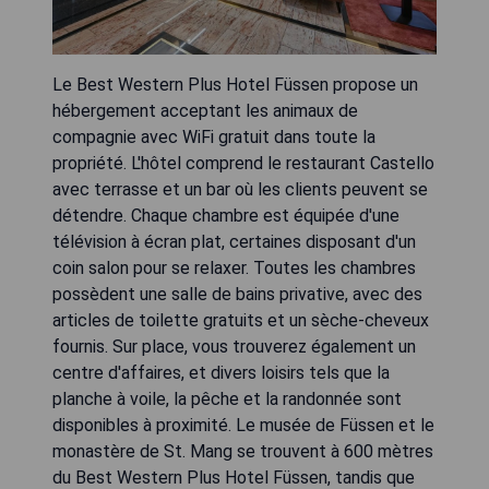
Le Best Western Plus Hotel Füssen propose un
hébergement acceptant les animaux de
compagnie avec WiFi gratuit dans toute la
propriété. L'hôtel comprend le restaurant Castello
avec terrasse et un bar où les clients peuvent se
détendre. Chaque chambre est équipée d'une
télévision à écran plat, certaines disposant d'un
coin salon pour se relaxer. Toutes les chambres
possèdent une salle de bains privative, avec des
articles de toilette gratuits et un sèche-cheveux
fournis. Sur place, vous trouverez également un
centre d'affaires, et divers loisirs tels que la
planche à voile, la pêche et la randonnée sont
disponibles à proximité. Le musée de Füssen et le
monastère de St. Mang se trouvent à 600 mètres
du Best Western Plus Hotel Füssen, tandis que