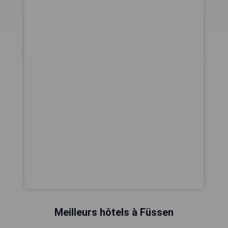
Meilleurs hôtels à Füssen