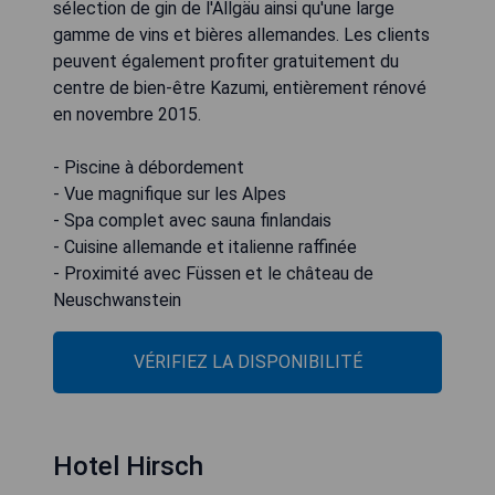
sélection de gin de l'Allgäu ainsi qu'une large
gamme de vins et bières allemandes. Les clients
peuvent également profiter gratuitement du
centre de bien-être Kazumi, entièrement rénové
en novembre 2015.
- Piscine à débordement
- Vue magnifique sur les Alpes
- Spa complet avec sauna finlandais
- Cuisine allemande et italienne raffinée
- Proximité avec Füssen et le château de
Neuschwanstein
VÉRIFIEZ LA DISPONIBILITÉ
Hotel Hirsch