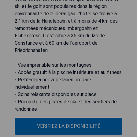
ski et le golf sont populaires dans la région
environnante de l'Oberallgäu. L'hôtel se trouve à
2,1 km de la Hündlebahn et à moins de 4 km des
remontées mécaniques Imbergbahn et
Fluhexpress. Il est situé à 35 km du lac de
Constance et à 60 km de l'aéroport de
Friedrichshafen.
- Vue imprenable sur les montagnes
- Accès gratuit à la piscine intérieure et au fitness
- Petit-déjeuner végétarien préparé
individuellement
- Soins relaxants disponibles sur place
- Proximité des pistes de ski et des sentiers de
randonnée
VÉRIFIEZ LA DISPONIBILITÉ