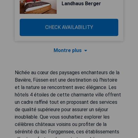
Landhaus Berger
CHECK AVAILABILITY
Montre plus
Nichée au cœur des paysages enchanteurs de la
Bavière, Füssen est une destination où l'histoire
et la nature se rencontrent avec élégance. Les
hôtels 4 étoiles de cette charmante ville offrent
un cadre raffiné tout en proposant des services
de qualité supérieure pour assurer un séjour
inoubliable. Que vous souhaitiez explorer les
célèbres châteaux voisins ou profiter de la
sérénité du lac Forggensee, ces établissements