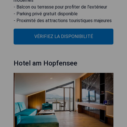
modernes
- Balcon ou terrasse pour profiter de l'extérieur
- Parking privé gratuit disponible
- Proximité des attractions touristiques majeures
VÉRIFIEZ LA DISPONIBILITÉ
Hotel am Hopfensee