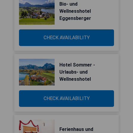
Bio- und
Wellnesshotel
Eggensberger
CHECK AVAILABILITY
Hotel Sommer -
Urlaubs- und
Wellnesshotel
CHECK AVAILABILITY
Ferienhaus und