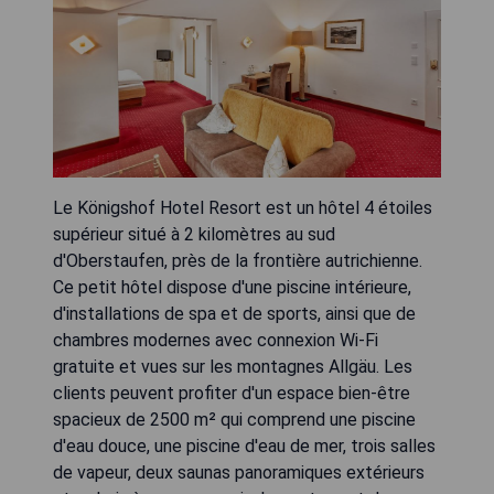
Le Königshof Hotel Resort est un hôtel 4 étoiles
supérieur situé à 2 kilomètres au sud
d'Oberstaufen, près de la frontière autrichienne.
Ce petit hôtel dispose d'une piscine intérieure,
d'installations de spa et de sports, ainsi que de
chambres modernes avec connexion Wi-Fi
gratuite et vues sur les montagnes Allgäu. Les
clients peuvent profiter d'un espace bien-être
spacieux de 2500 m² qui comprend une piscine
d'eau douce, une piscine d'eau de mer, trois salles
de vapeur, deux saunas panoramiques extérieurs