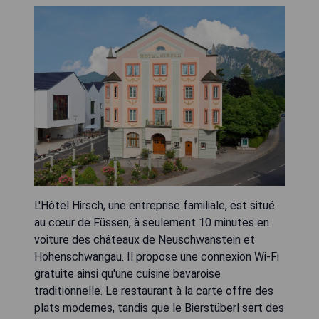
L'Hôtel Hirsch, une entreprise familiale, est situé
au cœur de Füssen, à seulement 10 minutes en
voiture des châteaux de Neuschwanstein et
Hohenschwangau. Il propose une connexion Wi-Fi
gratuite ainsi qu'une cuisine bavaroise
traditionnelle. Le restaurant à la carte offre des
plats modernes, tandis que le Bierstüberl sert des