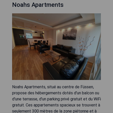
Noahs Apartments
Noahs Apartments, situé au centre de Füssen,
propose des hébergements dotés d'un balcon ou
d'une terrasse, d'un parking privé gratuit et du WiFi
gratuit. Ces appartements spacieux se trouvent à
seulement 300 mètres de la zone piétonne et à