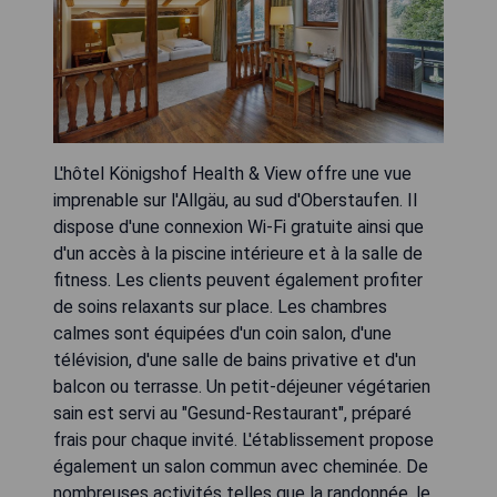
L'hôtel Königshof Health & View offre une vue
imprenable sur l'Allgäu, au sud d'Oberstaufen. Il
dispose d'une connexion Wi-Fi gratuite ainsi que
d'un accès à la piscine intérieure et à la salle de
fitness. Les clients peuvent également profiter
de soins relaxants sur place. Les chambres
calmes sont équipées d'un coin salon, d'une
télévision, d'une salle de bains privative et d'un
balcon ou terrasse. Un petit-déjeuner végétarien
sain est servi au "Gesund-Restaurant", préparé
frais pour chaque invité. L'établissement propose
également un salon commun avec cheminée. De
nombreuses activités telles que la randonnée, le