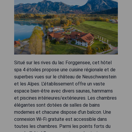
Situé sur les rives du lac Forggensee, cet hôtel
spa 4 étoiles propose une cuisine régionale et de
superbes vues sur le château de Neuschwanstein
et les Alpes. L'établissement offre un vaste
espace bien-être avec divers saunas, hammams
et piscines intérieures/extérieures. Les chambres
élégantes sont dotées de salles de bains
modernes et chacune dispose d'un balcon. Une
connexion Wi-Fi gratuite est accessible dans
toutes les chambres. Parmi les points forts du