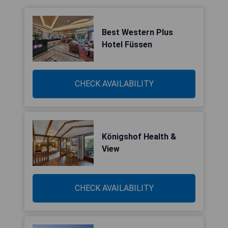
Best Western Plus
Hotel Füssen
CHECK AVAILABILITY
Königshof Health &
View
CHECK AVAILABILITY