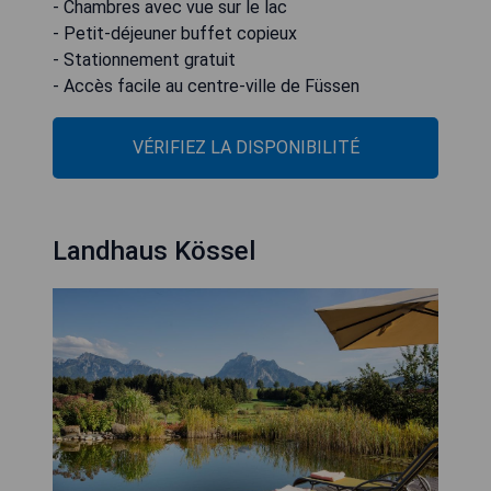
- Chambres avec vue sur le lac
- Petit-déjeuner buffet copieux
- Stationnement gratuit
- Accès facile au centre-ville de Füssen
VÉRIFIEZ LA DISPONIBILITÉ
Landhaus Kössel