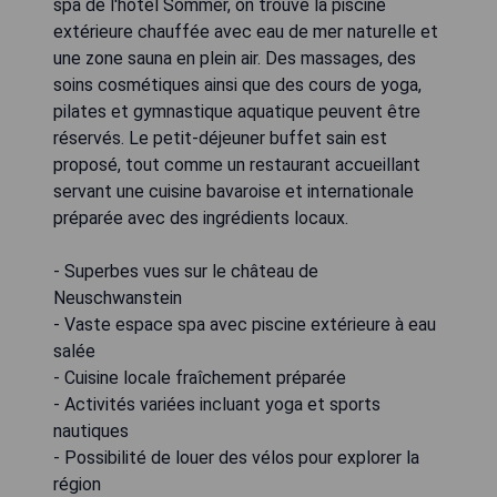
spa de l'hôtel Sommer, on trouve la piscine
extérieure chauffée avec eau de mer naturelle et
une zone sauna en plein air. Des massages, des
soins cosmétiques ainsi que des cours de yoga,
pilates et gymnastique aquatique peuvent être
réservés. Le petit-déjeuner buffet sain est
proposé, tout comme un restaurant accueillant
servant une cuisine bavaroise et internationale
préparée avec des ingrédients locaux.
- Superbes vues sur le château de
Neuschwanstein
- Vaste espace spa avec piscine extérieure à eau
salée
- Cuisine locale fraîchement préparée
- Activités variées incluant yoga et sports
nautiques
- Possibilité de louer des vélos pour explorer la
région