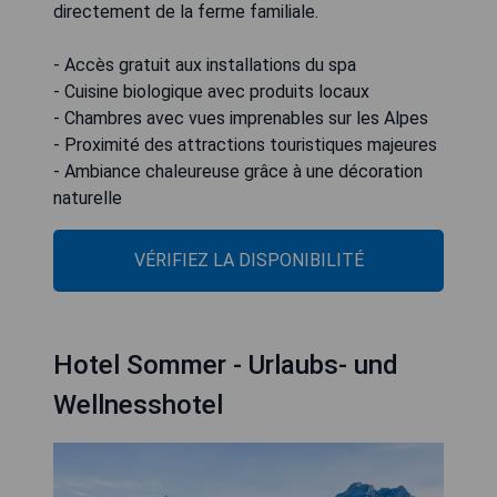
directement de la ferme familiale.
- Accès gratuit aux installations du spa
- Cuisine biologique avec produits locaux
- Chambres avec vues imprenables sur les Alpes
- Proximité des attractions touristiques majeures
- Ambiance chaleureuse grâce à une décoration
naturelle
VÉRIFIEZ LA DISPONIBILITÉ
Hotel Sommer - Urlaubs- und
Wellnesshotel