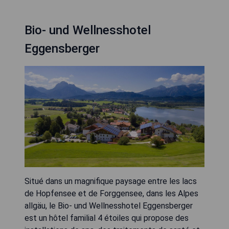
Bio- und Wellnesshotel
Eggensberger
Situé dans un magnifique paysage entre les lacs
de Hopfensee et de Forggensee, dans les Alpes
allgäu, le Bio- und Wellnesshotel Eggensberger
est un hôtel familial 4 étoiles qui propose des