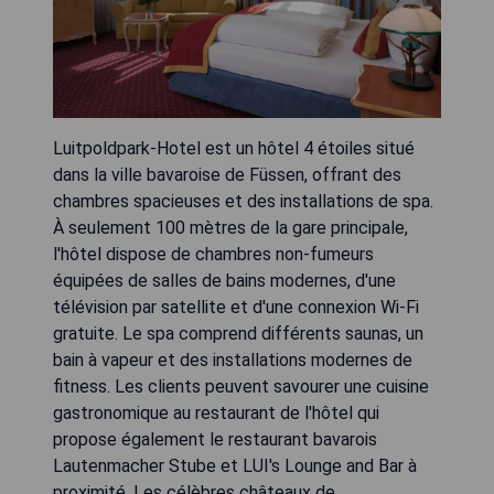
Luitpoldpark-Hotel est un hôtel 4 étoiles situé
dans la ville bavaroise de Füssen, offrant des
chambres spacieuses et des installations de spa.
À seulement 100 mètres de la gare principale,
l'hôtel dispose de chambres non-fumeurs
équipées de salles de bains modernes, d'une
télévision par satellite et d'une connexion Wi-Fi
gratuite. Le spa comprend différents saunas, un
bain à vapeur et des installations modernes de
fitness. Les clients peuvent savourer une cuisine
gastronomique au restaurant de l'hôtel qui
propose également le restaurant bavarois
Lautenmacher Stube et LUI's Lounge and Bar à
proximité. Les célèbres châteaux de