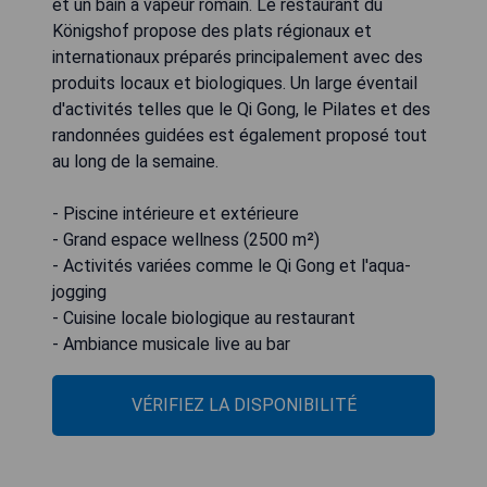
et un bain à vapeur romain. Le restaurant du
Königshof propose des plats régionaux et
internationaux préparés principalement avec des
produits locaux et biologiques. Un large éventail
d'activités telles que le Qi Gong, le Pilates et des
randonnées guidées est également proposé tout
au long de la semaine.
- Piscine intérieure et extérieure
- Grand espace wellness (2500 m²)
- Activités variées comme le Qi Gong et l'aqua-
jogging
- Cuisine locale biologique au restaurant
- Ambiance musicale live au bar
VÉRIFIEZ LA DISPONIBILITÉ