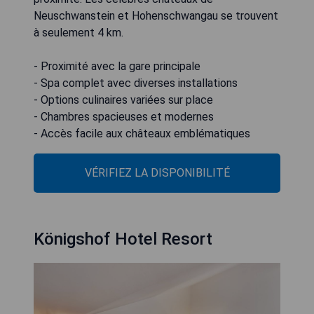
Neuschwanstein et Hohenschwangau se trouvent
à seulement 4 km.
- Proximité avec la gare principale
- Spa complet avec diverses installations
- Options culinaires variées sur place
- Chambres spacieuses et modernes
- Accès facile aux châteaux emblématiques
VÉRIFIEZ LA DISPONIBILITÉ
Königshof Hotel Resort