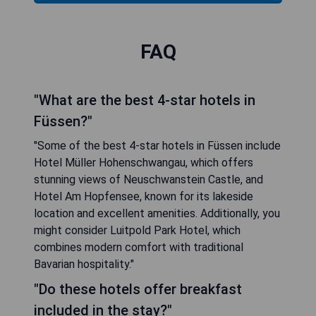
FAQ
"What are the best 4-star hotels in
Füssen?"
"Some of the best 4-star hotels in Füssen include
Hotel Müller Hohenschwangau, which offers
stunning views of Neuschwanstein Castle, and
Hotel Am Hopfensee, known for its lakeside
location and excellent amenities. Additionally, you
might consider Luitpold Park Hotel, which
combines modern comfort with traditional
Bavarian hospitality."
"Do these hotels offer breakfast
included in the stay?"