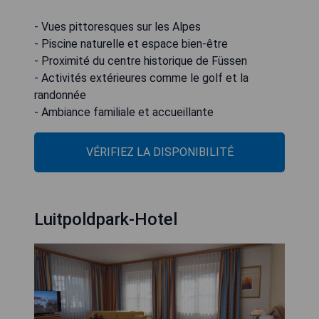
- Vues pittoresques sur les Alpes
- Piscine naturelle et espace bien-être
- Proximité du centre historique de Füssen
- Activités extérieures comme le golf et la
randonnée
- Ambiance familiale et accueillante
VÉRIFIEZ LA DISPONIBILITÉ
Luitpoldpark-Hotel