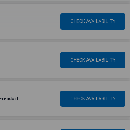
CHECK AVAILABILITY
CHECK AVAILABILITY
erendorf
CHECK AVAILABILITY