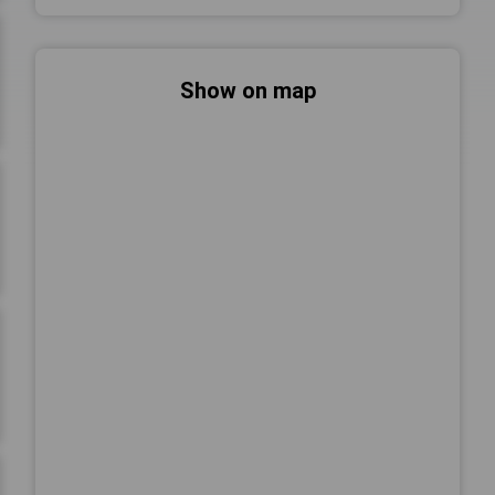
Show on map