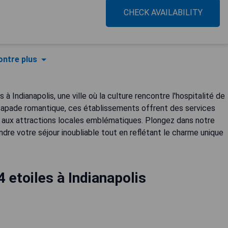
CHECK AVAILABILITY
ntre plus
à Indianapolis, une ville où la culture rencontre l'hospitalité de
scapade romantique, ces établissements offrent des services
 aux attractions locales emblématiques. Plongez dans notre
re votre séjour inoubliable tout en reflétant le charme unique
4 etoiles à Indianapolis