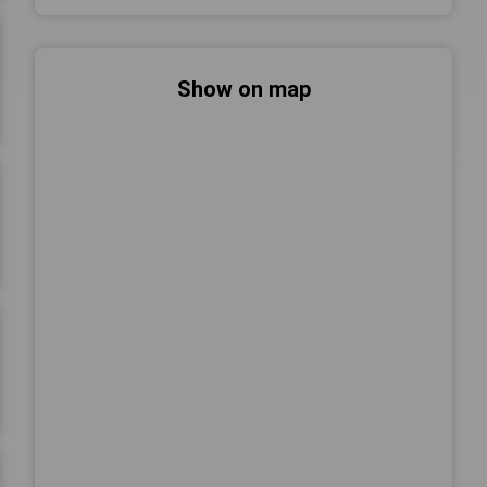
Show on map