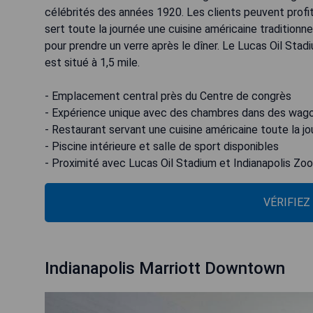
célébrités des années 1920. Les clients peuvent profite
sert toute la journée une cuisine américaine traditionnel
pour prendre un verre après le dîner. Le Lucas Oil Stad
est situé à 1,5 mile.
- Emplacement central près du Centre de congrès
- Expérience unique avec des chambres dans des wago
- Restaurant servant une cuisine américaine toute la j
- Piscine intérieure et salle de sport disponibles
- Proximité avec Lucas Oil Stadium et Indianapolis Zoo
VÉRIFIEZ
Indianapolis Marriott Downtown