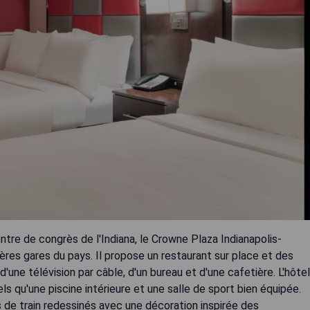
entre de congrès de l'Indiana, le Crowne Plaza Indianapolis-
ères gares du pays. Il propose un restaurant sur place et des
une télévision par câble, d'un bureau et d'une cafetière. L'hôtel
qu'une piscine intérieure et une salle de sport bien équipée.
e train redessinés avec une décoration inspirée des