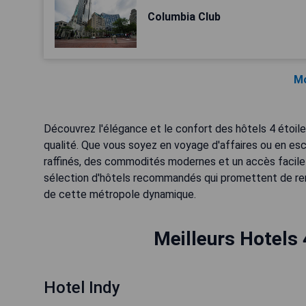
Columbia Club
Mo
Découvrez l'élégance et le confort des hôtels 4 étoiles 
qualité. Que vous soyez en voyage d'affaires ou en e
raffinés, des commodités modernes et un accès facile
sélection d'hôtels recommandés qui promettent de rend
de cette métropole dynamique.
Meilleurs Hotels 
Hotel Indy