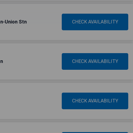
tn-Union Stn
CHECK AVAILABILITY
wn
CHECK AVAILABILITY
CHECK AVAILABILITY