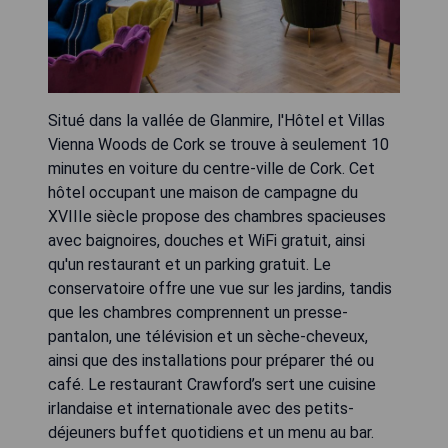
Situé dans la vallée de Glanmire, l'Hôtel et Villas
Vienna Woods de Cork se trouve à seulement 10
minutes en voiture du centre-ville de Cork. Cet
hôtel occupant une maison de campagne du
XVIIIe siècle propose des chambres spacieuses
avec baignoires, douches et WiFi gratuit, ainsi
qu'un restaurant et un parking gratuit. Le
conservatoire offre une vue sur les jardins, tandis
que les chambres comprennent un presse-
pantalon, une télévision et un sèche-cheveux,
ainsi que des installations pour préparer thé ou
café. Le restaurant Crawford’s sert une cuisine
irlandaise et internationale avec des petits-
déjeuners buffet quotidiens et un menu au bar.