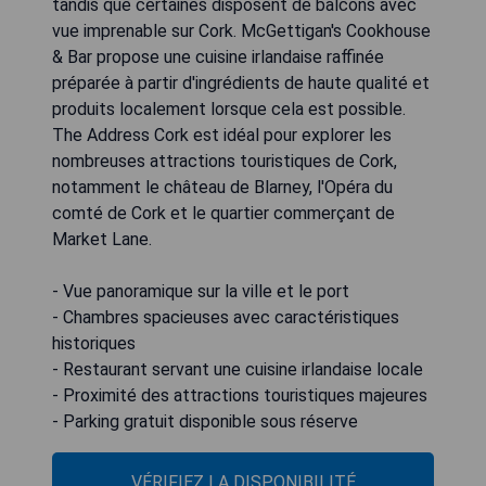
tandis que certaines disposent de balcons avec
vue imprenable sur Cork. McGettigan's Cookhouse
& Bar propose une cuisine irlandaise raffinée
préparée à partir d'ingrédients de haute qualité et
produits localement lorsque cela est possible.
The Address Cork est idéal pour explorer les
nombreuses attractions touristiques de Cork,
notamment le château de Blarney, l'Opéra du
comté de Cork et le quartier commerçant de
Market Lane.
- Vue panoramique sur la ville et le port
- Chambres spacieuses avec caractéristiques
historiques
- Restaurant servant une cuisine irlandaise locale
- Proximité des attractions touristiques majeures
- Parking gratuit disponible sous réserve
VÉRIFIEZ LA DISPONIBILITÉ