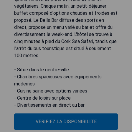
végétariens. Chaque matin, un petit-déjeuner
buffet composé d'options chaudes et froides est
proposé. Le Bells Bar diffuse des sports en
direct, propose un menu varié au bar et offre du
divertissement le week-end. L'hôtel se trouve à
cinq minutes à pied du Cork Sea Safari, tandis que
l'arrêt du bus touristique est situé à seulement
100 mètres.
- Situé dans le centre-ville
- Chambres spacieuses avec équipements
modernes
- Cuisine saine avec options variées
- Centre de loisirs sur place
- Divertissements en direct au bar
VÉRIFIEZ LA DISPONIBILITÉ