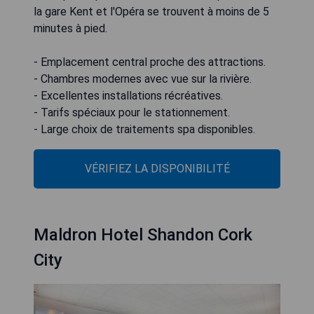
la gare Kent et l'Opéra se trouvent à moins de 5
minutes à pied.
- Emplacement central proche des attractions.
- Chambres modernes avec vue sur la rivière.
- Excellentes installations récréatives.
- Tarifs spéciaux pour le stationnement.
- Large choix de traitements spa disponibles.
VÉRIFIEZ LA DISPONIBILITÉ
Maldron Hotel Shandon Cork
City