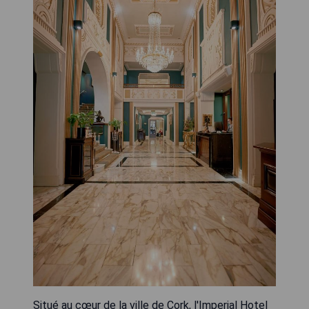
Situé au cœur de la ville de Cork, l'Imperial Hotel