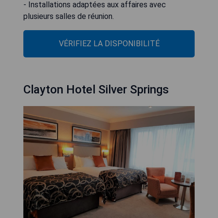
- Installations adaptées aux affaires avec
plusieurs salles de réunion.
VÉRIFIEZ LA DISPONIBILITÉ
Clayton Hotel Silver Springs