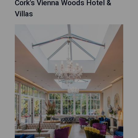
Cork's Vienna Woods Hotel &
Villas