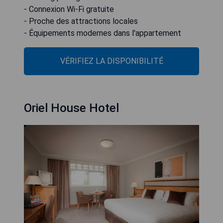
- Connexion Wi-Fi gratuite
- Proche des attractions locales
- Équipements modernes dans l'appartement
VÉRIFIEZ LA DISPONIBILITÉ
Oriel House Hotel