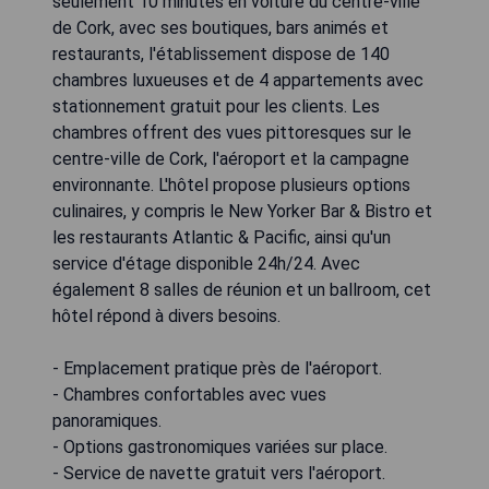
seulement 10 minutes en voiture du centre-ville
de Cork, avec ses boutiques, bars animés et
restaurants, l'établissement dispose de 140
chambres luxueuses et de 4 appartements avec
stationnement gratuit pour les clients. Les
chambres offrent des vues pittoresques sur le
centre-ville de Cork, l'aéroport et la campagne
environnante. L'hôtel propose plusieurs options
culinaires, y compris le New Yorker Bar & Bistro et
les restaurants Atlantic & Pacific, ainsi qu'un
service d'étage disponible 24h/24. Avec
également 8 salles de réunion et un ballroom, cet
hôtel répond à divers besoins.
- Emplacement pratique près de l'aéroport.
- Chambres confortables avec vues
panoramiques.
- Options gastronomiques variées sur place.
- Service de navette gratuit vers l'aéroport.