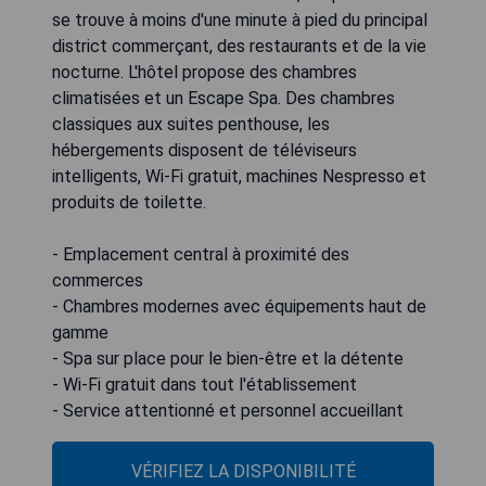
se trouve à moins d'une minute à pied du principal
district commerçant, des restaurants et de la vie
nocturne. L'hôtel propose des chambres
climatisées et un Escape Spa. Des chambres
classiques aux suites penthouse, les
hébergements disposent de téléviseurs
intelligents, Wi-Fi gratuit, machines Nespresso et
produits de toilette.
- Emplacement central à proximité des
commerces
- Chambres modernes avec équipements haut de
gamme
- Spa sur place pour le bien-être et la détente
- Wi-Fi gratuit dans tout l'établissement
- Service attentionné et personnel accueillant
VÉRIFIEZ LA DISPONIBILITÉ