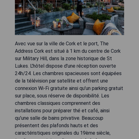
Avec vue sur la ville de Cork et le port, The
Address Cork est situé à 1 km du centre de Cork
sur Military Hill, dans la zone historique de St
Lukes. L'hôtel dispose d'une réception ouverte
24h/24. Les chambres spacieuses sont équipées
de la télévision par satellite et offrent une
connexion Wi-Fi gratuite ainsi qu'un parking gratuit
sur place, sous réserve de disponibilité. Les
chambres classiques comprennent des
installations pour préparer thé et café, ainsi
qu'une salle de bains privative. Beaucoup
présentent des plafonds hauts et des
caractéristiques originales du 19ème siècle,