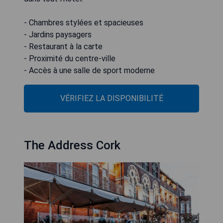
- Chambres stylées et spacieuses
- Jardins paysagers
- Restaurant à la carte
- Proximité du centre-ville
- Accès à une salle de sport moderne
VÉRIFIEZ LA DISPONIBILITÉ
The Address Cork