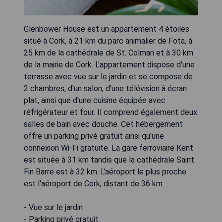
Glenbower House est un appartement 4 étoiles
situé à Cork, à 21 km du parc animalier de Fota, à
25 km de la cathédrale de St. Colman et à 30 km
de la mairie de Cork. L'appartement dispose d'une
terrasse avec vue sur le jardin et se compose de
2 chambres, d'un salon, d'une télévision à écran
plat, ainsi que d'une cuisine équipée avec
réfrigérateur et four. Il comprend également deux
salles de bain avec douche. Cet hébergement
offre un parking privé gratuit ainsi qu'une
connexion Wi-Fi gratuite. La gare ferroviaire Kent
est située à 31 km tandis que la cathédrale Saint
Fin Barre est à 32 km. L'aéroport le plus proche
est l'aéroport de Cork, distant de 36 km.
- Vue sur le jardin
- Parking privé gratuit