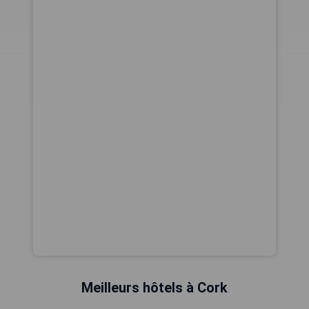
Meilleurs hôtels à Cork