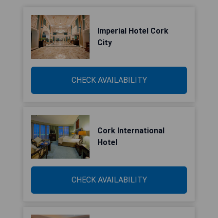
Imperial Hotel Cork
City
CHECK AVAILABILITY
Cork International
Hotel
CHECK AVAILABILITY