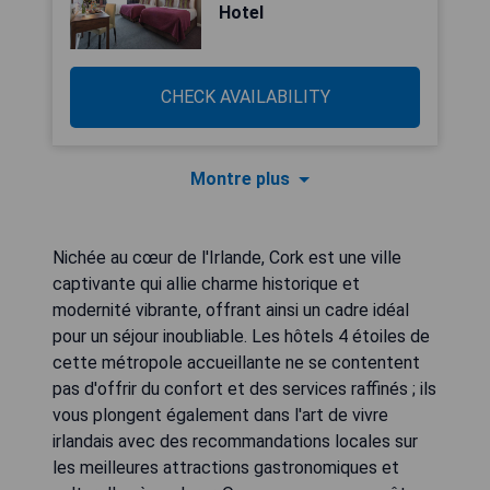
Hotel
CHECK AVAILABILITY
Montre plus
Nichée au cœur de l'Irlande, Cork est une ville
captivante qui allie charme historique et
modernité vibrante, offrant ainsi un cadre idéal
pour un séjour inoubliable. Les hôtels 4 étoiles de
cette métropole accueillante ne se contentent
pas d'offrir du confort et des services raffinés ; ils
vous plongent également dans l'art de vivre
irlandais avec des recommandations locales sur
les meilleures attractions gastronomiques et