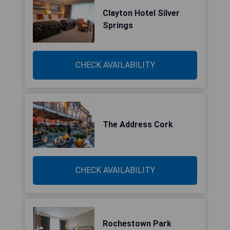
Clayton Hotel Silver
Springs
CHECK AVAILABILITY
The Address Cork
CHECK AVAILABILITY
Rochestown Park