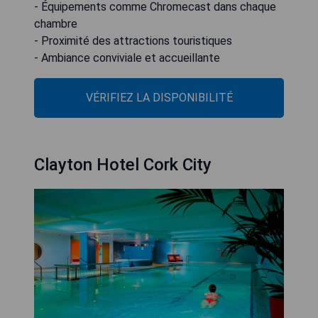
- Équipements comme Chromecast dans chaque
chambre
- Proximité des attractions touristiques
- Ambiance conviviale et accueillante
VÉRIFIEZ LA DISPONIBILITÉ
Clayton Hotel Cork City