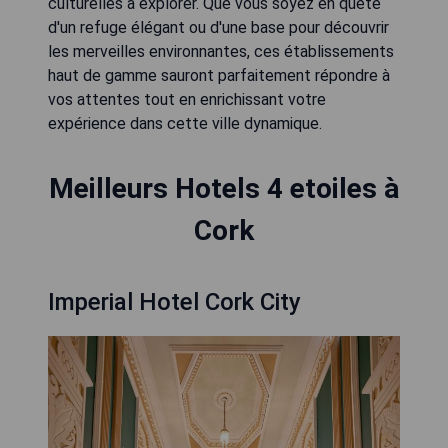
culturelles à explorer. Que vous soyez en quête
d'un refuge élégant ou d'une base pour découvrir
les merveilles environnantes, ces établissements
haut de gamme sauront parfaitement répondre à
vos attentes tout en enrichissant votre
expérience dans cette ville dynamique.
Meilleurs Hotels 4 etoiles à
Cork
Imperial Hotel Cork City