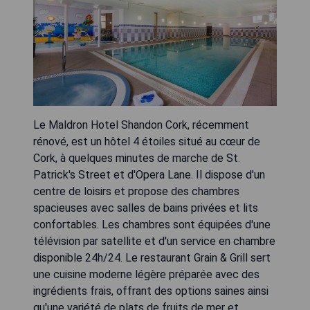
Le Maldron Hotel Shandon Cork, récemment
rénové, est un hôtel 4 étoiles situé au cœur de
Cork, à quelques minutes de marche de St.
Patrick's Street et d'Opera Lane. Il dispose d'un
centre de loisirs et propose des chambres
spacieuses avec salles de bains privées et lits
confortables. Les chambres sont équipées d'une
télévision par satellite et d'un service en chambre
disponible 24h/24. Le restaurant Grain & Grill sert
une cuisine moderne légère préparée avec des
ingrédients frais, offrant des options saines ainsi
qu'une variété de plats de fruits de mer et