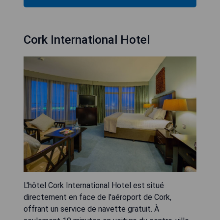
Cork International Hotel
L'hôtel Cork International Hotel est situé
directement en face de l'aéroport de Cork,
offrant un service de navette gratuit. À