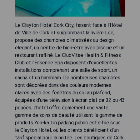
Le Clayton Hotel Cork City, faisant face à l'Hôtel
de Ville de Cork et surplombant la rivière Lee,
propose des chambres climatisées au design
élégant, un centre de bien-être avec piscine et un
restaurant raffiné. Le ClubVitae Health & Fitness
Club et l'Essence Spa disposent d'excellentes
installations comprenant une salle de sport, un
sauna et un hammam. De nombreuses chambres
sont décorées dans des couleurs modernes
claires avec des fenêtres du sol au plafond,
équipées d'une télévision à écran plat de 32 ou 43
pouces. L'hôtel offre également une vaste
gamme de soins de beauté utilisant la gamme de
produits Yon-ka. Un parking public est situé sous
le Clayton Hotel, où les clients bénéficient d'un
tarif spécial pour la nuitée. Les boutiques de Cork,