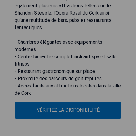
également plusieurs attractions telles que le
Shandon Steeple, l'Opéra Royal du Cork ainsi
qu'une multitude de bars, pubs et restaurants
fantastiques.
- Chambres élégantes avec équipements
modernes
- Centre bien-être complet incluant spa et salle
fitness
- Restaurant gastronomique sur place
- Proximité des parcours de golf réputés
- Accès facile aux attractions locales dans la ville
de Cork
VÉRIFIEZ LA DISPONIBILITÉ