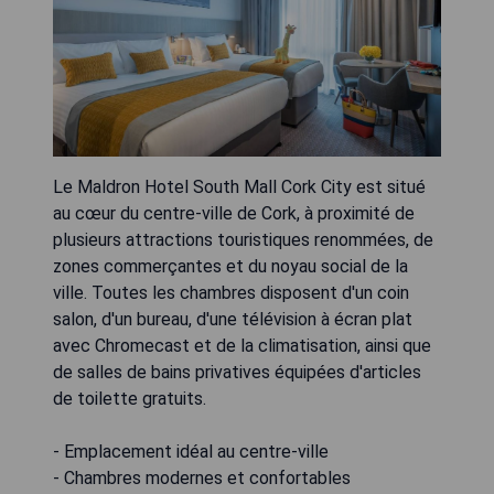
Le Maldron Hotel South Mall Cork City est situé
au cœur du centre-ville de Cork, à proximité de
plusieurs attractions touristiques renommées, de
zones commerçantes et du noyau social de la
ville. Toutes les chambres disposent d'un coin
salon, d'un bureau, d'une télévision à écran plat
avec Chromecast et de la climatisation, ainsi que
de salles de bains privatives équipées d'articles
de toilette gratuits.
- Emplacement idéal au centre-ville
- Chambres modernes et confortables