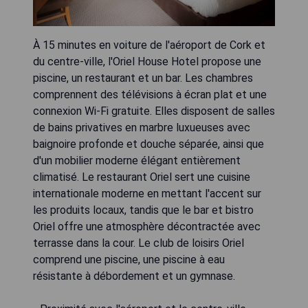
À 15 minutes en voiture de l'aéroport de Cork et
du centre-ville, l'Oriel House Hotel propose une
piscine, un restaurant et un bar. Les chambres
comprennent des télévisions à écran plat et une
connexion Wi-Fi gratuite. Elles disposent de salles
de bains privatives en marbre luxueuses avec
baignoire profonde et douche séparée, ainsi que
d'un mobilier moderne élégant entièrement
climatisé. Le restaurant Oriel sert une cuisine
internationale moderne en mettant l'accent sur
les produits locaux, tandis que le bar et bistro
Oriel offre une atmosphère décontractée avec
terrasse dans la cour. Le club de loisirs Oriel
comprend une piscine, une piscine à eau
résistante à débordement et un gymnase.