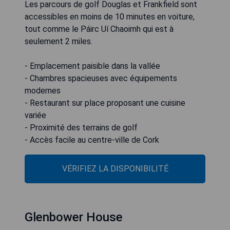
Les parcours de golf Douglas et Frankfield sont
accessibles en moins de 10 minutes en voiture,
tout comme le Páirc Uí Chaoimh qui est à
seulement 2 miles.
- Emplacement paisible dans la vallée
- Chambres spacieuses avec équipements
modernes
- Restaurant sur place proposant une cuisine
variée
- Proximité des terrains de golf
- Accès facile au centre-ville de Cork
VÉRIFIEZ LA DISPONIBILITÉ
Glenbower House