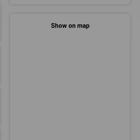
Show on map