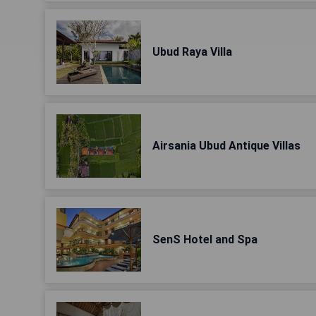
Ubud Raya Villa
Airsania Ubud Antique Villas
SenS Hotel and Spa