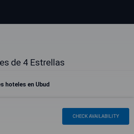
s de 4 Estrellas
s hoteles en Ubud
CHECK AVAILABILITY