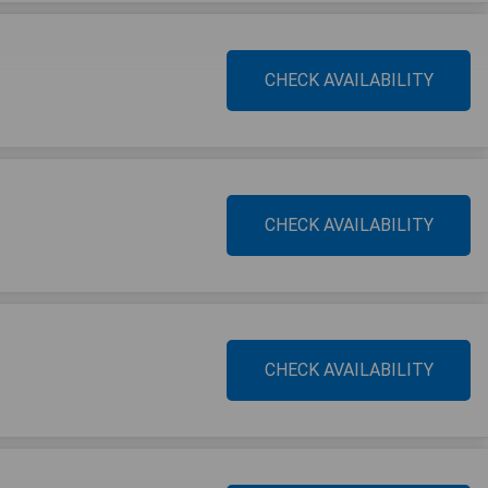
CHECK AVAILABILITY
CHECK AVAILABILITY
CHECK AVAILABILITY