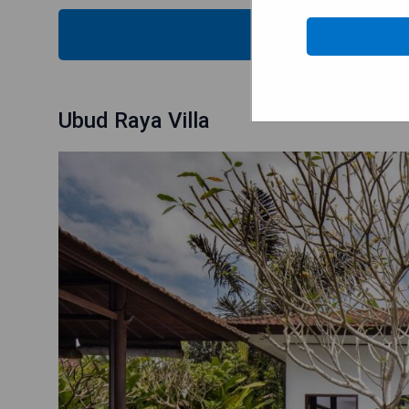
MOST
Ubud Raya Villa