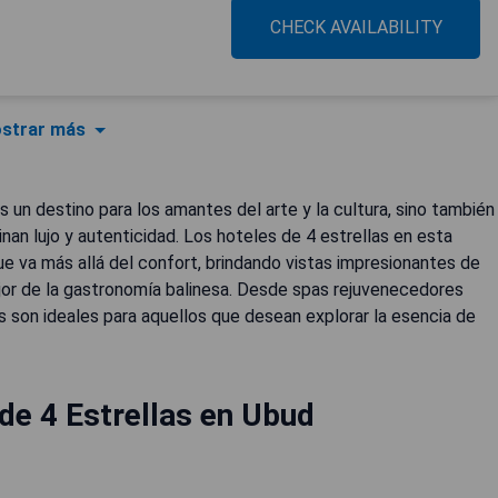
CHECK AVAILABILITY
strar más
s un destino para los amantes del arte y la cultura, sino también
an lujo y autenticidad. Los hoteles de 4 estrellas en esta
e va más allá del confort, brindando vistas impresionantes de
jor de la gastronomía balinesa. Desde spas rejuvenecedores
s son ideales para aquellos que desean explorar la esencia de
de 4 Estrellas en Ubud