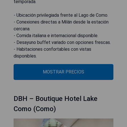
temporada.
- Ubicación privilegiada frente al Lago de Como.
- Conexiones directas a Milán desde la estación
cercana.
- Comida italiana e internacional disponible.
- Desayuno buffet variado con opciones frescas.
- Habitaciones confortables con vistas
disponibles.
MOSTRAR PRECIOS
DBH – Boutique Hotel Lake
Como (Como)