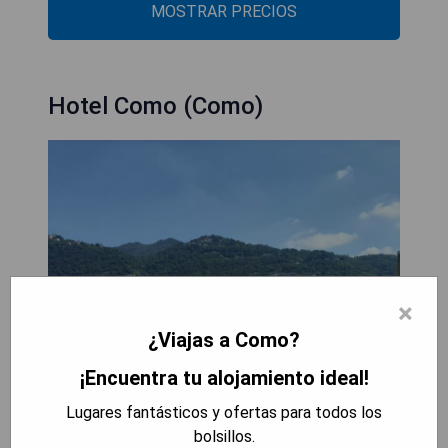
MOSTRAR PRECIOS
Hotel Como (Como)
×
¿Viajas a Como?
¡Encuentra tu alojamiento ideal!
Lugares fantásticos y ofertas para todos los
bolsillos.