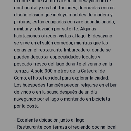
el corazón de Como. Ofrece un desayuno buffet
continental y sus habitaciones, decoradas con un
diseño clásico que incluye muebles de madera y
pinturas, están equipadas con aire acondicionado,
minibar y televisión por satélite. Algunas
habitaciones ofrecen vistas al lago. El desayuno
se sirve en el salón comedor, mientras que las
cenas en el restaurante Imbarcadero, donde se
pueden degustar especialidades locales y
pescado fresco del lago durante el verano en la
terraza. A solo 300 metros de la Catedral de
Como, el hotel es ideal para explorar la ciudad.
Los huéspedes también pueden relajarse en el bar
de vinos o en la sauna después de un día
navegando por el lago o montando en bicicleta
por la costa.
- Excelente ubicación junto al lago
- Restaurante con terraza ofreciendo cocina local