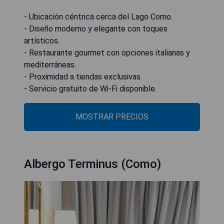
- Ubicación céntrica cerca del Lago Como.
- Diseño moderno y elegante con toques
artísticos.
- Restaurante gourmet con opciones italianas y
mediterráneas.
- Proximidad a tiendas exclusivas.
- Servicio gratuito de Wi-Fi disponible.
MOSTRAR PRECIOS
Albergo Terminus (Como)