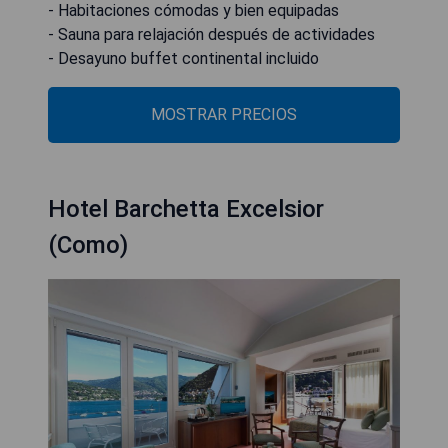
- Habitaciones cómodas y bien equipadas
- Sauna para relajación después de actividades
- Desayuno buffet continental incluido
MOSTRAR PRECIOS
Hotel Barchetta Excelsior
(Como)