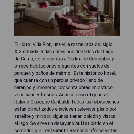
El Hotel Villa Flori, una villa restaurada del siglo
XIX situada en las orillas occidentales del Lago
de Como, se encuentra a 1.5 km de Cernobbio y
ofrece habitaciones elegantes con suelos de
parquet y baños de mármol. Este histórico hotel,
que cuenta con un parque privado lleno de
naranjos y limoneros, presenta obras en estuco
veneciano y frescos. Aquí se casó el general
italiano Giuseppe Garibaldi. Todas las habitaciones
están climatizadas e incluyen televisor plano por
satélite y minibar; algunas tienen balcón y vistas
al lago. Se sirve un desayuno buffet diario en el
comedor, y el restaurante Raimondi ofrece vistas