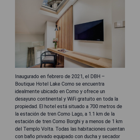
Inaugurado en febrero de 2021, el DBH –
Boutique Hotel Lake Como se encuentra
idealmente ubicado en Como y ofrece un
desayuno continental y WiFi gratuito en toda la
propiedad. El hotel está situado a 700 metros de
la estación de tren Como Lago, a 1.1 km de la
estación de tren Como Borghi y a menos de 1 km
del Templo Volta. Todas las habitaciones cuentan
con baño privado equipado con ducha y secador