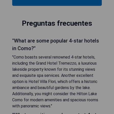
Preguntas frecuentes
"What are some popular 4-star hotels
in Como?"
"Como boasts several renowned 4-star hotels,
including the Grand Hotel Tremezzo, a luxurious
lakeside property known for its stunning views
and exquisite spa services. Another excellent
option is Hotel Villa Flori, which offers a historic
ambiance and beautiful gardens by the lake.
Additionally, you might consider the Hilton Lake
Como for modern amenities and spacious rooms
with panoramic views."