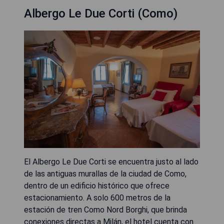
Albergo Le Due Corti (Como)
El Albergo Le Due Corti se encuentra justo al lado
de las antiguas murallas de la ciudad de Como,
dentro de un edificio histórico que ofrece
estacionamiento. A solo 600 metros de la
estación de tren Como Nord Borghi, que brinda
conexiones directas a Milán, el hotel cuenta con