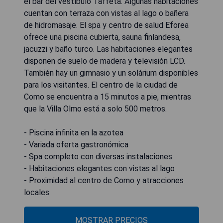
el bar del vestíbulo Taffeta. Algunas habitaciones
cuentan con terraza con vistas al lago o bañera
de hidromasaje. El spa y centro de salud Eforea
ofrece una piscina cubierta, sauna finlandesa,
jacuzzi y baño turco. Las habitaciones elegantes
disponen de suelo de madera y televisión LCD.
También hay un gimnasio y un solárium disponibles
para los visitantes. El centro de la ciudad de
Como se encuentra a 15 minutos a pie, mientras
que la Villa Olmo está a solo 500 metros.
- Piscina infinita en la azotea
- Variada oferta gastronómica
- Spa completo con diversas instalaciones
- Habitaciones elegantes con vistas al lago
- Proximidad al centro de Como y atracciones
locales
MOSTRAR PRECIOS