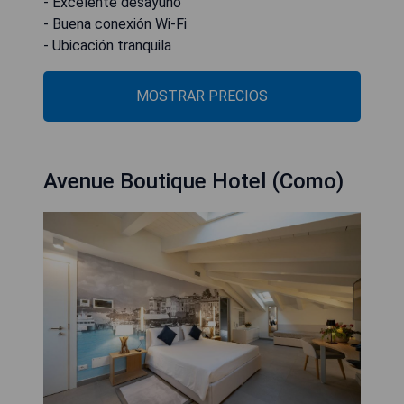
- Excelente desayuno
- Buena conexión Wi-Fi
- Ubicación tranquila
MOSTRAR PRECIOS
Avenue Boutique Hotel (Como)