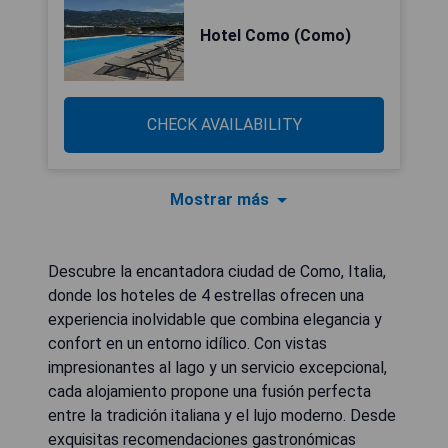
Hotel Como (Como)
CHECK AVAILABILITY
Mostrar más
Descubre la encantadora ciudad de Como, Italia,
donde los hoteles de 4 estrellas ofrecen una
experiencia inolvidable que combina elegancia y
confort en un entorno idílico. Con vistas
impresionantes al lago y un servicio excepcional,
cada alojamiento propone una fusión perfecta
entre la tradición italiana y el lujo moderno. Desde
exquisitas recomendaciones gastronómicas