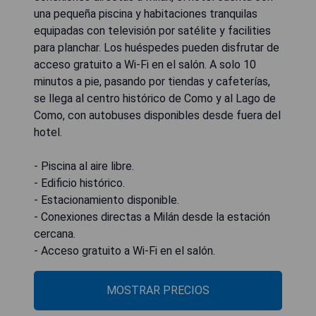
una pequeña piscina y habitaciones tranquilas
equipadas con televisión por satélite y facilities
para planchar. Los huéspedes pueden disfrutar de
acceso gratuito a Wi-Fi en el salón. A solo 10
minutos a pie, pasando por tiendas y cafeterías,
se llega al centro histórico de Como y al Lago de
Como, con autobuses disponibles desde fuera del
hotel.
- Piscina al aire libre.
- Edificio histórico.
- Estacionamiento disponible.
- Conexiones directas a Milán desde la estación
cercana.
- Acceso gratuito a Wi-Fi en el salón.
MOSTRAR PRECIOS