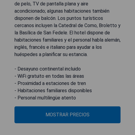
de pelo, TV de pantalla plana y aire
acondicionado; algunas habitaciones también
disponen de balcón. Los puntos turísticos
cercanos incluyen la Catedral de Como, Broletto y
la Basílica de San Fedele. El hotel dispone de
habitaciones familiares y el personal habla alemán,
inglés, francés e italiano para ayudar a los
huéspedes a planificar su estancia.
- Desayuno continental incluido
- WiFi gratuito en todas las áreas
- Proximidad a estaciones de tren
- Habitaciones familiares disponibles
- Personal multilingüe atento
MOSTRAR PRECIOS