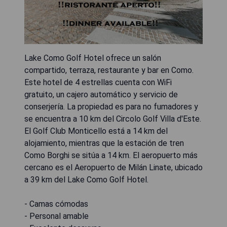
Lake Como Golf Hotel ofrece un salón
compartido, terraza, restaurante y bar en Como.
Este hotel de 4 estrellas cuenta con WiFi
gratuito, un cajero automático y servicio de
conserjería. La propiedad es para no fumadores y
se encuentra a 10 km del Circolo Golf Villa d'Este.
El Golf Club Monticello está a 14 km del
alojamiento, mientras que la estación de tren
Como Borghi se sitúa a 14 km. El aeropuerto más
cercano es el Aeropuerto de Milán Linate, ubicado
a 39 km del Lake Como Golf Hotel.
- Camas cómodas
- Personal amable