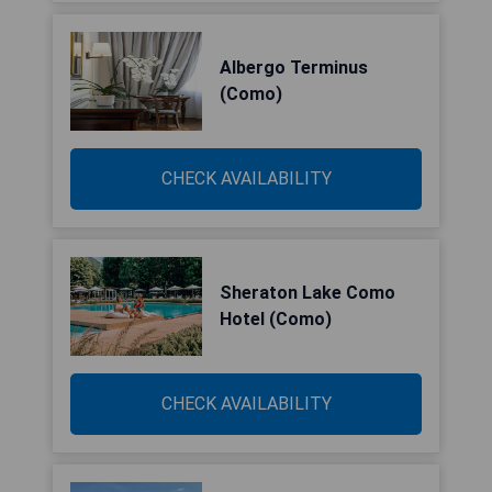
Albergo Terminus
(Como)
CHECK AVAILABILITY
Sheraton Lake Como
Hotel (Como)
CHECK AVAILABILITY