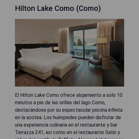
Hilton Lake Como (Como)
El Hilton Lake Como ofrece alojamiento a solo 10
minutos a pie de las orillas del lago Como,
destacándose por su espectacular piscina infinita
en la azotea. Los huéspedes pueden disfrutar de
una experiencia culinaria en el restaurante y bar
Terrazza 241, así como en el restaurante Satin y