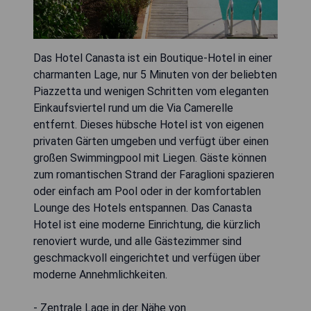
Das Hotel Canasta ist ein Boutique-Hotel in einer
charmanten Lage, nur 5 Minuten von der beliebten
Piazzetta und wenigen Schritten vom eleganten
Einkaufsviertel rund um die Via Camerelle
entfernt. Dieses hübsche Hotel ist von eigenen
privaten Gärten umgeben und verfügt über einen
großen Swimmingpool mit Liegen. Gäste können
zum romantischen Strand der Faraglioni spazieren
oder einfach am Pool oder in der komfortablen
Lounge des Hotels entspannen. Das Canasta
Hotel ist eine moderne Einrichtung, die kürzlich
renoviert wurde, und alle Gästezimmer sind
geschmackvoll eingerichtet und verfügen über
moderne Annehmlichkeiten.
- Zentrale Lage in der Nähe von