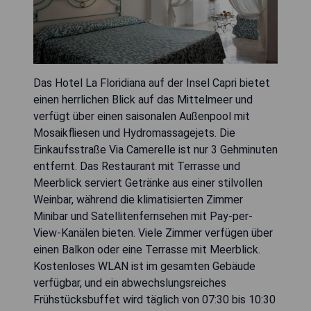
Das Hotel La Floridiana auf der Insel Capri bietet
einen herrlichen Blick auf das Mittelmeer und
verfügt über einen saisonalen Außenpool mit
Mosaikfliesen und Hydromassagejets. Die
Einkaufsstraße Via Camerelle ist nur 3 Gehminuten
entfernt. Das Restaurant mit Terrasse und
Meerblick serviert Getränke aus einer stilvollen
Weinbar, während die klimatisierten Zimmer
Minibar und Satellitenfernsehen mit Pay-per-
View-Kanälen bieten. Viele Zimmer verfügen über
einen Balkon oder eine Terrasse mit Meerblick.
Kostenloses WLAN ist im gesamten Gebäude
verfügbar, und ein abwechslungsreiches
Frühstücksbuffet wird täglich von 07:30 bis 10:30