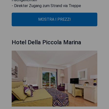
- Direkter Zugang zum Strand via Treppe
MOSTRA I PREZZI
Hotel Della Piccola Marina