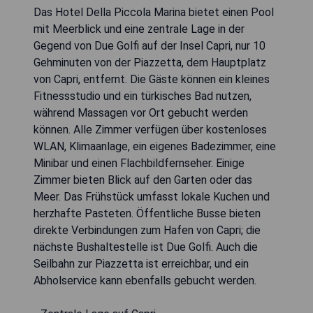
Das Hotel Della Piccola Marina bietet einen Pool
mit Meerblick und eine zentrale Lage in der
Gegend von Due Golfi auf der Insel Capri, nur 10
Gehminuten von der Piazzetta, dem Hauptplatz
von Capri, entfernt. Die Gäste können ein kleines
Fitnessstudio und ein türkisches Bad nutzen,
während Massagen vor Ort gebucht werden
können. Alle Zimmer verfügen über kostenloses
WLAN, Klimaanlage, ein eigenes Badezimmer, eine
Minibar und einen Flachbildfernseher. Einige
Zimmer bieten Blick auf den Garten oder das
Meer. Das Frühstück umfasst lokale Kuchen und
herzhafte Pasteten. Öffentliche Busse bieten
direkte Verbindungen zum Hafen von Capri; die
nächste Bushaltestelle ist Due Golfi. Auch die
Seilbahn zur Piazzetta ist erreichbar, und ein
Abholservice kann ebenfalls gebucht werden.