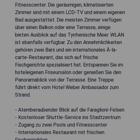
Fitnesscenter. Die geräumigen, klimatisierten
Zimmer sind mit einem LCD-TV und einem eigenen
Bad ausgestattet. Die meisten Zimmer verfügen
über einen Balkon oder eine Terrasse, einige
bieten Ausblick auf das Tyrrhenische Meer. WLAN
ist ebenfalls verfügbar. Zu den Annehmlichkeiten
gehören zwei Bars und ein internationales À-la-
carte-Restaurant, das sich auf frische
Fischgerichte spezialisiert hat. Entspannen Sie im
hoteleigenen Friseursalon oder genießen Sie den
Panoramablick von der Terrasse. Eine Treppe
führt direkt vom Hotel Weber Ambassador zum
Strand.
- Atemberaubender Blick auf die Faraglioni-Felsen
- Kostenloser Shuttle-Service ins Stadtzentrum
- Zugang zu zwei Pools und Fitnesscenter
- Internationales Restaurant mit frischen
Fischgerichten