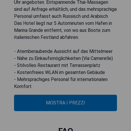
Uhr angeboten. Entspannende Thai-Massagen
sind auf Anfrage erhältlich, und das mehrsprachige
Personal umfasst auch Russisch und Arabisch.
Das Hotel liegt nur 5 Autominuten vom Hafen in
Marina Grande entfernt, von wo aus Boote zum
italienischen Festland abfahren.
- Atemberaubende Aussicht auf das Mittelmeer
- Nähe zu Einkaufsmöglichkeiten (Via Camerelle)
- Stilvolles Restaurant mit Terrassenplatz
- Kostenfreies WLAN im gesamten Gebäude
- Mehrsprachiges Personal für internationalen
Komfort
MOSTRA I PREZZI