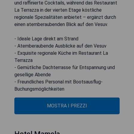
und raffinierte Cocktails, während das Restaurant
La Terrazza in der vierten Etage köstliche
regionale Spezialitäten anbietet – ergänzt durch
einen atemberaubenden Blick auf den Vesuv.
- Ideale Lage direkt am Strand
- Atemberaubende Ausblicke auf den Vesuv
- Exquisite regionale Küche im Restaurant La
Terrazza
- Gemütliche Dachterrasse für Entspannung und
gesellige Abende
- Freundliches Personal mit Bootsausflug-
Buchungsmöglichkeiten
MOSTRA I PREZZI
Hotel Mamela