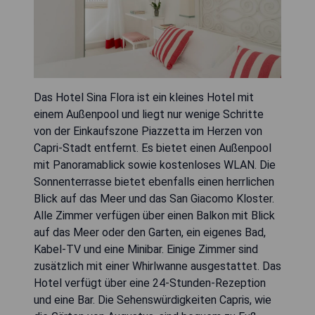
Das Hotel Sina Flora ist ein kleines Hotel mit
einem Außenpool und liegt nur wenige Schritte
von der Einkaufszone Piazzetta im Herzen von
Capri-Stadt entfernt. Es bietet einen Außenpool
mit Panoramablick sowie kostenloses WLAN. Die
Sonnenterrasse bietet ebenfalls einen herrlichen
Blick auf das Meer und das San Giacomo Kloster.
Alle Zimmer verfügen über einen Balkon mit Blick
auf das Meer oder den Garten, ein eigenes Bad,
Kabel-TV und eine Minibar. Einige Zimmer sind
zusätzlich mit einer Whirlwanne ausgestattet. Das
Hotel verfügt über eine 24-Stunden-Rezeption
und eine Bar. Die Sehenswürdigkeiten Capris, wie