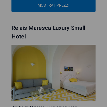
MOSTRA I PREZZI
Relais Maresca Luxury Small
Hotel