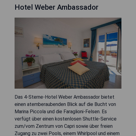
Hotel Weber Ambassador
Das 4-Sterne-Hotel Weber Ambassador bietet
einen atemberaubenden Blick auf die Bucht von
Marina Piccola und die Faraglioni-Felsen. Es
verfügt über einen kostenlosen Shuttle-Service
zum/vom Zentrum von Capri sowie über freien
Zugang zu zwei Pools, einem Whirlpool und einem