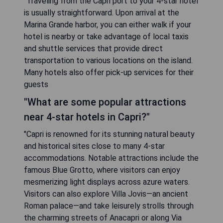
"Traveling from the Capri port to your 4-star hotel
is usually straightforward. Upon arrival at the
Marina Grande harbor, you can either walk if your
hotel is nearby or take advantage of local taxis
and shuttle services that provide direct
transportation to various locations on the island.
Many hotels also offer pick-up services for their
guests
"What are some popular attractions
near 4-star hotels in Capri?"
"Capri is renowned for its stunning natural beauty
and historical sites close to many 4-star
accommodations. Notable attractions include the
famous Blue Grotto, where visitors can enjoy
mesmerizing light displays across azure waters.
Visitors can also explore Villa Jovis—an ancient
Roman palace—and take leisurely strolls through
the charming streets of Anacapri or along Via