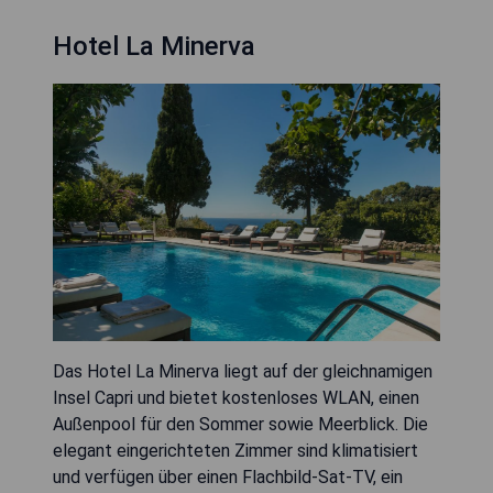
Hotel La Minerva
Das Hotel La Minerva liegt auf der gleichnamigen
Insel Capri und bietet kostenloses WLAN, einen
Außenpool für den Sommer sowie Meerblick. Die
elegant eingerichteten Zimmer sind klimatisiert
und verfügen über einen Flachbild-Sat-TV, ein