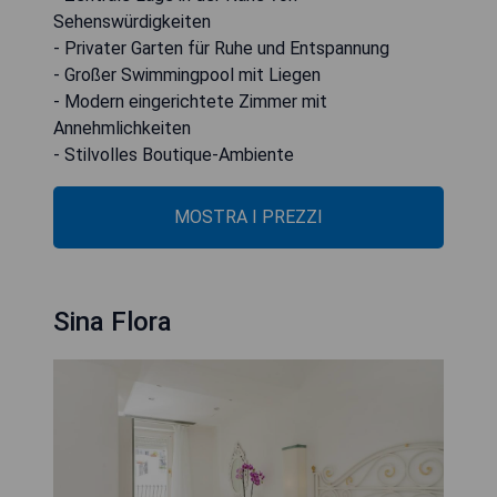
Sehenswürdigkeiten
- Privater Garten für Ruhe und Entspannung
- Großer Swimmingpool mit Liegen
- Modern eingerichtete Zimmer mit
Annehmlichkeiten
- Stilvolles Boutique-Ambiente
MOSTRA I PREZZI
Sina Flora