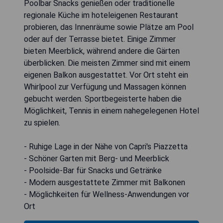
Poolbar Snacks genießen oder traditionelle
regionale Küche im hoteleigenen Restaurant
probieren, das Innenräume sowie Plätze am Pool
oder auf der Terrasse bietet. Einige Zimmer
bieten Meerblick, während andere die Gärten
überblicken. Die meisten Zimmer sind mit einem
eigenen Balkon ausgestattet. Vor Ort steht ein
Whirlpool zur Verfügung und Massagen können
gebucht werden. Sportbegeisterte haben die
Möglichkeit, Tennis in einem nahegelegenen Hotel
zu spielen.
- Ruhige Lage in der Nähe von Capri's Piazzetta
- Schöner Garten mit Berg- und Meerblick
- Poolside-Bar für Snacks und Getränke
- Modern ausgestattete Zimmer mit Balkonen
- Möglichkeiten für Wellness-Anwendungen vor
Ort