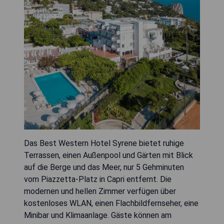
Das Best Western Hotel Syrene bietet ruhige
Terrassen, einen Außenpool und Gärten mit Blick
auf die Berge und das Meer, nur 5 Gehminuten
vom Piazzetta-Platz in Capri entfernt. Die
modernen und hellen Zimmer verfügen über
kostenloses WLAN, einen Flachbildfernseher, eine
Minibar und Klimaanlage. Gäste können am