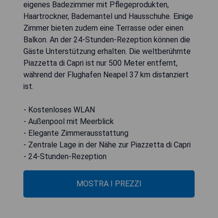
eigenes Badezimmer mit Pflegeprodukten,
Haartrockner, Bademantel und Hausschuhe. Einige
Zimmer bieten zudem eine Terrasse oder einen
Balkon. An der 24-Stunden-Rezeption können die
Gäste Unterstützung erhalten. Die weltberühmte
Piazzetta di Capri ist nur 500 Meter entfernt,
während der Flughafen Neapel 37 km distanziert
ist.
- Kostenloses WLAN
- Außenpool mit Meerblick
- Elegante Zimmerausstattung
- Zentrale Lage in der Nähe zur Piazzetta di Capri
- 24-Stunden-Rezeption
MOSTRA I PREZZI