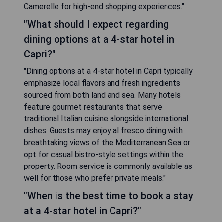
Camerelle for high-end shopping experiences."
"What should I expect regarding
dining options at a 4-star hotel in
Capri?"
"Dining options at a 4-star hotel in Capri typically
emphasize local flavors and fresh ingredients
sourced from both land and sea. Many hotels
feature gourmet restaurants that serve
traditional Italian cuisine alongside international
dishes. Guests may enjoy al fresco dining with
breathtaking views of the Mediterranean Sea or
opt for casual bistro-style settings within the
property. Room service is commonly available as
well for those who prefer private meals."
"When is the best time to book a stay
at a 4-star hotel in Capri?"