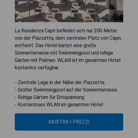
La Residenza Capri befindet sich nur 200 Meter
von der Piazzetta, dem zentralen Platz von Capri,
entfernt. Das Hotel bietet eine große
Sonnenterrasse mit Swimmingpool und ruhige
Gärten mit Palmen. WLAN ist im gesamten Hotel
kostenlos verfügbar.
- Zentrale Lage in der Nähe der Piazzetta
- Großer Swimmingpool auf der Sonnenterrasse
- Ruhige Gärten für Entspannung
- Kostenloses WLAN im gesamten Hotel
MOSTRA I PREZZI