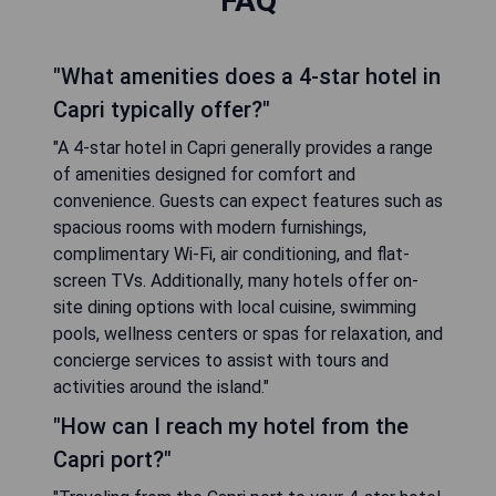
FAQ
"What amenities does a 4-star hotel in
Capri typically offer?"
"A 4-star hotel in Capri generally provides a range
of amenities designed for comfort and
convenience. Guests can expect features such as
spacious rooms with modern furnishings,
complimentary Wi-Fi, air conditioning, and flat-
screen TVs. Additionally, many hotels offer on-
site dining options with local cuisine, swimming
pools, wellness centers or spas for relaxation, and
concierge services to assist with tours and
activities around the island."
"How can I reach my hotel from the
Capri port?"