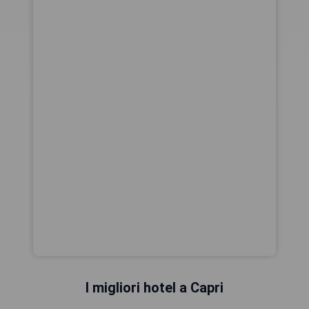
I migliori hotel a Capri