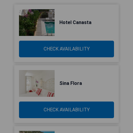
Hotel Canasta
CHECK AVAILABILITY
Sina Flora
CHECK AVAILABILITY