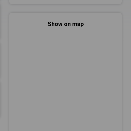
Show on map