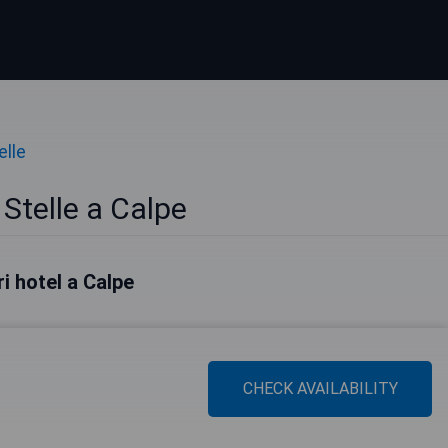
elle
 Stelle a Calpe
ri hotel a Calpe
CHECK AVAILABILITY