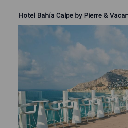
Hotel Bahía Calpe by Pierre & Vaca