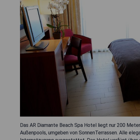
Das AR Diamante Beach Spa Hotel liegt nur 200 Meter 
Außenpools, umgeben von SonnenTerrassen. Alle eleg