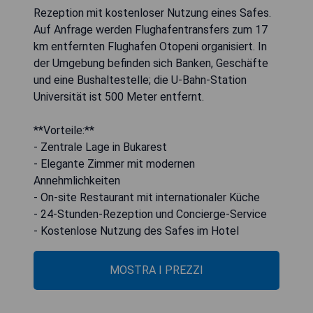
Rezeption mit kostenloser Nutzung eines Safes.
Auf Anfrage werden Flughafentransfers zum 17
km entfernten Flughafen Otopeni organisiert. In
der Umgebung befinden sich Banken, Geschäfte
und eine Bushaltestelle; die U-Bahn-Station
Universität ist 500 Meter entfernt.
**Vorteile:**
- Zentrale Lage in Bukarest
- Elegante Zimmer mit modernen
Annehmlichkeiten
- On-site Restaurant mit internationaler Küche
- 24-Stunden-Rezeption und Concierge-Service
- Kostenlose Nutzung des Safes im Hotel
MOSTRA I PREZZI