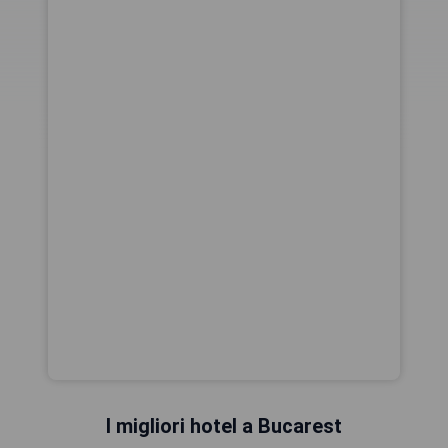
I migliori hotel a Bucarest