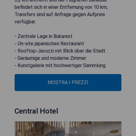
befindet sich in einer Entfernung von 10 km;
Transfers sind auf Anfrage gegen Aufpreis
verfügbar.
- Zentrale Lage in Bukarest
- On-site japanisches Restaurant
- Rooftop-Jacuzzi mit Blick über die Stadt
- Geräumige und moderne Zimmer
- Kunstgalerie mit hochwertiger Sammlung
MOSTRA I PREZZI
Central Hotel