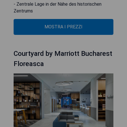
- Zentrale Lage in der Nähe des historischen
Zentrums
MOSTRA I PREZZI
Courtyard by Marriott Bucharest
Floreasca