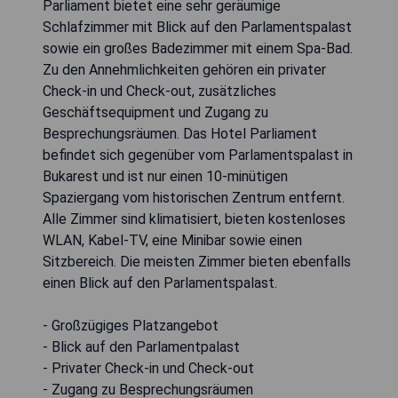
Parliament bietet eine sehr geräumige
Schlafzimmer mit Blick auf den Parlamentspalast
sowie ein großes Badezimmer mit einem Spa-Bad.
Zu den Annehmlichkeiten gehören ein privater
Check-in und Check-out, zusätzliches
Geschäftsequipment und Zugang zu
Besprechungsräumen. Das Hotel Parliament
befindet sich gegenüber vom Parlamentspalast in
Bukarest und ist nur einen 10-minütigen
Spaziergang vom historischen Zentrum entfernt.
Alle Zimmer sind klimatisiert, bieten kostenloses
WLAN, Kabel-TV, eine Minibar sowie einen
Sitzbereich. Die meisten Zimmer bieten ebenfalls
einen Blick auf den Parlamentspalast.
- Großzügiges Platzangebot
- Blick auf den Parlamentpalast
- Privater Check-in und Check-out
- Zugang zu Besprechungsräumen