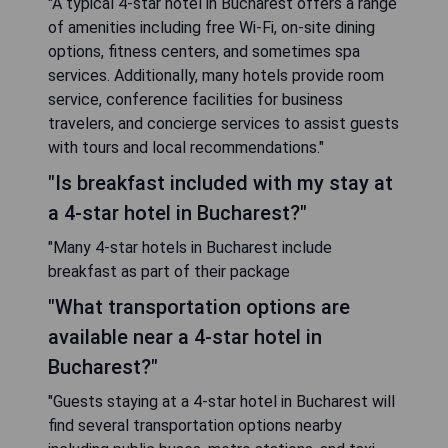
"A typical 4-star hotel in Bucharest offers a range
of amenities including free Wi-Fi, on-site dining
options, fitness centers, and sometimes spa
services. Additionally, many hotels provide room
service, conference facilities for business
travelers, and concierge services to assist guests
with tours and local recommendations."
"Is breakfast included with my stay at
a 4-star hotel in Bucharest?"
"Many 4-star hotels in Bucharest include
breakfast as part of their package
"What transportation options are
available near a 4-star hotel in
Bucharest?"
"Guests staying at a 4-star hotel in Bucharest will
find several transportation options nearby