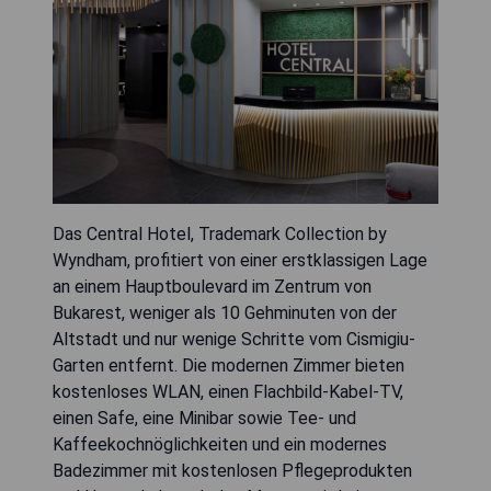
Das Central Hotel, Trademark Collection by
Wyndham, profitiert von einer erstklassigen Lage
an einem Hauptboulevard im Zentrum von
Bukarest, weniger als 10 Gehminuten von der
Altstadt und nur wenige Schritte vom Cismigiu-
Garten entfernt. Die modernen Zimmer bieten
kostenloses WLAN, einen Flachbild-Kabel-TV,
einen Safe, eine Minibar sowie Tee- und
Kaffeekochnöglichkeiten und ein modernes
Badezimmer mit kostenlosen Pflegeprodukten