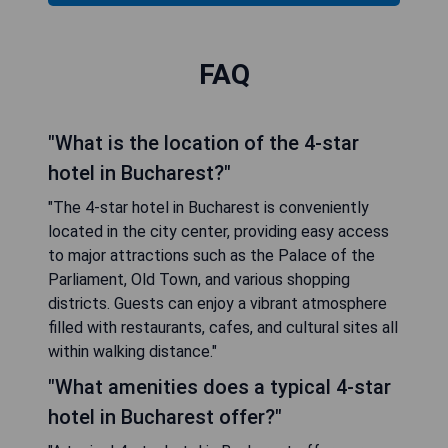
FAQ
"What is the location of the 4-star
hotel in Bucharest?"
"The 4-star hotel in Bucharest is conveniently
located in the city center, providing easy access
to major attractions such as the Palace of the
Parliament, Old Town, and various shopping
districts. Guests can enjoy a vibrant atmosphere
filled with restaurants, cafes, and cultural sites all
within walking distance."
"What amenities does a typical 4-star
hotel in Bucharest offer?"