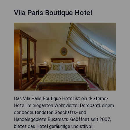
Vila Paris Boutique Hotel
Das Vila Paris Boutique Hotel ist ein 4-Sterne-
Hotel im eleganten Wohnviertel Dorobanti, einem
der bedeutendsten Geschäfts- und
Handelsgebiete Bukarests. Geöffnet seit 2007,
bietet das Hotel geräumige und stilvoll