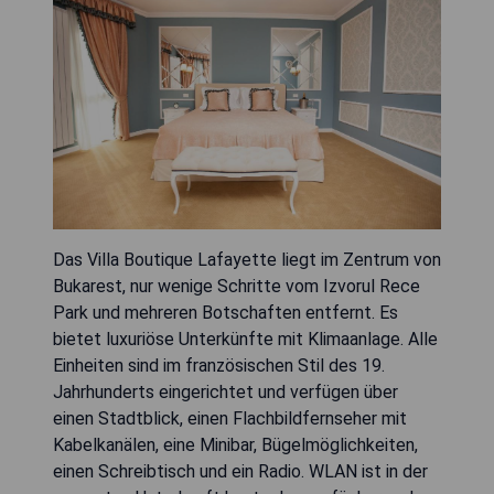
Das Villa Boutique Lafayette liegt im Zentrum von
Bukarest, nur wenige Schritte vom Izvorul Rece
Park und mehreren Botschaften entfernt. Es
bietet luxuriöse Unterkünfte mit Klimaanlage. Alle
Einheiten sind im französischen Stil des 19.
Jahrhunderts eingerichtet und verfügen über
einen Stadtblick, einen Flachbildfernseher mit
Kabelkanälen, eine Minibar, Bügelmöglichkeiten,
einen Schreibtisch und ein Radio. WLAN ist in der