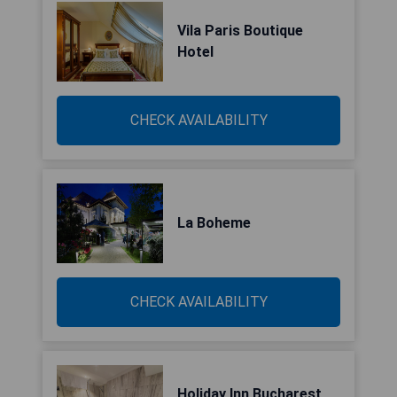
Vila Paris Boutique
Hotel
CHECK AVAILABILITY
La Boheme
CHECK AVAILABILITY
Holiday Inn Bucharest