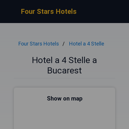
Four Stars Hotels
Four Stars Hotels
Hotel a 4 Stelle
Hotel a 4 Stelle a
Bucarest
Show on map