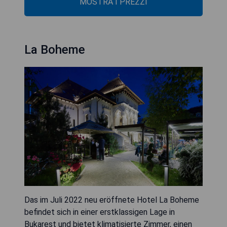
MOSTRA I PREZZI
La Boheme
Das im Juli 2022 neu eröffnete Hotel La Boheme
befindet sich in einer erstklassigen Lage in
Bukarest und bietet klimatisierte Zimmer, einen