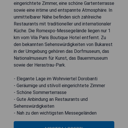
eingerichtete Zimmer, eine schöne Gartenterrasse
sowie eine intime und entspannte Atmosphäre. In
unmittelbarer Nähe befinden sich zahlreiche
Restaurants mit traditioneller und internationaler
Küche. Die Romexpo-Messegelände liegen nur 1
km vom Vila Paris Boutique Hotel entfernt. Zu
den bekannten Sehenswürdigkeiten von Bukarest
in der Umgebung gehören das Dorfmuseum, das
Nationalmuseum für Kunst, das Bauernmuseum
sowie der Herastrau-Park.
- Elegante Lage im Wohnviertel Dorobanti
- Geräumige und stilvoll eingerichtete Zimmer
- Schöne Sommerterrasse
- Gute Anbindung an Restaurants und
Sehenswürdigkeiten
- Nah zu den wichtigsten Messegeländen