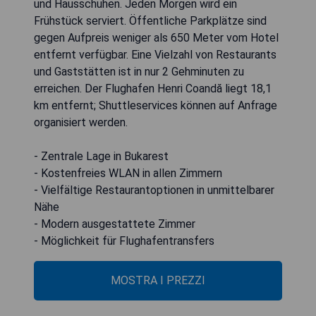
und Hausschuhen. Jeden Morgen wird ein
Frühstück serviert. Öffentliche Parkplätze sind
gegen Aufpreis weniger als 650 Meter vom Hotel
entfernt verfügbar. Eine Vielzahl von Restaurants
und Gaststätten ist in nur 2 Gehminuten zu
erreichen. Der Flughafen Henri Coandă liegt 18,1
km entfernt; Shuttleservices können auf Anfrage
organisiert werden.
- Zentrale Lage in Bukarest
- Kostenfreies WLAN in allen Zimmern
- Vielfältige Restaurantoptionen in unmittelbarer
Nähe
- Modern ausgestattete Zimmer
- Möglichkeit für Flughafentransfers
MOSTRA I PREZZI