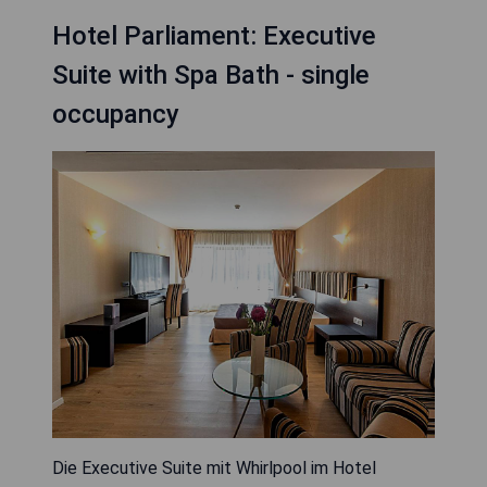
Hotel Parliament: Executive
Suite with Spa Bath - single
occupancy
Die Executive Suite mit Whirlpool im Hotel