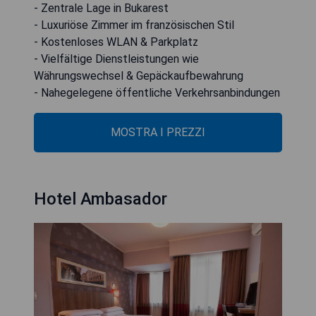
- Zentrale Lage in Bukarest
- Luxuriöse Zimmer im französischen Stil
- Kostenloses WLAN & Parkplatz
- Vielfältige Dienstleistungen wie
Währungswechsel & Gepäckaufbewahrung
- Nahegelegene öffentliche Verkehrsanbindungen
MOSTRA I PREZZI
Hotel Ambasador