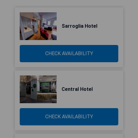
Sarroglia Hotel
CHECK AVAILABILITY
Central Hotel
CHECK AVAILABILITY