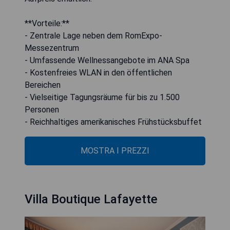
**Vorteile:**
- Zentrale Lage neben dem RomExpo-
Messezentrum
- Umfassende Wellnessangebote im ANA Spa
- Kostenfreies WLAN in den öffentlichen
Bereichen
- Vielseitige Tagungsräume für bis zu 1.500
Personen
- Reichhaltiges amerikanisches Frühstücksbuffet
MOSTRA I PREZZI
Villa Boutique Lafayette