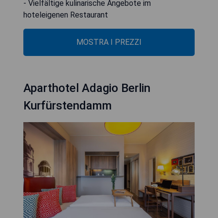
- Vielfältige kulinarische Angebote im
hoteleigenen Restaurant
MOSTRA I PREZZI
Aparthotel Adagio Berlin
Kurfürstendamm