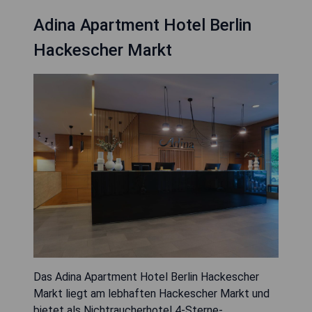
Adina Apartment Hotel Berlin
Hackescher Markt
Das Adina Apartment Hotel Berlin Hackescher
Markt liegt am lebhaften Hackescher Markt und
bietet als Nichtraucherhotel 4-Sterne-