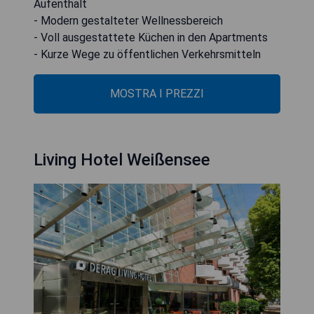
Aufenthalt
- Modern gestalteter Wellnessbereich
- Voll ausgestattete Küchen in den Apartments
- Kurze Wege zu öffentlichen Verkehrsmitteln
MOSTRA I PREZZI
Living Hotel Weißensee