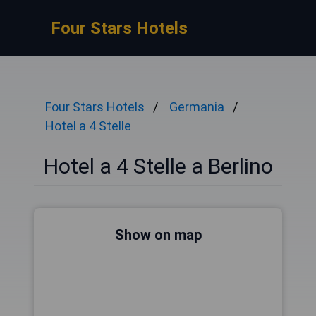
Four Stars Hotels
Four Stars Hotels
Germania
Hotel a 4 Stelle
Hotel a 4 Stelle a Berlino
Show on map