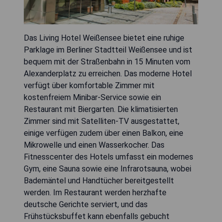
Das Living Hotel Weißensee bietet eine ruhige
Parklage im Berliner Stadtteil Weißensee und ist
bequem mit der Straßenbahn in 15 Minuten vom
Alexanderplatz zu erreichen. Das moderne Hotel
verfügt über komfortable Zimmer mit
kostenfreiem Minibar-Service sowie ein
Restaurant mit Biergarten. Die klimatisierten
Zimmer sind mit Satelliten-TV ausgestattet,
einige verfügen zudem über einen Balkon, eine
Mikrowelle und einen Wasserkocher. Das
Fitnesscenter des Hotels umfasst ein modernes
Gym, eine Sauna sowie eine Infrarotsauna, wobei
Bademäntel und Handtücher bereitgestellt
werden. Im Restaurant werden herzhafte
deutsche Gerichte serviert, und das
Frühstücksbuffet kann ebenfalls gebucht