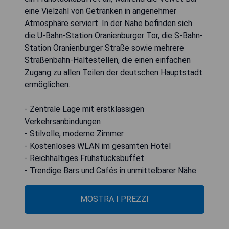
eine Vielzahl von Getränken in angenehmer
Atmosphäre serviert. In der Nähe befinden sich
die U-Bahn-Station Oranienburger Tor, die S-Bahn-
Station Oranienburger Straße sowie mehrere
Straßenbahn-Haltestellen, die einen einfachen
Zugang zu allen Teilen der deutschen Hauptstadt
ermöglichen.
- Zentrale Lage mit erstklassigen
Verkehrsanbindungen
- Stilvolle, moderne Zimmer
- Kostenloses WLAN im gesamten Hotel
- Reichhaltiges Frühstücksbuffet
- Trendige Bars und Cafés in unmittelbarer Nähe
MOSTRA I PREZZI