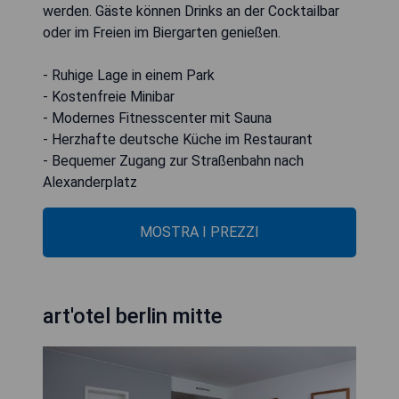
werden. Gäste können Drinks an der Cocktailbar
oder im Freien im Biergarten genießen.
- Ruhige Lage in einem Park
- Kostenfreie Minibar
- Modernes Fitnesscenter mit Sauna
- Herzhafte deutsche Küche im Restaurant
- Bequemer Zugang zur Straßenbahn nach
Alexanderplatz
MOSTRA I PREZZI
art'otel berlin mitte