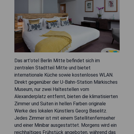
Das art'otel Berlin Mitte befindet sich im
zentralen Stadtteil Mitte und bietet
internationale Küche sowie kostenloses WLAN.
Direkt gegenüber der U-Bahn-Station Märkisches
Museum, nur zwei Haltestellen vom
Alexanderplatz entfernt, bieten die klimatisierten
Zimmer und Suiten in hellen Farben originale
Werke des lokalen Künstlers Georg Baselitz.
Jedes Zimmer ist mit einem Satellitenfernseher
und einer Minibar ausgestattet. Morgens wird ein
reichhaltiges Frühstück angeboten, während das