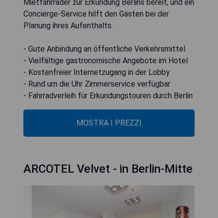
Mietfahrräder zur Erkundung Berlins bereit, und ein
Concierge-Service hilft den Gästen bei der
Planung ihres Aufenthalts.
- Gute Anbindung an öffentliche Verkehrsmittel
- Vielfältige gastronomische Angebote im Hotel
- Kostenfreier Internetzugang in der Lobby
- Rund um die Uhr Zimmerservice verfügbar
- Fahrradverleih für Erkundungstouren durch Berlin
MOSTRA I PREZZI
ARCOTEL Velvet - in Berlin-Mitte