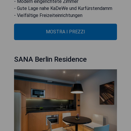
- Modern eingerichtete Zimmer
- Gute Lage nahe KaDeWe und Kurfürstendamm
- Vielfältige Freizeiteinrichtungen
MOSTRA I PREZZI
SANA Berlin Residence