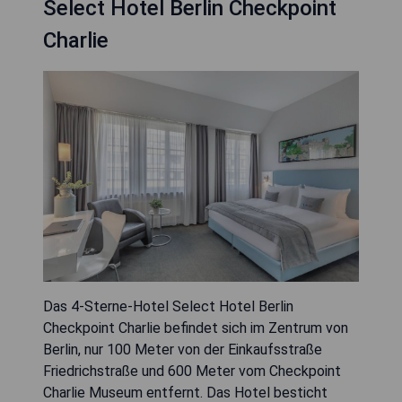
Select Hotel Berlin Checkpoint
Charlie
Das 4-Sterne-Hotel Select Hotel Berlin
Checkpoint Charlie befindet sich im Zentrum von
Berlin, nur 100 Meter von der Einkaufsstraße
Friedrichstraße und 600 Meter vom Checkpoint
Charlie Museum entfernt. Das Hotel besticht