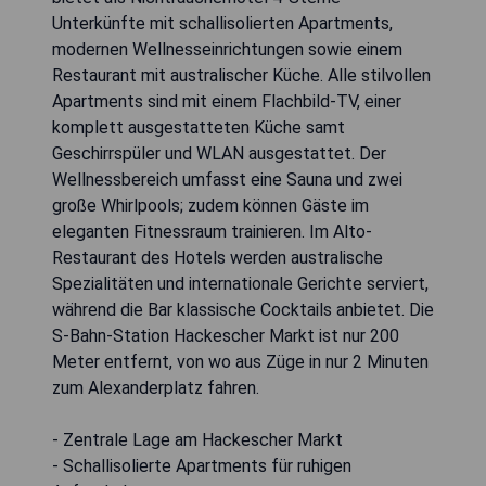
Unterkünfte mit schallisolierten Apartments,
modernen Wellnesseinrichtungen sowie einem
Restaurant mit australischer Küche. Alle stilvollen
Apartments sind mit einem Flachbild-TV, einer
komplett ausgestatteten Küche samt
Geschirrspüler und WLAN ausgestattet. Der
Wellnessbereich umfasst eine Sauna und zwei
große Whirlpools; zudem können Gäste im
eleganten Fitnessraum trainieren. Im Alto-
Restaurant des Hotels werden australische
Spezialitäten und internationale Gerichte serviert,
während die Bar klassische Cocktails anbietet. Die
S-Bahn-Station Hackescher Markt ist nur 200
Meter entfernt, von wo aus Züge in nur 2 Minuten
zum Alexanderplatz fahren.
- Zentrale Lage am Hackescher Markt
- Schallisolierte Apartments für ruhigen