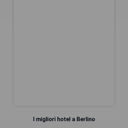
I migliori hotel a Berlino