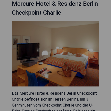
Mercure Hotel & Residenz Berlin
Checkpoint Charlie
Das Mercure Hotel & Residenz Berlin Checkpoint
Charlie befindet sich im Herzen Berlins, nur 3
Gehminuten vom Checkpoint Charlie und der U-