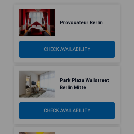
Provocateur Berlin
CHECK AVAILABILITY
Park Plaza Wallstreet
Berlin Mitte
CHECK AVAILABILITY