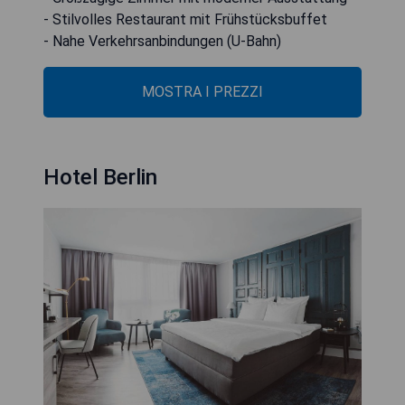
- Stilvolles Restaurant mit Frühstücksbuffet
- Nahe Verkehrsanbindungen (U-Bahn)
MOSTRA I PREZZI
Hotel Berlin