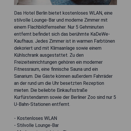
Das Hotel Berlin bietet kostenloses WLAN, eine
stilvolle Lounge-Bar und moderne Zimmer mit
einem Flachbildfernseher. Nur 5 Gehminuten
entfernt befindet sich das berühmte KaDeWe-
Kaufhaus. Jedes Zimmer ist in warmen Farbtönen
dekoriert und mit Klimaanlage sowie einem
Kühlschrank ausgestattet. Zu den
Freizeiteinrichtungen gehören ein moderner
Fitnessraum, eine finnische Sauna und ein
Sanarium. Die Gäste können außerdem Fahrräder
an der rund um die Uhr besetzten Rezeption
mieten. Die beliebte Einkaufsstraße
Kurfürstendamm sowie der Berliner Zoo sind nur 5
U-Bahn-Stationen entfernt.
- Kostenloses WLAN
- Stilvolle Lounge-Bar