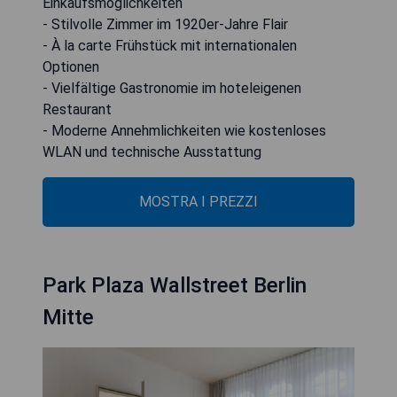
Einkaufsmöglichkeiten
- Stilvolle Zimmer im 1920er-Jahre Flair
- À la carte Frühstück mit internationalen
Optionen
- Vielfältige Gastronomie im hoteleigenen
Restaurant
- Moderne Annehmlichkeiten wie kostenloses
WLAN und technische Ausstattung
MOSTRA I PREZZI
Park Plaza Wallstreet Berlin
Mitte