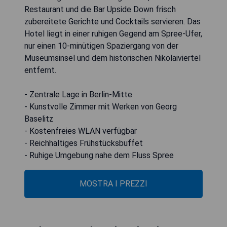
Restaurant und die Bar Upside Down frisch
zubereitete Gerichte und Cocktails servieren. Das
Hotel liegt in einer ruhigen Gegend am Spree-Ufer,
nur einen 10-minütigen Spaziergang von der
Museumsinsel und dem historischen Nikolaiviertel
entfernt.
- Zentrale Lage in Berlin-Mitte
- Kunstvolle Zimmer mit Werken von Georg
Baselitz
- Kostenfreies WLAN verfügbar
- Reichhaltiges Frühstücksbuffet
- Ruhige Umgebung nahe dem Fluss Spree
MOSTRA I PREZZI