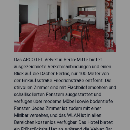
Das ARCOTEL Velvet in Berlin-Mitte bietet
ausgezeichnete Verkehrsanbindungen und einen
Blick auf die Dächer Berlins, nur 100 Meter von
der Einkaufsstraße Friedrichstraße entfernt. Die
stilvollen Zimmer sind mit Flachbildfernsehern und
schallisolierten Fenstern ausgestattet und
verfügen über moderne Möbel sowie bodentiefe
Fenster. Jedes Zimmer ist zudem mit einer
Minibar versehen, und das WLAN ist in allen
Bereichen kostenlos verfügbar. Das Hotel bietet
ein Frühstücksbuffet an, während die Velvet Bar