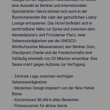
eine Auswahl an Berliner und internationalen
Spezialitäten. Gäste können sich auch in der
fluoreszierenden Bar oder der gemütlichen Lobby-
Lounge entspannen. Das Hotel befindet sich in
unmittelbarer Nähe zur Spree und zwischen dem
Alexanderplatz und Potsdamer Platz; viele
Sehenswürdigkeiten wie die UNESCO-
Weltkulturerbe Museumsinsel, den Berliner Dom,
Checkpoint Charlie und die Friedrichstraße sind
fußläufig innerhalb von 20 Minuten erreichbar. Eine
Sauna steht gegen Aufpreis zur Verfügung.
- Zentrale Lage zwischen wichtigen
Sehenswürdigkeiten
- Modernes Design inspiriert von der New Yorker
Börse
- Kostenloses WLAN in allen Bereichen
- Fitnesscenter für aktive Gäste