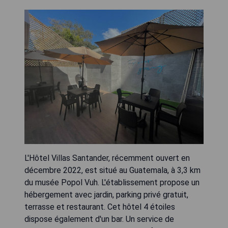
L'Hôtel Villas Santander, récemment ouvert en
décembre 2022, est situé au Guatemala, à 3,3 km
du musée Popol Vuh. L'établissement propose un
hébergement avec jardin, parking privé gratuit,
terrasse et restaurant. Cet hôtel 4 étoiles
dispose également d'un bar. Un service de