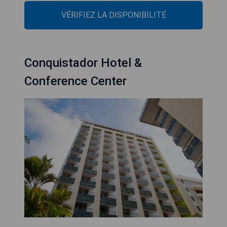
VÉRIFIEZ LA DISPONIBILITÉ
Conquistador Hotel &
Conference Center