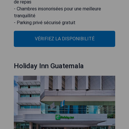
de repas
- Chambres insonorisées pour une meilleure
tranquillité
- Parking privé sécurisé gratuit
VÉRIFIEZ LA DISPONIBILITÉ
Holiday Inn Guatemala