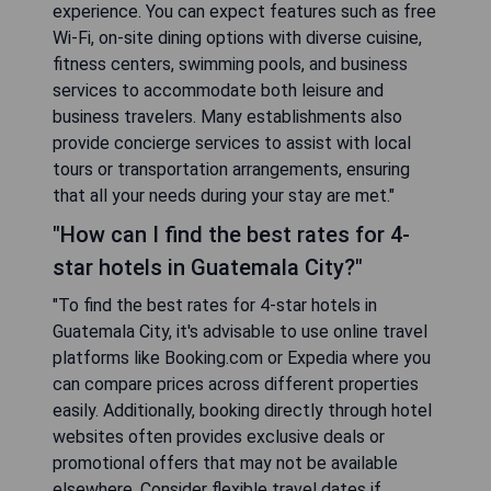
experience. You can expect features such as free
Wi-Fi, on-site dining options with diverse cuisine,
fitness centers, swimming pools, and business
services to accommodate both leisure and
business travelers. Many establishments also
provide concierge services to assist with local
tours or transportation arrangements, ensuring
that all your needs during your stay are met."
"How can I find the best rates for 4-
star hotels in Guatemala City?"
"To find the best rates for 4-star hotels in
Guatemala City, it's advisable to use online travel
platforms like Booking.com or Expedia where you
can compare prices across different properties
easily. Additionally, booking directly through hotel
websites often provides exclusive deals or
promotional offers that may not be available
elsewhere. Consider flexible travel dates if