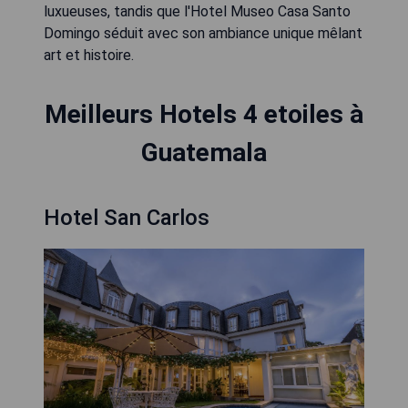
luxueuses, tandis que l'Hotel Museo Casa Santo
Domingo séduit avec son ambiance unique mêlant
art et histoire.
Meilleurs Hotels 4 etoiles à
Guatemala
Hotel San Carlos