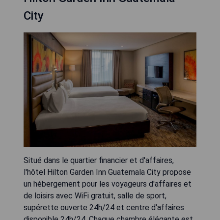
City
Situé dans le quartier financier et d'affaires,
l'hôtel Hilton Garden Inn Guatemala City propose
un hébergement pour les voyageurs d'affaires et
de loisirs avec WiFi gratuit, salle de sport,
supérette ouverte 24h/24 et centre d'affaires
disponible 24h/24. Chaque chambre élégante est