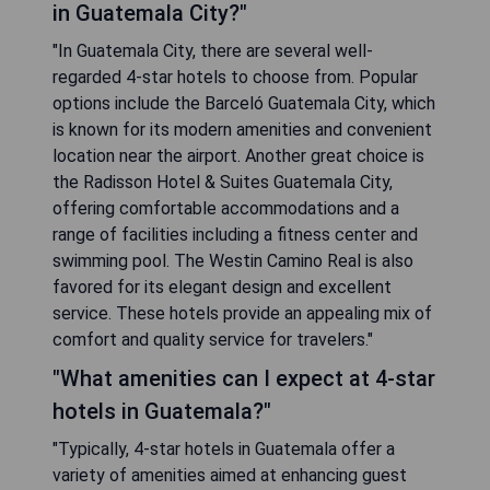
in Guatemala City?"
"In Guatemala City, there are several well-
regarded 4-star hotels to choose from. Popular
options include the Barceló Guatemala City, which
is known for its modern amenities and convenient
location near the airport. Another great choice is
the Radisson Hotel & Suites Guatemala City,
offering comfortable accommodations and a
range of facilities including a fitness center and
swimming pool. The Westin Camino Real is also
favored for its elegant design and excellent
service. These hotels provide an appealing mix of
comfort and quality service for travelers."
"What amenities can I expect at 4-star
hotels in Guatemala?"
"Typically, 4-star hotels in Guatemala offer a
variety of amenities aimed at enhancing guest