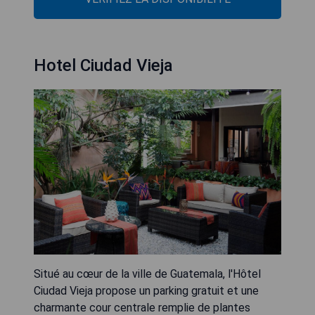
Hotel Ciudad Vieja
Situé au cœur de la ville de Guatemala, l'Hôtel
Ciudad Vieja propose un parking gratuit et une
charmante cour centrale remplie de plantes