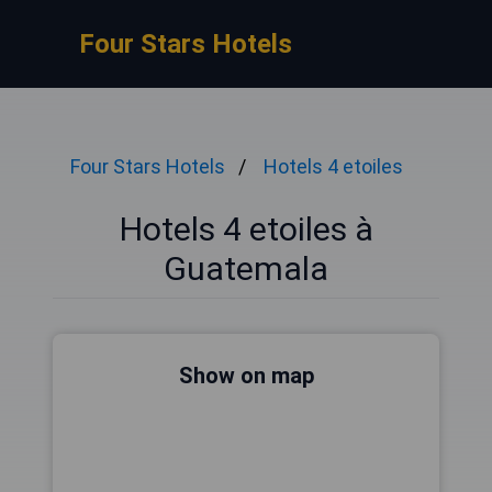
Four Stars Hotels
Four Stars Hotels
Hotels 4 etoiles
Hotels 4 etoiles à
Guatemala
Show on map