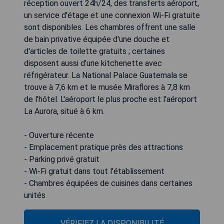
réception ouvert 24h/24, des transferts aéroport,
un service d'étage et une connexion Wi-Fi gratuite
sont disponibles. Les chambres offrent une salle
de bain privative équipée d'une douche et
d'articles de toilette gratuits ; certaines
disposent aussi d'une kitchenette avec
réfrigérateur. La National Palace Guatemala se
trouve à 7,6 km et le musée Miraflores à 7,8 km
de l'hôtel. L'aéroport le plus proche est l'aéroport
La Aurora, situé à 6 km.
- Ouverture récente
- Emplacement pratique près des attractions
- Parking privé gratuit
- Wi-Fi gratuit dans tout l'établissement
- Chambres équipées de cuisines dans certaines
unités
VÉRIFIEZ LA DISPONIBILITÉ