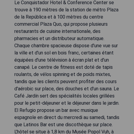
Le Conquistador Hotel & Conference Center se
trouve à 190 mètres de la station de métro Plaza
de la República et à 100 mètres du centre
commercial Plaza Quo, qui propose plusieurs
restaurants de cuisine internationale, des
pharmacies et un distributeur automatique.
Chaque chambre spacieuse dispose d'une vue sur
la ville et d'un sol en bois franc, certaines étant
équipées d'une télévision à écran plat et d'un
canapé. Le centre de fitness est doté de tapis
roulants, de vélos spinning et de poids mixtes,
tandis que les clients peuvent profiter des cours
d'aérobic sur place, des douches et d'un sauna. Le
Café Jardín sert des spécialités locales grillées
pour le petit-déjeuner et le déjeuner dans le jardin.
El Refugio propose un bar avec musique
espagnole en direct du mercredi au samedi, tandis
que Latinos Bar est une discothèque sur place.
L'hôtel se situe à 1,8 km du Musée Popol Vuh, à