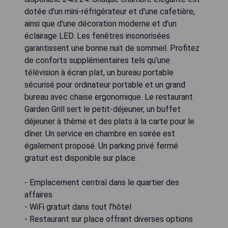
dotée d'un mini-réfrigérateur et d'une cafetière,
ainsi que d'une décoration moderne et d'un
éclairage LED. Les fenêtres insonorisées
garantissent une bonne nuit de sommeil. Profitez
de conforts supplémentaires tels qu'une
télévision à écran plat, un bureau portable
sécurisé pour ordinateur portable et un grand
bureau avec chaise ergonomique. Le restaurant
Garden Grill sert le petit-déjeuner, un buffet
déjeuner à thème et des plats à la carte pour le
dîner. Un service en chambre en soirée est
également proposé. Un parking privé fermé
gratuit est disponible sur place.
- Emplacement central dans le quartier des
affaires
- WiFi gratuit dans tout l'hôtel
- Restaurant sur place offrant diverses options