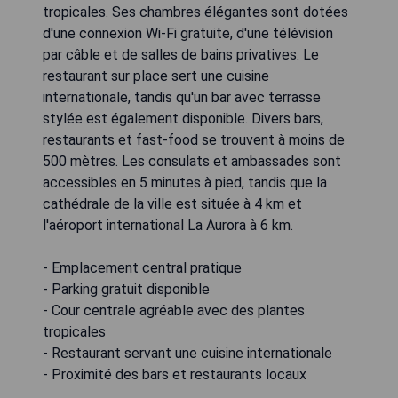
tropicales. Ses chambres élégantes sont dotées
d'une connexion Wi-Fi gratuite, d'une télévision
par câble et de salles de bains privatives. Le
restaurant sur place sert une cuisine
internationale, tandis qu'un bar avec terrasse
stylée est également disponible. Divers bars,
restaurants et fast-food se trouvent à moins de
500 mètres. Les consulats et ambassades sont
accessibles en 5 minutes à pied, tandis que la
cathédrale de la ville est située à 4 km et
l'aéroport international La Aurora à 6 km.
- Emplacement central pratique
- Parking gratuit disponible
- Cour centrale agréable avec des plantes
tropicales
- Restaurant servant une cuisine internationale
- Proximité des bars et restaurants locaux