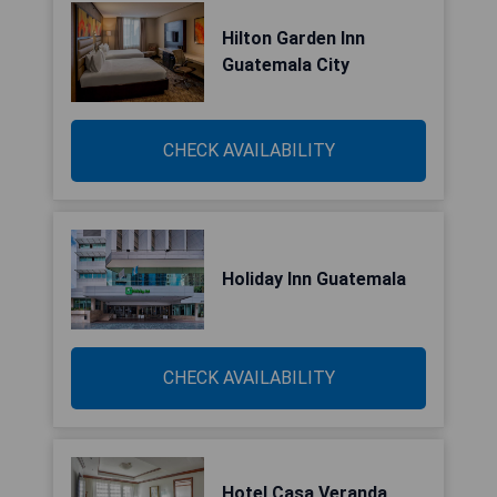
Hilton Garden Inn
Guatemala City
CHECK AVAILABILITY
Holiday Inn Guatemala
CHECK AVAILABILITY
Hotel Casa Veranda