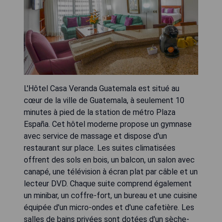
L'Hôtel Casa Veranda Guatemala est situé au
cœur de la ville de Guatemala, à seulement 10
minutes à pied de la station de métro Plaza
España. Cet hôtel moderne propose un gymnase
avec service de massage et dispose d'un
restaurant sur place. Les suites climatisées
offrent des sols en bois, un balcon, un salon avec
canapé, une télévision à écran plat par câble et un
lecteur DVD. Chaque suite comprend également
un minibar, un coffre-fort, un bureau et une cuisine
équipée d'un micro-ondes et d'une cafetière. Les
salles de bains privées sont dotées d'un sèche-