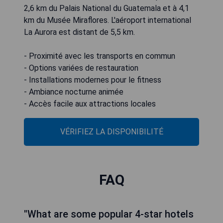
2,6 km du Palais National du Guatemala et à 4,1
km du Musée Miraflores. L'aéroport international
La Aurora est distant de 5,5 km.
- Proximité avec les transports en commun
- Options variées de restauration
- Installations modernes pour le fitness
- Ambiance nocturne animée
- Accès facile aux attractions locales
VÉRIFIEZ LA DISPONIBILITÉ
FAQ
"What are some popular 4-star hotels