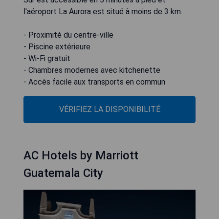
l'aéroport La Aurora est situé à moins de 3 km.
- Proximité du centre-ville
- Piscine extérieure
- Wi-Fi gratuit
- Chambres modernes avec kitchenette
- Accès facile aux transports en commun
VÉRIFIEZ LA DISPONIBILITÉ
AC Hotels by Marriott
Guatemala City