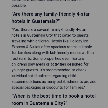
possible
"Are there any family-friendly 4-star
hotels in Guatemala?"
"Yes, there are several family-friendly 4-star
hotels in Guatemala City that cater to guests
traveling with children. Hotels like Holiday Inn
Express & Suites offer spacious rooms suitable
for families along with kid-friendly menus at their
restaurants. Some properties even feature
children's play areas or activities designed for
younger guests. It's recommended to check
individual hotel policies regarding child
accommodations as many establishments provide
special packages or discounts for families."
"When is the best time to book a hotel
room in Guatemala City?"