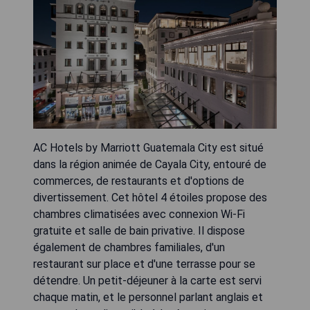
AC Hotels by Marriott Guatemala City est situé
dans la région animée de Cayala City, entouré de
commerces, de restaurants et d'options de
divertissement. Cet hôtel 4 étoiles propose des
chambres climatisées avec connexion Wi-Fi
gratuite et salle de bain privative. Il dispose
également de chambres familiales, d'un
restaurant sur place et d'une terrasse pour se
détendre. Un petit-déjeuner à la carte est servi
chaque matin, et le personnel parlant anglais et