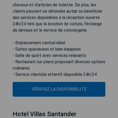
cheveux et d'articles de toilette. De plus, les
clients peuvent se détendre au bar ou bénéficier
des services disponibles à la réception ouverte
24h/24 tels que la location de voiture, l'échange
de devises et le service de conciergerie.
- Emplacement central idéal
- Suites spacieuses et bien équipées
- Salle de sport avec services relaxants
- Restaurant sur place proposant diverses options
culinaires
- Service clientèle attentif disponible 24h/24
VÉRIFIEZ LA DISPONIBILITÉ
Hotel Villas Santander