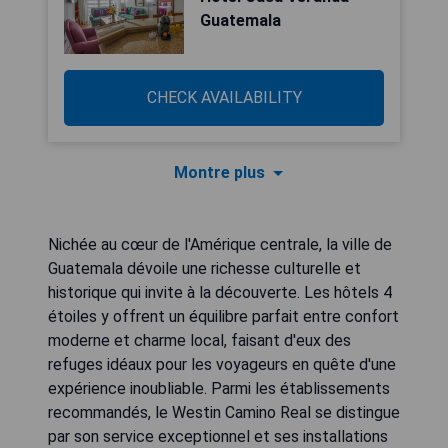
Guatemala
CHECK AVAILABILITY
Montre plus
Nichée au cœur de l'Amérique centrale, la ville de
Guatemala dévoile une richesse culturelle et
historique qui invite à la découverte. Les hôtels 4
étoiles y offrent un équilibre parfait entre confort
moderne et charme local, faisant d'eux des
refuges idéaux pour les voyageurs en quête d'une
expérience inoubliable. Parmi les établissements
recommandés, le Westin Camino Real se distingue
par son service exceptionnel et ses installations