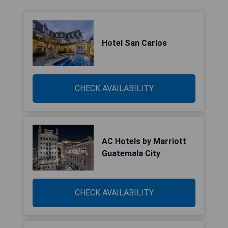
Hotel San Carlos
CHECK AVAILABILITY
AC Hotels by Marriott
Guatemala City
CHECK AVAILABILITY