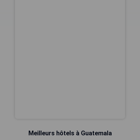
Meilleurs hôtels à Guatemala