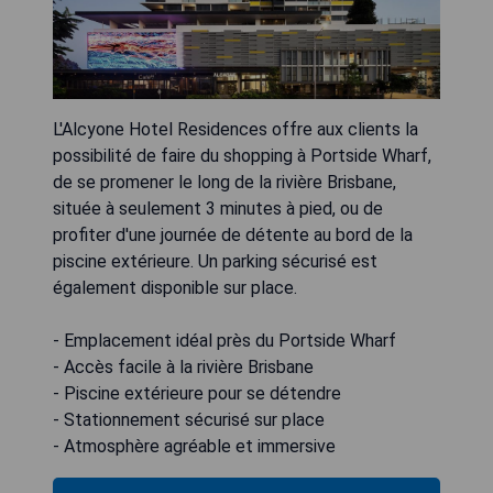
L'Alcyone Hotel Residences offre aux clients la
possibilité de faire du shopping à Portside Wharf,
de se promener le long de la rivière Brisbane,
située à seulement 3 minutes à pied, ou de
profiter d'une journée de détente au bord de la
piscine extérieure. Un parking sécurisé est
également disponible sur place.
- Emplacement idéal près du Portside Wharf
- Accès facile à la rivière Brisbane
- Piscine extérieure pour se détendre
- Stationnement sécurisé sur place
- Atmosphère agréable et immersive