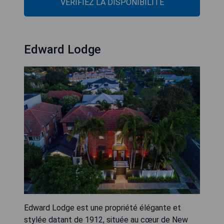
VÉRIFIEZ LA DISPONIBILITÉ
Edward Lodge
Edward Lodge est une propriété élégante et
stylée datant de 1912, située au cœur de New