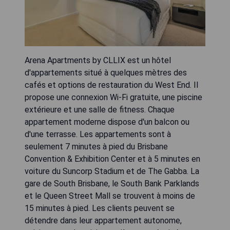
Arena Apartments by CLLIX est un hôtel
d'appartements situé à quelques mètres des
cafés et options de restauration du West End. Il
propose une connexion Wi-Fi gratuite, une piscine
extérieure et une salle de fitness. Chaque
appartement moderne dispose d'un balcon ou
d'une terrasse. Les appartements sont à
seulement 7 minutes à pied du Brisbane
Convention & Exhibition Center et à 5 minutes en
voiture du Suncorp Stadium et de The Gabba. La
gare de South Brisbane, le South Bank Parklands
et le Queen Street Mall se trouvent à moins de
15 minutes à pied. Les clients peuvent se
détendre dans leur appartement autonome,