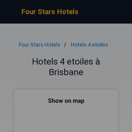
Four Stars Hotels
Four Stars Hotels
Hotels 4 etoiles
Hotels 4 etoiles à
Brisbane
Show on map