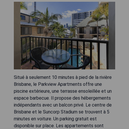
Situé à seulement 10 minutes à pied de la rivière
Brisbane, le Parkview Apartments offre une
piscine extérieure, une terrasse ensoleillée et un
espace barbecue. Il propose des hébergements
indépendants avec un balcon privé. Le centre de
Brisbane et le Suncorp Stadium se trouvent à 5
minutes en voiture. Un parking gratuit est
disponible sur place. Les appartements sont