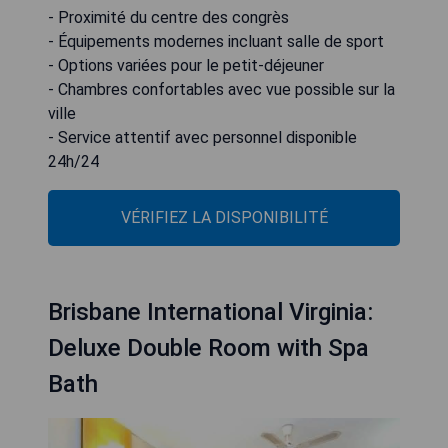
- Proximité du centre des congrès
- Équipements modernes incluant salle de sport
- Options variées pour le petit-déjeuner
- Chambres confortables avec vue possible sur la
ville
- Service attentif avec personnel disponible
24h/24
VÉRIFIEZ LA DISPONIBILITÉ
Brisbane International Virginia:
Deluxe Double Room with Spa
Bath