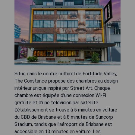
Situé dans le centre culturel de Fortitude Valley,
The Constance propose des chambres au design
intérieur unique inspiré par Street Art. Chaque
chambre est équipée d'une connexion Wi-Fi
gratuite et d'une télévision par satellite.
L'établissement se trouve à 5 minutes en voiture
du CBD de Brisbane et à 8 minutes de Suncorp
Stadium, tandis que l'aéroport de Brisbane est
accessible en 13 minutes en voiture. Les