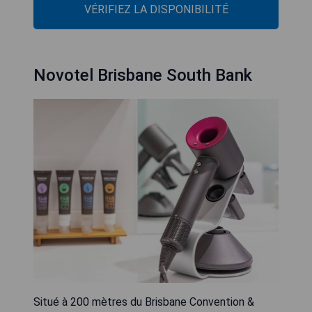
VÉRIFIEZ LA DISPONIBILITÉ
Novotel Brisbane South Bank
Situé à 200 mètres du Brisbane Convention &