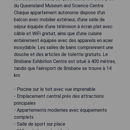
du Queensland Museum and Science Centre.
Chaque appartement autonome dispose d'un
balcon avec mobilier extérieur, d'une salle de
séjour équipée d'une télévision à écran plat avec
câble et WiFi gratuit, ainsi que d'une cuisine
entièrement équipée avec des appareils en acier
inoxydable. Les salles de bains comprennent une
douche et des articles de toilette gratuits. Le
Brisbane Exhibition Centre est situé à 400 mètres,
tandis que l'aéroport de Brisbane se trouve à 14
km.
- Piscine sur le toit avec vue imprenable
- Emplacement central près des attractions
principales
- Appartements modernes avec équipements
complets
- Salle de sport sur place