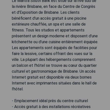
Le Mantra South Bank est situé sur la rive sud de
la rivière Brisbane, en face du Centre de Congrès
et d'Exposition de Brisbane. Les clients
bénéficient d'un accès gratuit à une piscine
extérieure chauffée, un spa et une salle de
fitness. Tous les studios et appartements
présentent un design moderne et disposent d'une
kitchenette ou d'une cuisine entièrement équipée.
Les appartements sont équipés de facilities pour
faire la lessive, certains offrant des vues sur la
ville. La plupart des hébergements comprennent
un balcon et l'hôtel se trouve au cœur du quartier
culturel et gastronomique de Brisbane. Un accès
Internet gratuit est disponible via deux bornes
Internet avec imprimantes situées dans le hall de
l'hôtel.
- Emplacement idéal près du centre culturel
- Accès gratuit à des installations récréatives