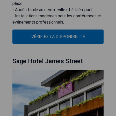
place.
- Accès facile au centre-ville et à l'aéroport.
- Installations modernes pour les conférences et
événements professionnels.
VÉRIFIEZ LA DISPONIBILITÉ
Sage Hotel James Street