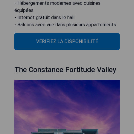
- Hébergements modernes avec cuisines
équipées
- Internet gratuit dans le hall
- Balcons avec vue dans plusieurs appartements
VÉRIFIEZ LA DISPONIBILITÉ
The Constance Fortitude Valley