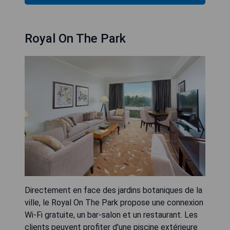
Royal On The Park
Directement en face des jardins botaniques de la
ville, le Royal On The Park propose une connexion
Wi-Fi gratuite, un bar-salon et un restaurant. Les
clients peuvent profiter d'une piscine extérieure