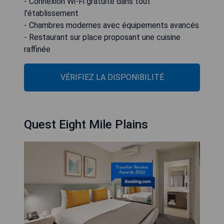
- Connexion Wi-Fi gratuite dans tout
l'établissement
- Chambres modernes avec équipements avancés
- Restaurant sur place proposant une cuisine
raffinée
VÉRIFIEZ LA DISPONIBILITÉ
Quest Eight Mile Plains