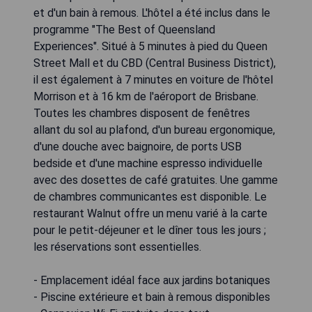
et d'un bain à remous. L'hôtel a été inclus dans le
programme "The Best of Queensland
Experiences". Situé à 5 minutes à pied du Queen
Street Mall et du CBD (Central Business District),
il est également à 7 minutes en voiture de l'hôtel
Morrison et à 16 km de l'aéroport de Brisbane.
Toutes les chambres disposent de fenêtres
allant du sol au plafond, d'un bureau ergonomique,
d'une douche avec baignoire, de ports USB
bedside et d'une machine espresso individuelle
avec des dosettes de café gratuites. Une gamme
de chambres communicantes est disponible. Le
restaurant Walnut offre un menu varié à la carte
pour le petit-déjeuner et le dîner tous les jours ;
les réservations sont essentielles.
- Emplacement idéal face aux jardins botaniques
- Piscine extérieure et bain à remous disponibles