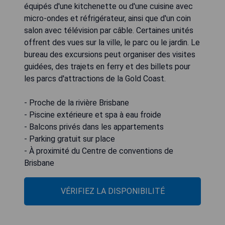
équipés d'une kitchenette ou d'une cuisine avec
micro-ondes et réfrigérateur, ainsi que d'un coin
salon avec télévision par câble. Certaines unités
offrent des vues sur la ville, le parc ou le jardin. Le
bureau des excursions peut organiser des visites
guidées, des trajets en ferry et des billets pour
les parcs d'attractions de la Gold Coast.
- Proche de la rivière Brisbane
- Piscine extérieure et spa à eau froide
- Balcons privés dans les appartements
- Parking gratuit sur place
- À proximité du Centre de conventions de
Brisbane
VÉRIFIEZ LA DISPONIBILITÉ