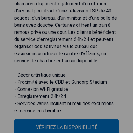
chambres disposent également d'un station
d'accueil pour iPod, d'une télévision LSP de 40
pouces, d'un bureau, d'un minibar et d'une salle de
bains avec douche. Certaines offrent un bain à
remous privé ou une cour. Les clients bénéficient
du service d'enregistrement 24h/24 et peuvent
organiser des activités via le bureau des
excursions ou utiliser le centre d'affaires; un
service de chambre est aussi disponible.
- Décor artistique unique
- Proximité avec le CBD et Suncorp Stadium
- Connexion Wi-Fi gratuite
- Enregistrement 24h/24
- Services variés incluant bureau des excursions
et service en chambre
VÉRIFIEZ LA DISPONIBILITÉ