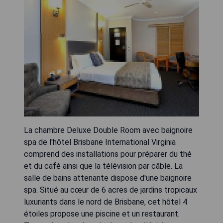
La chambre Deluxe Double Room avec baignoire
spa de l'hôtel Brisbane International Virginia
comprend des installations pour préparer du thé
et du café ainsi que la télévision par câble. La
salle de bains attenante dispose d'une baignoire
spa. Situé au cœur de 6 acres de jardins tropicaux
luxuriants dans le nord de Brisbane, cet hôtel 4
étoiles propose une piscine et un restaurant.