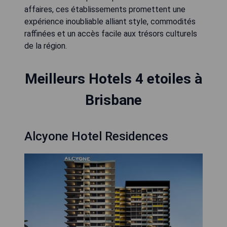
affaires, ces établissements promettent une
expérience inoubliable alliant style, commodités
raffinées et un accès facile aux trésors culturels
de la région.
Meilleurs Hotels 4 etoiles à
Brisbane
Alcyone Hotel Residences