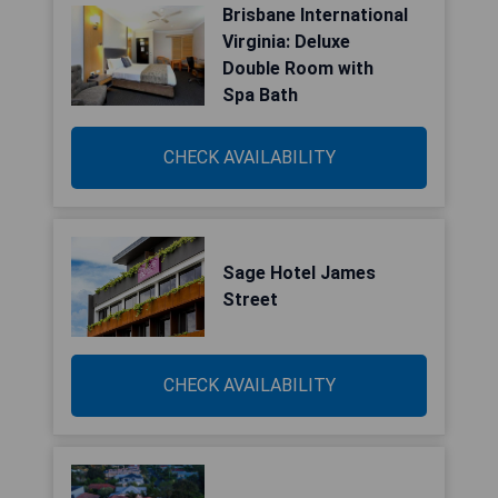
Brisbane International
Virginia: Deluxe
Double Room with
Spa Bath
CHECK AVAILABILITY
Sage Hotel James
Street
CHECK AVAILABILITY