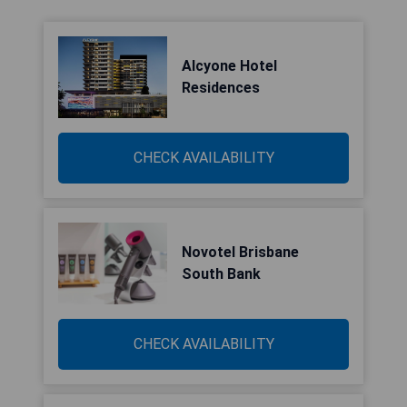
Alcyone Hotel
Residences
CHECK AVAILABILITY
Novotel Brisbane
South Bank
CHECK AVAILABILITY