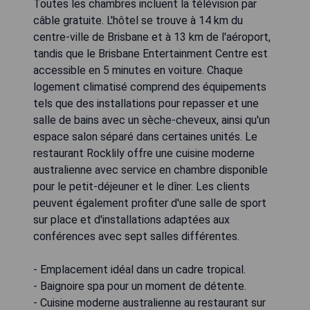
Toutes les chambres incluent la télévision par
câble gratuite. L'hôtel se trouve à 14 km du
centre-ville de Brisbane et à 13 km de l'aéroport,
tandis que le Brisbane Entertainment Centre est
accessible en 5 minutes en voiture. Chaque
logement climatisé comprend des équipements
tels que des installations pour repasser et une
salle de bains avec un sèche-cheveux, ainsi qu'un
espace salon séparé dans certaines unités. Le
restaurant Rocklily offre une cuisine moderne
australienne avec service en chambre disponible
pour le petit-déjeuner et le dîner. Les clients
peuvent également profiter d'une salle de sport
sur place et d'installations adaptées aux
conférences avec sept salles différentes.
- Emplacement idéal dans un cadre tropical.
- Baignoire spa pour un moment de détente.
- Cuisine moderne australienne au restaurant sur