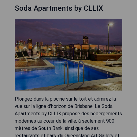
Soda Apartments by CLLIX
Plongez dans la piscine sur le toit et admirez la
vue sur la ligne d'horizon de Brisbane. Le Soda
Apartments by CLLIX propose des hébergements
modernes au cœur de la ville, à seulement 900
mètres de South Bank, ainsi que de ses
restaurants et bars, du Queensland Art Gallery et