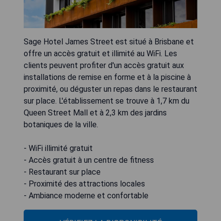
Sage Hotel James Street est situé à Brisbane et
offre un accès gratuit et illimité au WiFi. Les
clients peuvent profiter d'un accès gratuit aux
installations de remise en forme et à la piscine à
proximité, ou déguster un repas dans le restaurant
sur place. L'établissement se trouve à 1,7 km du
Queen Street Mall et à 2,3 km des jardins
botaniques de la ville.
- WiFi illimité gratuit
- Accès gratuit à un centre de fitness
- Restaurant sur place
- Proximité des attractions locales
- Ambiance moderne et confortable