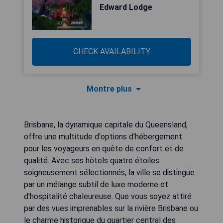
Edward Lodge
CHECK AVAILABILITY
Montre plus
Brisbane, la dynamique capitale du Queensland,
offre une multitude d'options d'hébergement
pour les voyageurs en quête de confort et de
qualité. Avec ses hôtels quatre étoiles
soigneusement sélectionnés, la ville se distingue
par un mélange subtil de luxe moderne et
d'hospitalité chaleureuse. Que vous soyez attiré
par des vues imprenables sur la rivière Brisbane ou
le charme historique du quartier central des