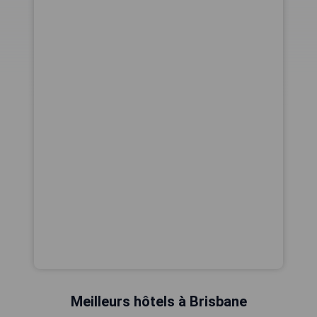
Meilleurs hôtels à Brisbane