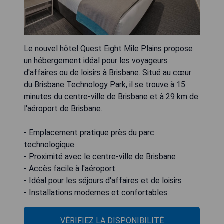
Le nouvel hôtel Quest Eight Mile Plains propose
un hébergement idéal pour les voyageurs
d'affaires ou de loisirs à Brisbane. Situé au cœur
du Brisbane Technology Park, il se trouve à 15
minutes du centre-ville de Brisbane et à 29 km de
l'aéroport de Brisbane.
- Emplacement pratique près du parc
technologique
- Proximité avec le centre-ville de Brisbane
- Accès facile à l'aéroport
- Idéal pour les séjours d'affaires et de loisirs
- Installations modernes et confortables
VÉRIFIEZ LA DISPONIBILITÉ