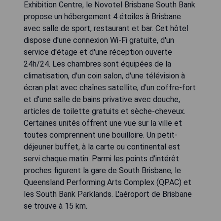
Exhibition Centre, le Novotel Brisbane South Bank
propose un hébergement 4 étoiles à Brisbane
avec salle de sport, restaurant et bar. Cet hôtel
dispose d'une connexion Wi-Fi gratuite, d'un
service d'étage et d'une réception ouverte
24h/24. Les chambres sont équipées de la
climatisation, d'un coin salon, d'une télévision à
écran plat avec chaînes satellite, d'un coffre-fort
et d'une salle de bains privative avec douche,
articles de toilette gratuits et sèche-cheveux.
Certaines unités offrent une vue sur la ville et
toutes comprennent une bouilloire. Un petit-
déjeuner buffet, à la carte ou continental est
servi chaque matin. Parmi les points d'intérêt
proches figurent la gare de South Brisbane, le
Queensland Performing Arts Complex (QPAC) et
les South Bank Parklands. L'aéroport de Brisbane
se trouve à 15 km.