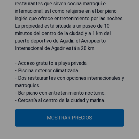
restaurantes que sirven cocina marroquí e
internacional, así como relajarse en el bar piano
inglés que ofrece entretenimiento por las noches.
La propiedad está situada a un paseo de 10
minutos del centro de la ciudad y a 1 km del
puerto deportivo de Agadir; el Aeropuerto
Internacional de Agadir está a 28 km.
- Acceso gratuito a playa privada.
- Piscina exterior climatizada.
- Dos restaurantes con opciones internacionales y
marroquíes.
- Bar piano con entretenimiento nocturno.
- Cercanía al centro de la ciudad y marina.
MOSTRAR PRECIOS