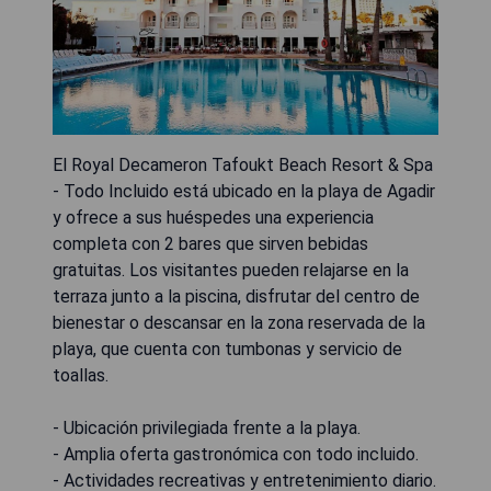
El Royal Decameron Tafoukt Beach Resort & Spa
- Todo Incluido está ubicado en la playa de Agadir
y ofrece a sus huéspedes una experiencia
completa con 2 bares que sirven bebidas
gratuitas. Los visitantes pueden relajarse en la
terraza junto a la piscina, disfrutar del centro de
bienestar o descansar en la zona reservada de la
playa, que cuenta con tumbonas y servicio de
toallas.
- Ubicación privilegiada frente a la playa.
- Amplia oferta gastronómica con todo incluido.
- Actividades recreativas y entretenimiento diario.