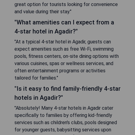
great option for tourists looking for convenience
and value during their stay."
"What amenities can I expect from a
4-star hotel in Agadir?"
"At a typical 4-star hotel in Agadir, guests can
expect amenities such as free Wi-Fi, swimming
pools, fitness centers, on-site dining options with
various cuisines, spas or wellness services, and
often entertainment programs or activities
tailored for families."
"Is it easy to find family-friendly 4-star
hotels in Agadir?"
"Absolutely! Many 4-star hotels in Agadir cater
specifically to families by offering kid-friendly
services such as children's clubs, pools designed
for younger guests, babysitting services upon