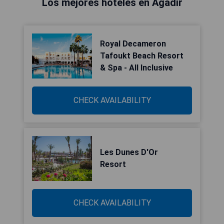
Los mejores hoteles en Agadir
Royal Decameron
Tafoukt Beach Resort
& Spa - All Inclusive
CHECK AVAILABILITY
Les Dunes D'Or
Resort
CHECK AVAILABILITY