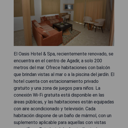
El Oasis Hotel & Spa, recientemente renovado, se
encuentra en el centro de Agadir, a solo 200
metros del mar. Ofrece habitaciones con balcón
que brindan vistas al mar o a la piscina del jardín. El
hotel cuenta con estacionamiento privado
gratuito y una zona de juegos para niños. La
conexión Wi-Fi gratuita está disponible en las
áreas públicas, y las habitaciones están equipadas
con aire acondicionado y televisión. Cada
habitación dispone de un baño de mármol, con un
suplemento aplicable para aquellas con vistas