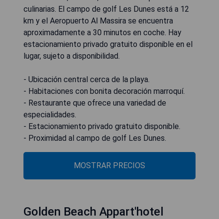
culinarias. El campo de golf Les Dunes está a 12
km y el Aeropuerto Al Massira se encuentra
aproximadamente a 30 minutos en coche. Hay
estacionamiento privado gratuito disponible en el
lugar, sujeto a disponibilidad.
- Ubicación central cerca de la playa.
- Habitaciones con bonita decoración marroquí.
- Restaurante que ofrece una variedad de
especialidades.
- Estacionamiento privado gratuito disponible.
- Proximidad al campo de golf Les Dunes.
MOSTRAR PRECIOS
Golden Beach Appart'hotel