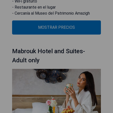
- WiFi gratuito
- Restaurante en el lugar
- Cercanía al Museo del Patrimonio Amazigh
MOSTRAR PRECIOS
Mabrouk Hotel and Suites-
Adult only