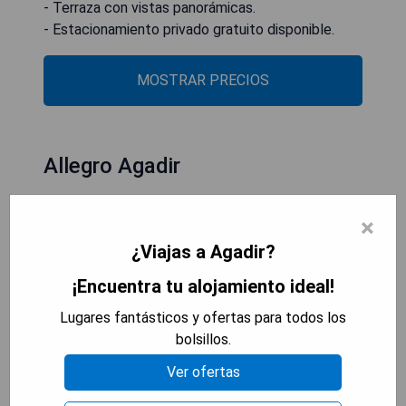
- Terraza con vistas panorámicas.
- Estacionamiento privado gratuito disponible.
MOSTRAR PRECIOS
Allegro Agadir
×
¿Viajas a Agadir?
¡Encuentra tu alojamiento ideal!
Lugares fantásticos y ofertas para todos los
bolsillos.
Ver ofertas