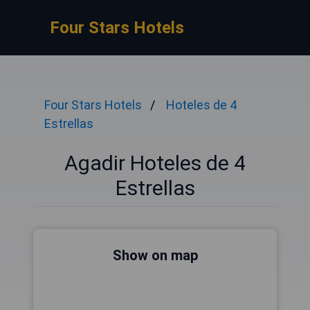
Four Stars Hotels
Four Stars Hotels
Hoteles de 4
Estrellas
Agadir Hoteles de 4
Estrellas
Show on map