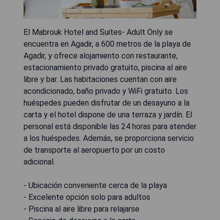
El Mabrouk Hotel and Suites- Adult Only se
encuentra en Agadir, a 600 metros de la playa de
Agadir, y ofrece alojamiento con restaurante,
estacionamiento privado gratuito, piscina al aire
libre y bar. Las habitaciones cuentan con aire
acondicionado, baño privado y WiFi gratuito. Los
huéspedes pueden disfrutar de un desayuno a la
carta y el hotel dispone de una terraza y jardín. El
personal está disponible las 24 horas para atender
a los huéspedes. Además, se proporciona servicio
de transporte al aeropuerto por un costo
adicional.
- Ubicación conveniente cerca de la playa
- Excelente opción solo para adultos
- Piscina al aire libre para relajarse