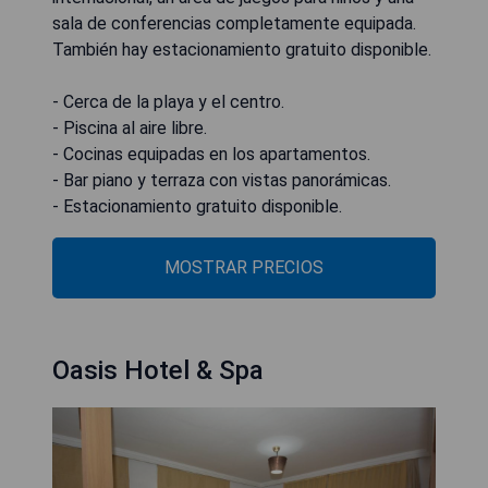
sala de conferencias completamente equipada.
También hay estacionamiento gratuito disponible.
- Cerca de la playa y el centro.
- Piscina al aire libre.
- Cocinas equipadas en los apartamentos.
- Bar piano y terraza con vistas panorámicas.
- Estacionamiento gratuito disponible.
MOSTRAR PRECIOS
Oasis Hotel & Spa