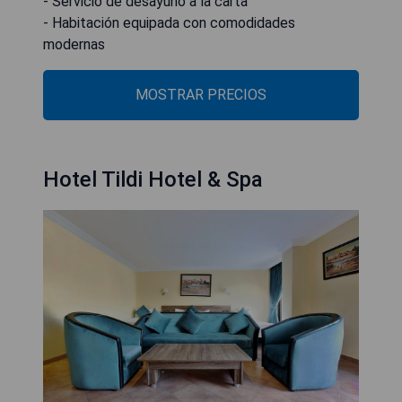
- Servicio de desayuno a la carta
- Habitación equipada con comodidades
modernas
MOSTRAR PRECIOS
Hotel Tildi Hotel & Spa