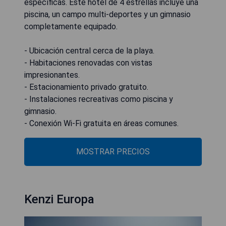
específicas. Este hotel de 4 estrellas incluye una
piscina, un campo multi-deportes y un gimnasio
completamente equipado.
- Ubicación central cerca de la playa.
- Habitaciones renovadas con vistas
impresionantes.
- Estacionamiento privado gratuito.
- Instalaciones recreativas como piscina y
gimnasio.
- Conexión Wi-Fi gratuita en áreas comunes.
MOSTRAR PRECIOS
Kenzi Europa