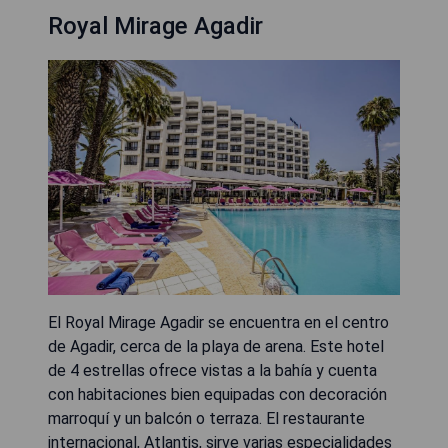
Royal Mirage Agadir
El Royal Mirage Agadir se encuentra en el centro
de Agadir, cerca de la playa de arena. Este hotel
de 4 estrellas ofrece vistas a la bahía y cuenta
con habitaciones bien equipadas con decoración
marroquí y un balcón o terraza. El restaurante
internacional, Atlantis, sirve varias especialidades