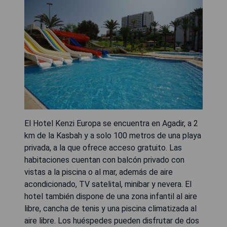
El Hotel Kenzi Europa se encuentra en Agadir, a 2
km de la Kasbah y a solo 100 metros de una playa
privada, a la que ofrece acceso gratuito. Las
habitaciones cuentan con balcón privado con
vistas a la piscina o al mar, además de aire
acondicionado, TV satelital, minibar y nevera. El
hotel también dispone de una zona infantil al aire
libre, cancha de tenis y una piscina climatizada al
aire libre. Los huéspedes pueden disfrutar de dos