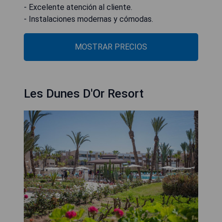
- Excelente atención al cliente.
- Instalaciones modernas y cómodas.
MOSTRAR PRECIOS
Les Dunes D'Or Resort