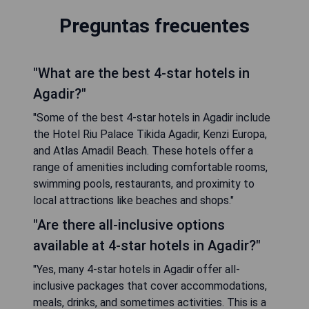
Preguntas frecuentes
"What are the best 4-star hotels in
Agadir?"
"Some of the best 4-star hotels in Agadir include
the Hotel Riu Palace Tikida Agadir, Kenzi Europa,
and Atlas Amadil Beach. These hotels offer a
range of amenities including comfortable rooms,
swimming pools, restaurants, and proximity to
local attractions like beaches and shops."
"Are there all-inclusive options
available at 4-star hotels in Agadir?"
"Yes, many 4-star hotels in Agadir offer all-
inclusive packages that cover accommodations,
meals, drinks, and sometimes activities. This is a