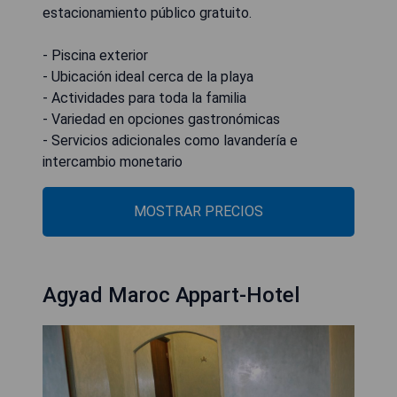
estacionamiento público gratuito.
- Piscina exterior
- Ubicación ideal cerca de la playa
- Actividades para toda la familia
- Variedad en opciones gastronómicas
- Servicios adicionales como lavandería e
intercambio monetario
MOSTRAR PRECIOS
Agyad Maroc Appart-Hotel