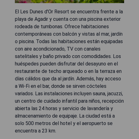
El Les Dunes d'Or Resort se encuentra frente a la
playa de Agadir y cuenta con una piscina exterior
rodeada de tumbonas. Ofrece habitaciones
contemporáneas con balcón y vistas al mar, jardín
o piscina. Todas las habitaciones están equipadas
con aire acondicionado, TV con canales
satelitales y baño privado con comodidades. Los
huéspedes pueden disfrutar del desayuno en el
restaurante de techo arqueado o en la terraza en
días cálidos que da al jardín. Además, hay acceso
a Wi-Fi en el bar, donde se sirven cócteles
variados. Las instalaciones incluyen sauna, jacuzzi,
un centro de cuidado infantil para niños, recepción
abierta las 24 horas y servicio de lavandería y
almacenamiento de equipaje. La ciudad está a
solo 500 metros del hotel y el aeropuerto se
encuentra a 23 km.