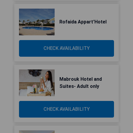
Rofaida Appart'Hotel
CHECK AVAILABILITY
Mabrouk Hotel and
Suites- Adult only
CHECK AVAILABILITY