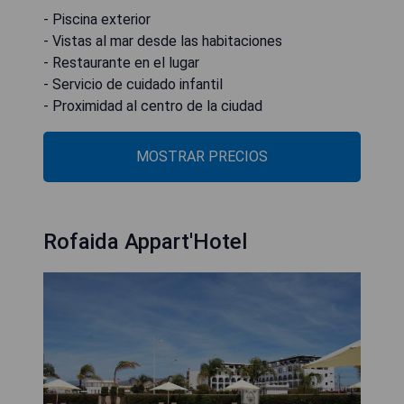
- Piscina exterior
- Vistas al mar desde las habitaciones
- Restaurante en el lugar
- Servicio de cuidado infantil
- Proximidad al centro de la ciudad
MOSTRAR PRECIOS
Rofaida Appart'Hotel