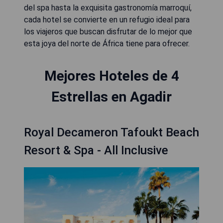
del spa hasta la exquisita gastronomía marroquí,
cada hotel se convierte en un refugio ideal para
los viajeros que buscan disfrutar de lo mejor que
esta joya del norte de África tiene para ofrecer.
Mejores Hoteles de 4
Estrellas en Agadir
Royal Decameron Tafoukt Beach
Resort & Spa - All Inclusive