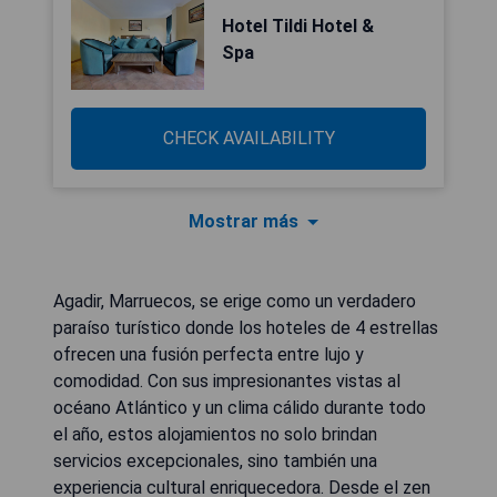
Hotel Tildi Hotel &
Spa
CHECK AVAILABILITY
Mostrar más
Agadir, Marruecos, se erige como un verdadero
paraíso turístico donde los hoteles de 4 estrellas
ofrecen una fusión perfecta entre lujo y
comodidad. Con sus impresionantes vistas al
océano Atlántico y un clima cálido durante todo
el año, estos alojamientos no solo brindan
servicios excepcionales, sino también una
experiencia cultural enriquecedora. Desde el zen