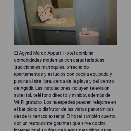
El Agyad Maroc Appart-Hotel combina
comodidades modernas con características
tradicionales marroquíes, ofreciendo
apartamentos y estudios con cocina equipada y
piscina al aire libre, cerca de la playa y del centro
de Agadir. Las instalaciones incluyen televisión
satelital, teléfono directo y minibar, además de
Wi-Fi gratuito. Los huéspedes pueden relajarse en
el bar piano o disfrutar de las vistas panorámicas
desde la terraza exterior. El hotel también cuenta
con un restaurante gourmet que sirve cocina
internacional, un área de juegos para niños y una