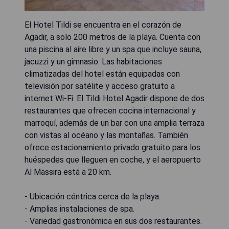
El Hotel Tildi se encuentra en el corazón de
Agadir, a solo 200 metros de la playa. Cuenta con
una piscina al aire libre y un spa que incluye sauna,
jacuzzi y un gimnasio. Las habitaciones
climatizadas del hotel están equipadas con
televisión por satélite y acceso gratuito a
internet Wi-Fi. El Tildi Hotel Agadir dispone de dos
restaurantes que ofrecen cocina internacional y
marroquí, además de un bar con una amplia terraza
con vistas al océano y las montañas. También
ofrece estacionamiento privado gratuito para los
huéspedes que lleguen en coche, y el aeropuerto
Al Massira está a 20 km.
- Ubicación céntrica cerca de la playa.
- Amplias instalaciones de spa.
- Variedad gastronómica en sus dos restaurantes.