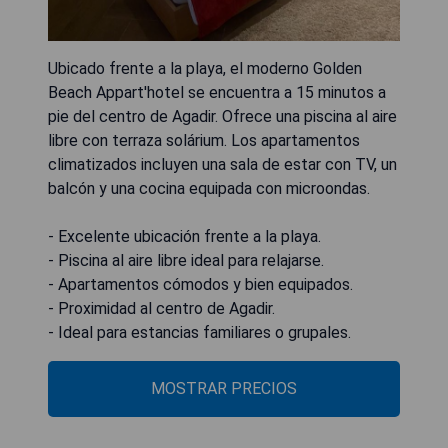
Ubicado frente a la playa, el moderno Golden
Beach Appart'hotel se encuentra a 15 minutos a
pie del centro de Agadir. Ofrece una piscina al aire
libre con terraza solárium. Los apartamentos
climatizados incluyen una sala de estar con TV, un
balcón y una cocina equipada con microondas.
- Excelente ubicación frente a la playa.
- Piscina al aire libre ideal para relajarse.
- Apartamentos cómodos y bien equipados.
- Proximidad al centro de Agadir.
- Ideal para estancias familiares o grupales.
MOSTRAR PRECIOS