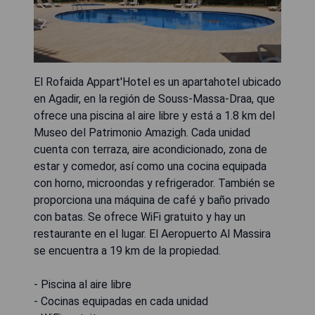
El Rofaida Appart'Hotel es un apartahotel ubicado
en Agadir, en la región de Souss-Massa-Draa, que
ofrece una piscina al aire libre y está a 1.8 km del
Museo del Patrimonio Amazigh. Cada unidad
cuenta con terraza, aire acondicionado, zona de
estar y comedor, así como una cocina equipada
con horno, microondas y refrigerador. También se
proporciona una máquina de café y baño privado
con batas. Se ofrece WiFi gratuito y hay un
restaurante en el lugar. El Aeropuerto Al Massira
se encuentra a 19 km de la propiedad.
- Piscina al aire libre
- Cocinas equipadas en cada unidad