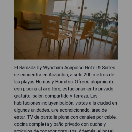
El Ramada by Wyndham Acapulco Hotel & Suites
se encuentra en Acapulco, a solo 200 metros de
las playas Hornos y Hornitos. Ofrece alojamiento
con piscina al aire libre, estacionamiento privado
gratuito, salón compartido y terraza. Las
habitaciones incluyen balcón, vistas a la ciudad en
algunas unidades, aire acondicionado, área de
estar, TV de pantalla plana con canales por cable,
cocina completa y baño privado con ducha y
artículos de tocador gratuitos. Además, el hotel