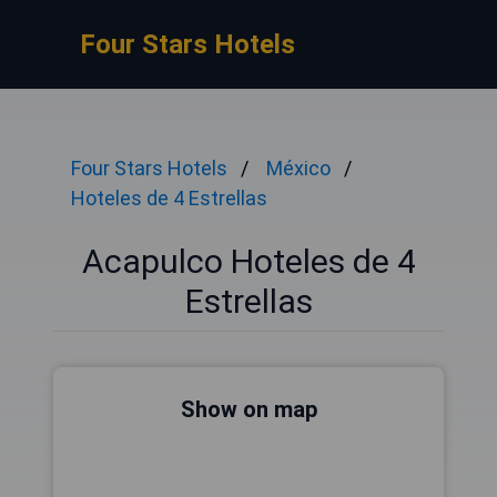
Four Stars Hotels
Four Stars Hotels
México
Hoteles de 4 Estrellas
Acapulco Hoteles de 4
Estrellas
Show on map