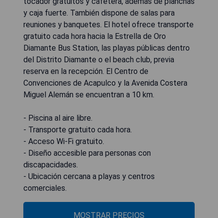
tocador gratuitos y cafetera, además de planchas
y caja fuerte. También dispone de salas para
reuniones y banquetes. El hotel ofrece transporte
gratuito cada hora hacia la Estrella de Oro
Diamante Bus Station, las playas públicas dentro
del Distrito Diamante o el beach club, previa
reserva en la recepción. El Centro de
Convenciones de Acapulco y la Avenida Costera
Miguel Alemán se encuentran a 10 km.
- Piscina al aire libre.
- Transporte gratuito cada hora.
- Acceso Wi-Fi gratuito.
- Diseño accesible para personas con
discapacidades.
- Ubicación cercana a playas y centros
comerciales.
MOSTRAR PRECIOS