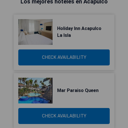
Los mejores hoteles en Acapulco
Holiday Inn Acapulco
La Isla
CHECK AVAILABILITY
Mar Paraiso Queen
CHECK AVAILABILITY