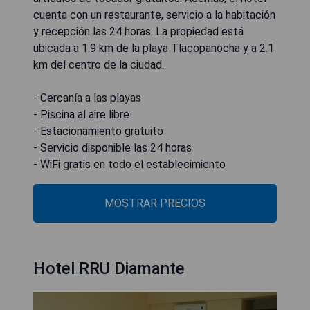
cuenta con un restaurante, servicio a la habitación
y recepción las 24 horas. La propiedad está
ubicada a 1.9 km de la playa Tlacopanocha y a 2.1
km del centro de la ciudad.
- Cercanía a las playas
- Piscina al aire libre
- Estacionamiento gratuito
- Servicio disponible las 24 horas
- WiFi gratis en todo el establecimiento
MOSTRAR PRECIOS
Hotel RRU Diamante