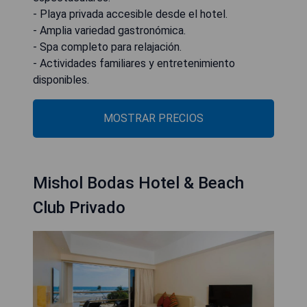
- Playa privada accesible desde el hotel.
- Amplia variedad gastronómica.
- Spa completo para relajación.
- Actividades familiares y entretenimiento
disponibles.
MOSTRAR PRECIOS
Mishol Bodas Hotel & Beach
Club Privado