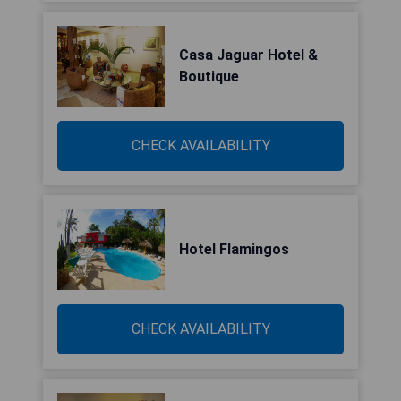
Casa Jaguar Hotel &
Boutique
CHECK AVAILABILITY
Hotel Flamingos
CHECK AVAILABILITY