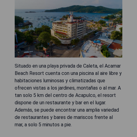
Situado en una playa privada de Caleta, el Acamar
Beach Resort cuenta con una piscina al aire libre y
habitaciones luminosas y climatizadas que
ofrecen vistas a los jardines, montañas o al mar. A
tan solo 5 km del centro de Acapulco, el resort
dispone de un restaurante y bar en el lugar.
Además, se puede encontrar una amplia variedad
de restaurantes y bares de mariscos frente al
mar, a solo 5 minutos a pie.