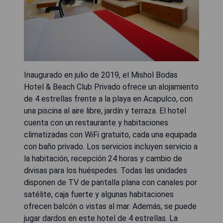
Inaugurado en julio de 2019, el Mishol Bodas
Hotel & Beach Club Privado ofrece un alojamiento
de 4 estrellas frente a la playa en Acapulco, con
una piscina al aire libre, jardín y terraza. El hotel
cuenta con un restaurante y habitaciones
climatizadas con WiFi gratuito, cada una equipada
con baño privado. Los servicios incluyen servicio a
la habitación, recepción 24 horas y cambio de
divisas para los huéspedes. Todas las unidades
disponen de TV de pantalla plana con canales por
satélite, caja fuerte y algunas habitaciones
ofrecen balcón o vistas al mar. Además, se puede
jugar dardos en este hotel de 4 estrellas. La