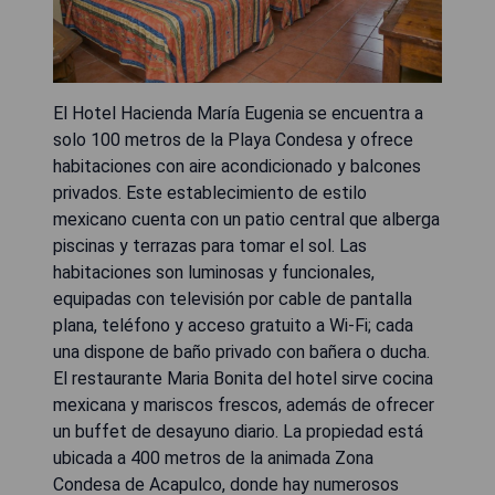
El Hotel Hacienda María Eugenia se encuentra a
solo 100 metros de la Playa Condesa y ofrece
habitaciones con aire acondicionado y balcones
privados. Este establecimiento de estilo
mexicano cuenta con un patio central que alberga
piscinas y terrazas para tomar el sol. Las
habitaciones son luminosas y funcionales,
equipadas con televisión por cable de pantalla
plana, teléfono y acceso gratuito a Wi-Fi; cada
una dispone de baño privado con bañera o ducha.
El restaurante Maria Bonita del hotel sirve cocina
mexicana y mariscos frescos, además de ofrecer
un buffet de desayuno diario. La propiedad está
ubicada a 400 metros de la animada Zona
Condesa de Acapulco, donde hay numerosos