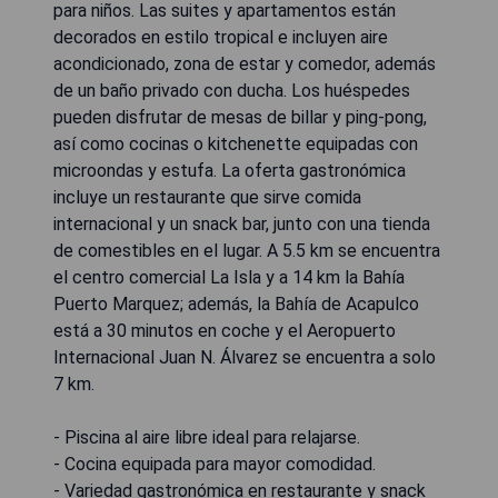
para niños. Las suites y apartamentos están
decorados en estilo tropical e incluyen aire
acondicionado, zona de estar y comedor, además
de un baño privado con ducha. Los huéspedes
pueden disfrutar de mesas de billar y ping-pong,
así como cocinas o kitchenette equipadas con
microondas y estufa. La oferta gastronómica
incluye un restaurante que sirve comida
internacional y un snack bar, junto con una tienda
de comestibles en el lugar. A 5.5 km se encuentra
el centro comercial La Isla y a 14 km la Bahía
Puerto Marquez; además, la Bahía de Acapulco
está a 30 minutos en coche y el Aeropuerto
Internacional Juan N. Álvarez se encuentra a solo
7 km.
- Piscina al aire libre ideal para relajarse.
- Cocina equipada para mayor comodidad.
- Variedad gastronómica en restaurante y snack