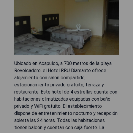
Ubicado en Acapulco, a 700 metros de la playa
Revolcadero, el Hotel RRU Diamante ofrece
alojamiento con salón compartido,
estacionamiento privado gratuito, terraza y
restaurante. Este hotel de 4 estrellas cuenta con
habitaciones climatizadas equipadas con baño
privado y WiFi gratuito. El establecimiento
dispone de entretenimiento nocturno y recepción
abierta las 24 horas. Todas las habitaciones
tienen balcón y cuentan con caja fuerte. La