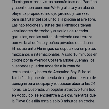
Flamingos ofrece vistas panorámicas del Pacífico
y cuenta con conexión Wi-Fi gratuita y un club de
playa. La propiedad incluye jardines y terrazas
para disfrutar del sol junto a la piscina al aire libre.
Las habitaciones y suites del Flamingos tienen
ventiladores de techo y artículos de tocador
gratuitos, con las suites ofreciendo una terraza
con vista al océano y baños privados con ducha.
El restaurante Flamingos se especializa en platos
mexicanos e internacionales. A solo 10 minutos en
coche por la Avenida Costera Miguel Alemán, los
huéspedes pueden acceder a la zona de
restaurantes y bares de Acapulco Bay. El hotel
también dispone de tienda de regalos, servicio de
consigna para equipaje y recepción abierta las 24
horas. La Quebrada, un popular atractivo turístico
en Acapulco, se encuentra a 2.4 km, mientras que
la Playa Caletilla está a solo 3 minutos en coche.