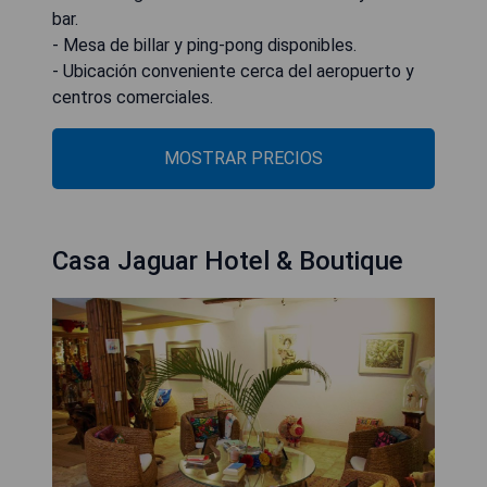
bar.
- Mesa de billar y ping-pong disponibles.
- Ubicación conveniente cerca del aeropuerto y
centros comerciales.
MOSTRAR PRECIOS
Casa Jaguar Hotel & Boutique