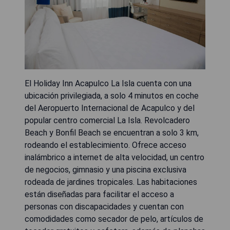
El Holiday Inn Acapulco La Isla cuenta con una
ubicación privilegiada, a solo 4 minutos en coche
del Aeropuerto Internacional de Acapulco y del
popular centro comercial La Isla. Revolcadero
Beach y Bonfil Beach se encuentran a solo 3 km,
rodeando el establecimiento. Ofrece acceso
inalámbrico a internet de alta velocidad, un centro
de negocios, gimnasio y una piscina exclusiva
rodeada de jardines tropicales. Las habitaciones
están diseñadas para facilitar el acceso a
personas con discapacidades y cuentan con
comodidades como secador de pelo, artículos de