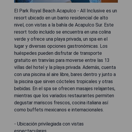
El Park Royal Beach Acapulco - All Inclusive es un
resort ubicado en un barrio residencial de alto
nivel, con vistas a la bahía de Acapulco Sur. Este
resort todo incluido se encuentra en una colina
verde y ofrece una playa privada, un spa en el
lugar y diversas opciones gastronómicas. Los
huéspedes pueden disfrutar de transporte
gratuito en tranvías para moverse entre las 13
villas del hotel y la playa privada. Además, cuenta
con una piscina al aire libre, bares dentro y junto a
la piscina que sirven cócteles tropicales y otras
bebidas. En el spa se ofrecen masajes relajantes,
mientras que los variados restaurantes permiten
degustar mariscos frescos, cocina italiana así
como buffets mexicanos e internacionales.
- Ubicación privilegiada con vistas
espectaculares.