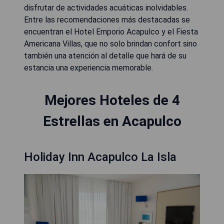
disfrutar de actividades acuáticas inolvidables.
Entre las recomendaciones más destacadas se
encuentran el Hotel Emporio Acapulco y el Fiesta
Americana Villas, que no solo brindan confort sino
también una atención al detalle que hará de su
estancia una experiencia memorable.
Mejores Hoteles de 4
Estrellas en Acapulco
Holiday Inn Acapulco La Isla