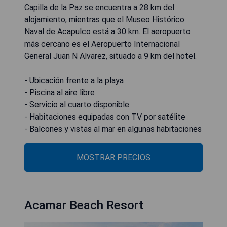
Capilla de la Paz se encuentra a 28 km del
alojamiento, mientras que el Museo Histórico
Naval de Acapulco está a 30 km. El aeropuerto
más cercano es el Aeropuerto Internacional
General Juan N Alvarez, situado a 9 km del hotel.
- Ubicación frente a la playa
- Piscina al aire libre
- Servicio al cuarto disponible
- Habitaciones equipadas con TV por satélite
- Balcones y vistas al mar en algunas habitaciones
MOSTRAR PRECIOS
Acamar Beach Resort