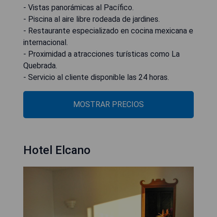
- Vistas panorámicas al Pacífico.
- Piscina al aire libre rodeada de jardines.
- Restaurante especializado en cocina mexicana e
internacional.
- Proximidad a atracciones turísticas como La
Quebrada.
- Servicio al cliente disponible las 24 horas.
MOSTRAR PRECIOS
Hotel Elcano