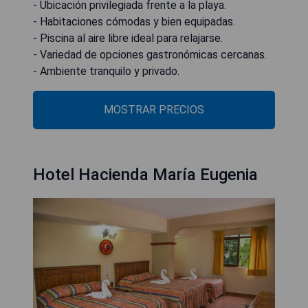
- Ubicación privilegiada frente a la playa.
- Habitaciones cómodas y bien equipadas.
- Piscina al aire libre ideal para relajarse.
- Variedad de opciones gastronómicas cercanas.
- Ambiente tranquilo y privado.
MOSTRAR PRECIOS
Hotel Hacienda María Eugenia