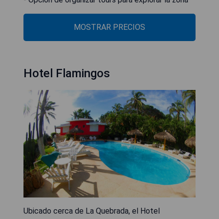
MOSTRAR PRECIOS
Hotel Flamingos
Ubicado cerca de La Quebrada, el Hotel