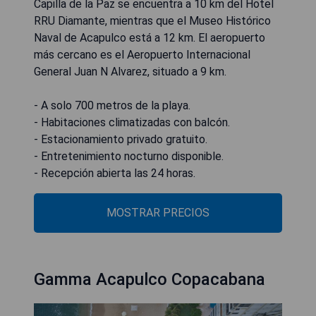
Capilla de la Paz se encuentra a 10 km del Hotel
RRU Diamante, mientras que el Museo Histórico
Naval de Acapulco está a 12 km. El aeropuerto
más cercano es el Aeropuerto Internacional
General Juan N Alvarez, situado a 9 km.
- A solo 700 metros de la playa.
- Habitaciones climatizadas con balcón.
- Estacionamiento privado gratuito.
- Entretenimiento nocturno disponible.
- Recepción abierta las 24 horas.
MOSTRAR PRECIOS
Gamma Acapulco Copacabana