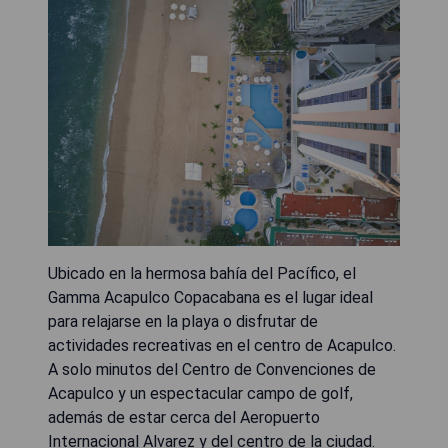
Ubicado en la hermosa bahía del Pacífico, el
Gamma Acapulco Copacabana es el lugar ideal
para relajarse en la playa o disfrutar de
actividades recreativas en el centro de Acapulco.
A solo minutos del Centro de Convenciones de
Acapulco y un espectacular campo de golf,
además de estar cerca del Aeropuerto
Internacional Alvarez y del centro de la ciudad.