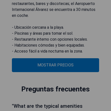
restaurantes, bares y discotecas; el Aeropuerto
Internacional Álvarez se encuentra a 30 minutos
en coche.
- Ubicación cercana a la playa.
- Piscinas y áreas para tomar el sol.
- Restaurante interno con opciones locales.
- Habitaciones cómodas y bien equipadas.
- Acceso fácil a vida nocturna en la zona.
MOSTRAR PRECIOS
Preguntas frecuentes
"What are the typical amenities