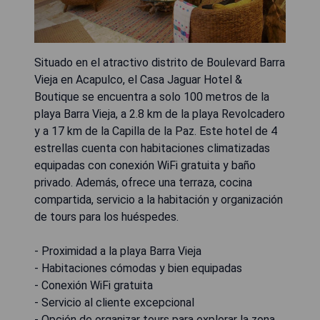
Situado en el atractivo distrito de Boulevard Barra
Vieja en Acapulco, el Casa Jaguar Hotel &
Boutique se encuentra a solo 100 metros de la
playa Barra Vieja, a 2.8 km de la playa Revolcadero
y a 17 km de la Capilla de la Paz. Este hotel de 4
estrellas cuenta con habitaciones climatizadas
equipadas con conexión WiFi gratuita y baño
privado. Además, ofrece una terraza, cocina
compartida, servicio a la habitación y organización
de tours para los huéspedes.
- Proximidad a la playa Barra Vieja
- Habitaciones cómodas y bien equipadas
- Conexión WiFi gratuita
- Servicio al cliente excepcional
- Opción de organizar tours para explorar la zona