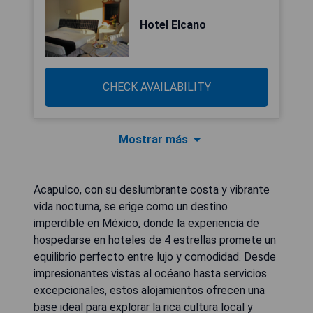
Hotel Elcano
CHECK AVAILABILITY
Mostrar más
Acapulco, con su deslumbrante costa y vibrante
vida nocturna, se erige como un destino
imperdible en México, donde la experiencia de
hospedarse en hoteles de 4 estrellas promete un
equilibrio perfecto entre lujo y comodidad. Desde
impresionantes vistas al océano hasta servicios
excepcionales, estos alojamientos ofrecen una
base ideal para explorar la rica cultura local y