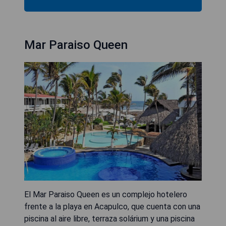
Mar Paraiso Queen
El Mar Paraiso Queen es un complejo hotelero
frente a la playa en Acapulco, que cuenta con una
piscina al aire libre, terraza solárium y una piscina