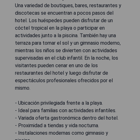
Una variedad de boutiques, bares, restaurantes y
discotecas se encuentran a pocos pasos del
hotel. Los huéspedes pueden disfrutar de un
cóctel tropical en la playa o participar en
actividades junto a la piscina. También hay una
terraza para tomar el sol y un gimnasio moderno,
mientras los niños se divierten con actividades
supervisadas en el club infantil. En la noche, los
visitantes pueden cenar en uno de los
restaurantes del hotel y luego disfrutar de
espectáculos profesionales ofrecidos por el
mismo.
- Ubicación privilegiada frente a la playa.
- Ideal para familias con actividades infantiles.
- Variada oferta gastronómica dentro del hotel.
- Proximidad a tiendas y vida nocturna.
- Instalaciones modernas como gimnasio y