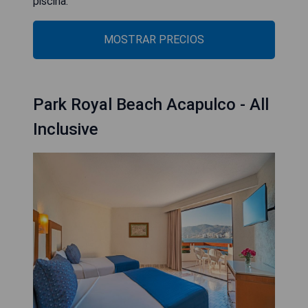
piscina.
MOSTRAR PRECIOS
Park Royal Beach Acapulco - All
Inclusive