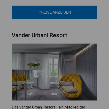
PREISE ANZEIGEN
Vander Urbani Resort
Das Vander Urbani Resort - ein Mitglied der