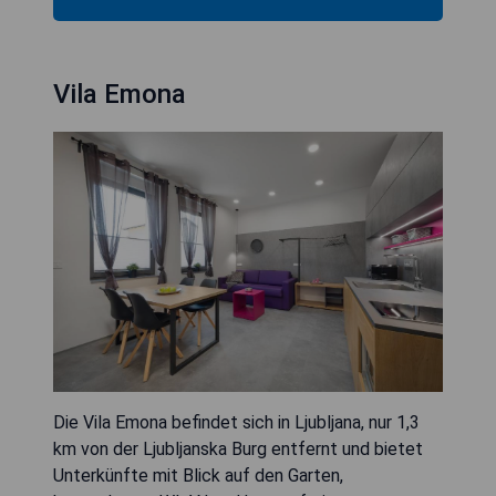
Vila Emona
Die Vila Emona befindet sich in Ljubljana, nur 1,3
km von der Ljubljanska Burg entfernt und bietet
Unterkünfte mit Blick auf den Garten,