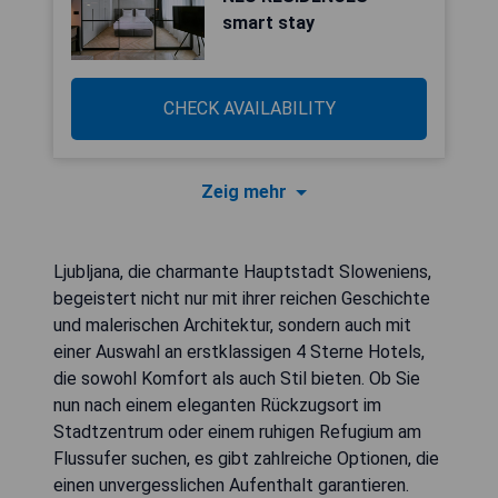
smart stay
CHECK AVAILABILITY
Zeig mehr
Ljubljana, die charmante Hauptstadt Sloweniens,
begeistert nicht nur mit ihrer reichen Geschichte
und malerischen Architektur, sondern auch mit
einer Auswahl an erstklassigen 4 Sterne Hotels,
die sowohl Komfort als auch Stil bieten. Ob Sie
nun nach einem eleganten Rückzugsort im
Stadtzentrum oder einem ruhigen Refugium am
Flussufer suchen, es gibt zahlreiche Optionen, die
einen unvergesslichen Aufenthalt garantieren.