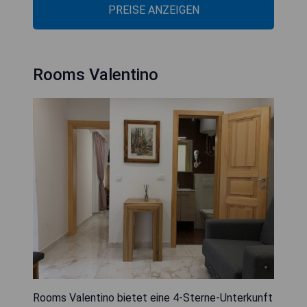
PREISE ANZEIGEN
Rooms Valentino
Rooms Valentino bietet eine 4-Sterne-Unterkunft