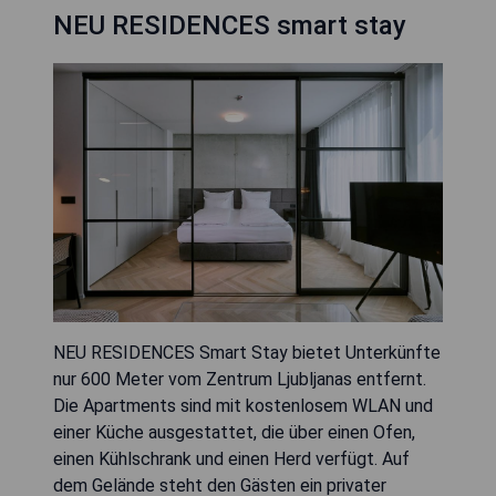
NEU RESIDENCES smart stay
NEU RESIDENCES Smart Stay bietet Unterkünfte
nur 600 Meter vom Zentrum Ljubljanas entfernt.
Die Apartments sind mit kostenlosem WLAN und
einer Küche ausgestattet, die über einen Ofen,
einen Kühlschrank und einen Herd verfügt. Auf
dem Gelände steht den Gästen ein privater