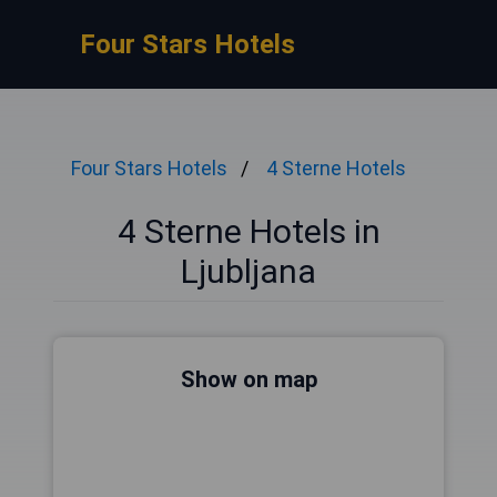
Four Stars Hotels
Four Stars Hotels
4 Sterne Hotels
4 Sterne Hotels in
Ljubljana
Show on map