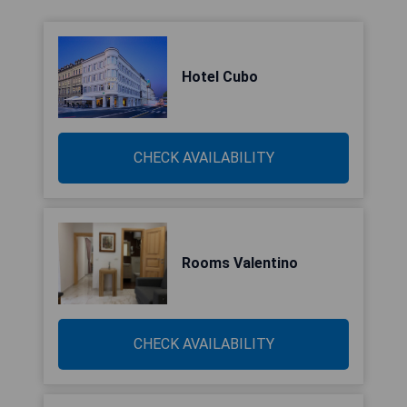
Hotel Cubo
CHECK AVAILABILITY
Rooms Valentino
CHECK AVAILABILITY