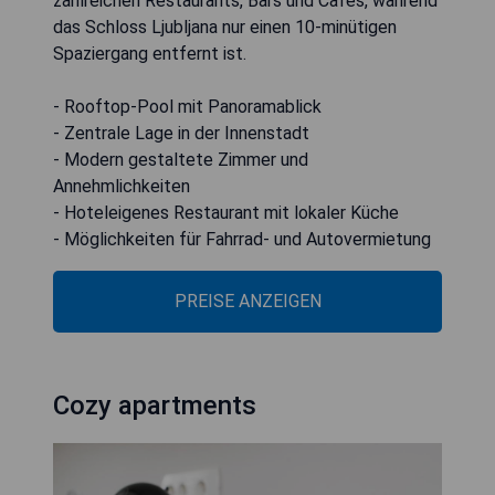
zahlreichen Restaurants, Bars und Cafés, während
das Schloss Ljubljana nur einen 10-minütigen
Spaziergang entfernt ist.
- Rooftop-Pool mit Panoramablick
- Zentrale Lage in der Innenstadt
- Modern gestaltete Zimmer und
Annehmlichkeiten
- Hoteleigenes Restaurant mit lokaler Küche
- Möglichkeiten für Fahrrad- und Autovermietung
PREISE ANZEIGEN
Cozy apartments