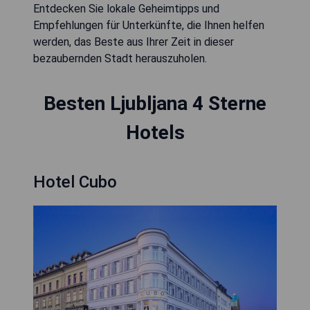
Entdecken Sie lokale Geheimtipps und
Empfehlungen für Unterkünfte, die Ihnen helfen
werden, das Beste aus Ihrer Zeit in dieser
bezaubernden Stadt herauszuholen.
Besten Ljubljana 4 Sterne
Hotels
Hotel Cubo