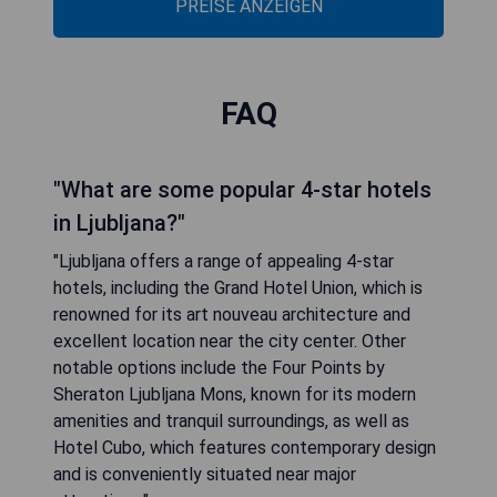
PREISE ANZEIGEN
FAQ
"What are some popular 4-star hotels
in Ljubljana?"
"Ljubljana offers a range of appealing 4-star
hotels, including the Grand Hotel Union, which is
renowned for its art nouveau architecture and
excellent location near the city center. Other
notable options include the Four Points by
Sheraton Ljubljana Mons, known for its modern
amenities and tranquil surroundings, as well as
Hotel Cubo, which features contemporary design
and is conveniently situated near major