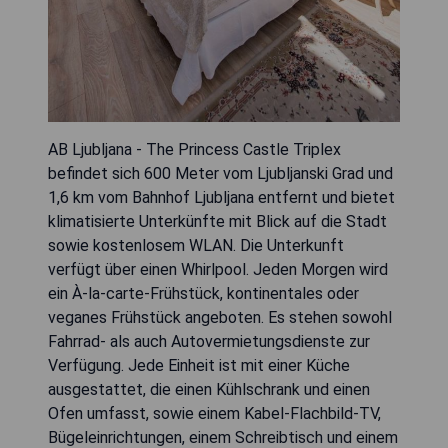
AB Ljubljana - The Princess Castle Triplex
befindet sich 600 Meter vom Ljubljanski Grad und
1,6 km vom Bahnhof Ljubljana entfernt und bietet
klimatisierte Unterkünfte mit Blick auf die Stadt
sowie kostenlosem WLAN. Die Unterkunft
verfügt über einen Whirlpool. Jeden Morgen wird
ein À-la-carte-Frühstück, kontinentales oder
veganes Frühstück angeboten. Es stehen sowohl
Fahrrad- als auch Autovermietungsdienste zur
Verfügung. Jede Einheit ist mit einer Küche
ausgestattet, die einen Kühlschrank und einen
Ofen umfasst, sowie einem Kabel-Flachbild-TV,
Bügeleinrichtungen, einem Schreibtisch und einem