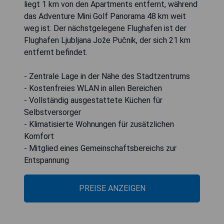
liegt 1 km von den Apartments entfernt, während
das Adventure Mini Golf Panorama 48 km weit
weg ist. Der nächstgelegene Flughafen ist der
Flughafen Ljubljana Jože Pučnik, der sich 21 km
entfernt befindet.
- Zentrale Lage in der Nähe des Stadtzentrums
- Kostenfreies WLAN in allen Bereichen
- Vollständig ausgestattete Küchen für
Selbstversorger
- Klimatisierte Wohnungen für zusätzlichen
Komfort
- Mitglied eines Gemeinschaftsbereichs zur
Entspannung
PREISE ANZEIGEN