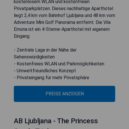
kostenlosem WLAN und kostenfreien
Privatparkplätzen. Dieses nachhaltige Aparthotel
liegt 2,4 km vom Bahnhof Ljubljana und 48 km vom
Adventure Mini Golf Panorama entfernt. Die Vila
Emona ist ein 4-Sterne-Aparthotel mit eigenem
Eingang.
- Zentrale Lage in der Nähe der
Sehenswürdigkeiten
- Kostenfreies WLAN und Parkmöglichkeiten
- Umweltfreundliches Konzept
- Privateingang für mehr Privatsphäre
PREISE ANZEIGEN
AB Ljubljana - The Princess