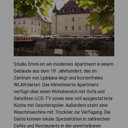
Studio Emmi ist ein modernes Apartment in einem
Gebäude aus dem 19. Jahrhundert, das im
Zentrum von Ljubljana liegt und kostenfreies
WLAN bietet. Das klimatisierte Apartment
verfügt über einen Wohnbereich mit Sofa und
Satelliten-LCD-TV sowie eine voll ausgestattete
Küche mit Geschirrspüler. Außerdem steht eine
Waschmaschine mit Trockner zur Verfügung. Die
Gäste können lokale Spezialitäten in zahlreichen
Cafés und Restaurants in der unmittelbaren