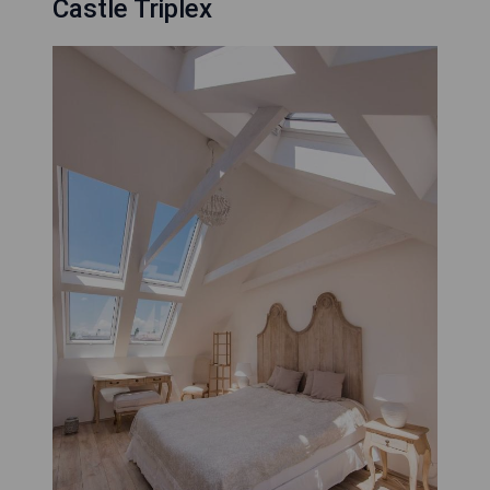
Castle Triplex