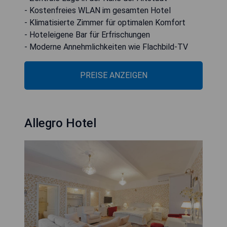
- Kostenfreies WLAN im gesamten Hotel
- Klimatisierte Zimmer für optimalen Komfort
- Hoteleigene Bar für Erfrischungen
- Moderne Annehmlichkeiten wie Flachbild-TV
PREISE ANZEIGEN
Allegro Hotel