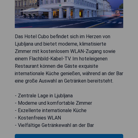
Das Hotel Cubo befindet sich im Herzen von
Ljubljana und bietet moderne, klimatisierte
Zimmer mit kostenlosem WLAN-Zugang sowie
einem Flachbild-Kabel-TV. Im hoteleigenen
Restaurant können die Gäste exquisite
internationale Küche genießen, während an der Bar
eine große Auswahl an Getränken bereitsteht.
- Zentrale Lage in Ljubljana
- Moderne und komfortable Zimmer
- Exzellente internationale Küche
- Kostenfreies WLAN
- Vielfältige Getränkewahl an der Bar