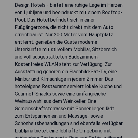
Design Hotels - bietet eine ruhige Lage im Herzen
von Ljubljana und beeindruckt mit einem Rooftop-
Pool. Das Hotel befindet sich in einer
Fußgängerzone, die nicht direkt mit dem Auto
erreichbar ist. Nur 200 Meter vom Hauptplatz
entfernt, genießen die Gäste moderne
Unterkünfte mit stilvollem Mobiliar, Sitzbereich
und voll ausgestatteten Badezimmern.
Kostenfreies WLAN steht zur Verfügung. Zur
Ausstattung gehören ein Flachbild-Sat-TV, eine
Minibar und Klimaanlage in jedem Zimmer. Das
hoteleigene Restaurant serviert lokale Küche und
Gourmet-Snacks sowie eine umfangreiche
Weinauswahl aus dem Weinkeller. Eine
Gemeinschaftsterrasse mit Sonnenliegen lädt
zum Entspannen ein und Massage- sowie
Schönheitsbehandlungen sind ebenfalls verfügbar.
Ljubljana bietet eine lebhafte Umgebung mit