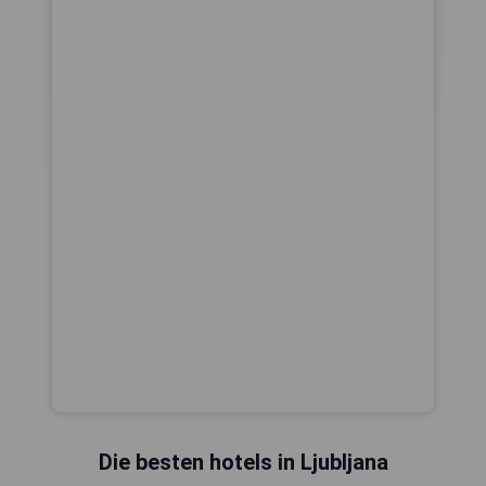
Die besten hotels in Ljubljana