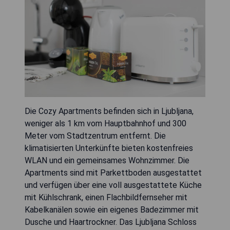
Die Cozy Apartments befinden sich in Ljubljana,
weniger als 1 km vom Hauptbahnhof und 300
Meter vom Stadtzentrum entfernt. Die
klimatisierten Unterkünfte bieten kostenfreies
WLAN und ein gemeinsames Wohnzimmer. Die
Apartments sind mit Parkettboden ausgestattet
und verfügen über eine voll ausgestattete Küche
mit Kühlschrank, einen Flachbildfernseher mit
Kabelkanälen sowie ein eigenes Badezimmer mit
Dusche und Haartrockner. Das Ljubljana Schloss