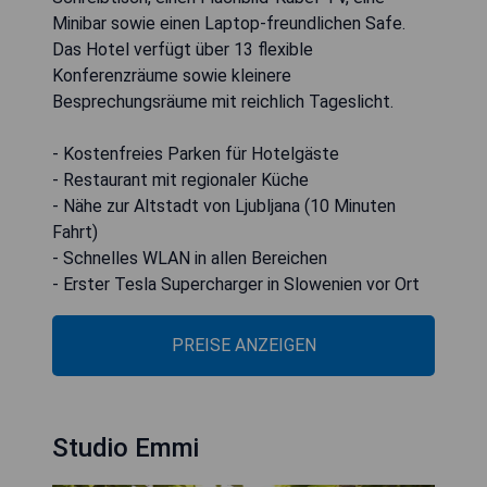
Minibar sowie einen Laptop-freundlichen Safe.
Das Hotel verfügt über 13 flexible
Konferenzräume sowie kleinere
Besprechungsräume mit reichlich Tageslicht.
- Kostenfreies Parken für Hotelgäste
- Restaurant mit regionaler Küche
- Nähe zur Altstadt von Ljubljana (10 Minuten
Fahrt)
- Schnelles WLAN in allen Bereichen
- Erster Tesla Supercharger in Slowenien vor Ort
PREISE ANZEIGEN
Studio Emmi