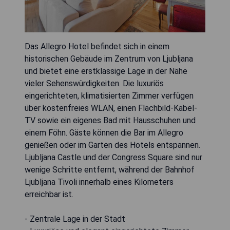
Das Allegro Hotel befindet sich in einem
historischen Gebäude im Zentrum von Ljubljana
und bietet eine erstklassige Lage in der Nähe
vieler Sehenswürdigkeiten. Die luxuriös
eingerichteten, klimatisierten Zimmer verfügen
über kostenfreies WLAN, einen Flachbild-Kabel-
TV sowie ein eigenes Bad mit Hausschuhen und
einem Föhn. Gäste können die Bar im Allegro
genießen oder im Garten des Hotels entspannen.
Ljubljana Castle und der Congress Square sind nur
wenige Schritte entfernt, während der Bahnhof
Ljubljana Tivoli innerhalb eines Kilometers
erreichbar ist.
- Zentrale Lage in der Stadt