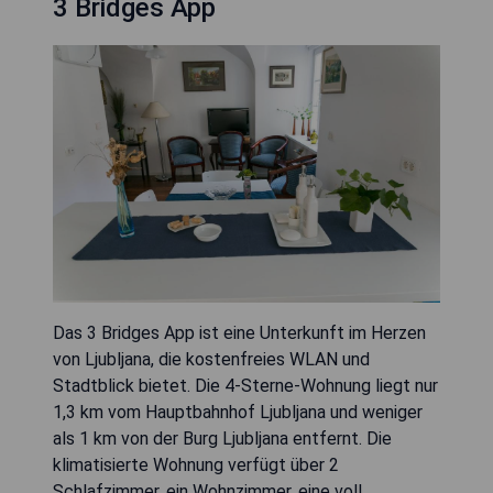
3 Bridges App
Das 3 Bridges App ist eine Unterkunft im Herzen
von Ljubljana, die kostenfreies WLAN und
Stadtblick bietet. Die 4-Sterne-Wohnung liegt nur
1,3 km vom Hauptbahnhof Ljubljana und weniger
als 1 km von der Burg Ljubljana entfernt. Die
klimatisierte Wohnung verfügt über 2
Schlafzimmer, ein Wohnzimmer, eine voll