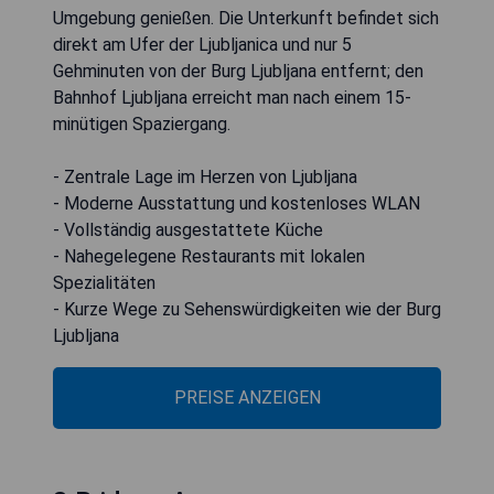
Umgebung genießen. Die Unterkunft befindet sich
direkt am Ufer der Ljubljanica und nur 5
Gehminuten von der Burg Ljubljana entfernt; den
Bahnhof Ljubljana erreicht man nach einem 15-
minütigen Spaziergang.
- Zentrale Lage im Herzen von Ljubljana
- Moderne Ausstattung und kostenloses WLAN
- Vollständig ausgestattete Küche
- Nahegelegene Restaurants mit lokalen
Spezialitäten
- Kurze Wege zu Sehenswürdigkeiten wie der Burg
Ljubljana
PREISE ANZEIGEN